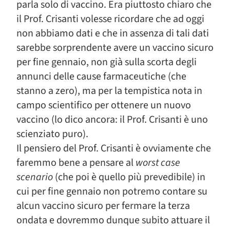
parla solo di vaccino. Era piuttosto chiaro che
il Prof. Crisanti volesse ricordare che ad oggi
non abbiamo dati e che in assenza di tali dati
sarebbe sorprendente avere un vaccino sicuro
per fine gennaio, non già sulla scorta degli
annunci delle cause farmaceutiche (che
stanno a zero), ma per la tempistica nota in
campo scientifico per ottenere un nuovo
vaccino (lo dico ancora: il Prof. Crisanti è uno
scienziato puro).
Il pensiero del Prof. Crisanti è ovviamente che
faremmo bene a pensare al
worst case
scenario
(che poi è quello più prevedibile) in
cui per fine gennaio non potremo contare su
alcun vaccino sicuro per fermare la terza
ondata e dovremmo dunque subito attuare il