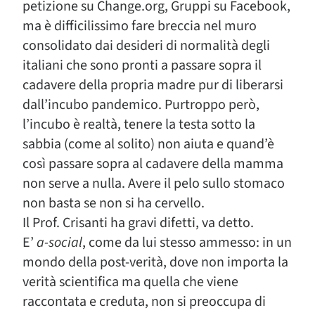
petizione su Change.org, Gruppi su Facebook,
ma è difficilissimo fare breccia nel muro
consolidato dai desideri di normalità degli
italiani che sono pronti a passare sopra il
cadavere della propria madre pur di liberarsi
dall’incubo pandemico. Purtroppo però,
l’incubo è realtà, tenere la testa sotto la
sabbia (come al solito) non aiuta e quand’è
così passare sopra al cadavere della mamma
non serve a nulla. Avere il pelo sullo stomaco
non basta se non si ha cervello.
Il Prof. Crisanti ha gravi difetti, va detto.
E’
a-social
, come da lui stesso ammesso: in un
mondo della post-verità, dove non importa la
verità scientifica ma quella che viene
raccontata e creduta, non si preoccupa di