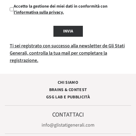
Accetto la gestione dei miei dati in conformità con
l'informativa sulla privacy.
INVIA
Ti sei registrato con successo alla newsletter de Gli Stati
Generali, controlla la tua mail per completare la
registrazione.
CHI SIAMO
BRAINS & CONTEST
GSG LAB E PUBBLICITÀ
CONTATTACI
info@glistatigenerali.com