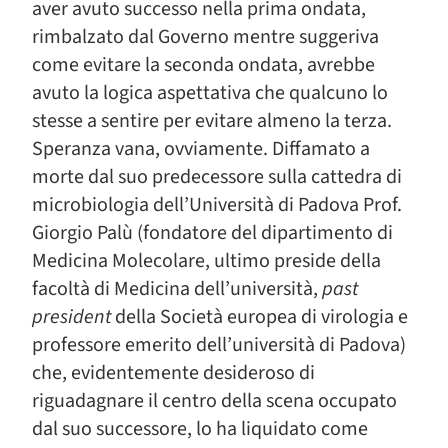
aver avuto successo nella prima ondata,
rimbalzato dal Governo mentre suggeriva
come evitare la seconda ondata, avrebbe
avuto la logica aspettativa che qualcuno lo
stesse a sentire per evitare almeno la terza.
Speranza vana, ovviamente. Diffamato a
morte dal suo predecessore sulla cattedra di
microbiologia dell’Università di Padova Prof.
Giorgio Palù (fondatore del dipartimento di
Medicina Molecolare, ultimo preside della
facoltà di Medicina dell’università,
past
president
della Società europea di virologia e
professore emerito dell’università di Padova)
che, evidentemente desideroso di
riguadagnare il centro della scena occupato
dal suo successore, lo ha liquidato come