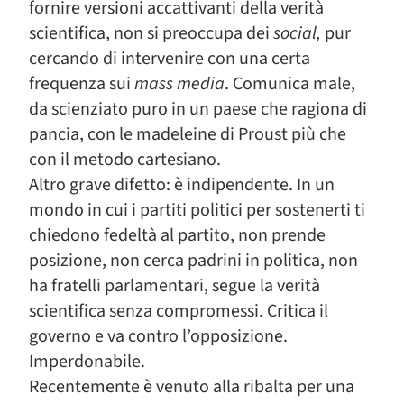
fornire versioni accattivanti della verità
scientifica, non si preoccupa dei
social,
pur
cercando di intervenire con una certa
frequenza sui
mass media
. Comunica male,
da scienziato puro in un paese che ragiona di
pancia, con le madeleine di Proust più che
con il metodo cartesiano.
Altro grave difetto: è indipendente. In un
mondo in cui i partiti politici per sostenerti ti
chiedono fedeltà al partito, non prende
posizione, non cerca padrini in politica, non
ha fratelli parlamentari, segue la verità
scientifica senza compromessi. Critica il
governo e va contro l’opposizione.
Imperdonabile.
Recentemente è venuto alla ribalta per una