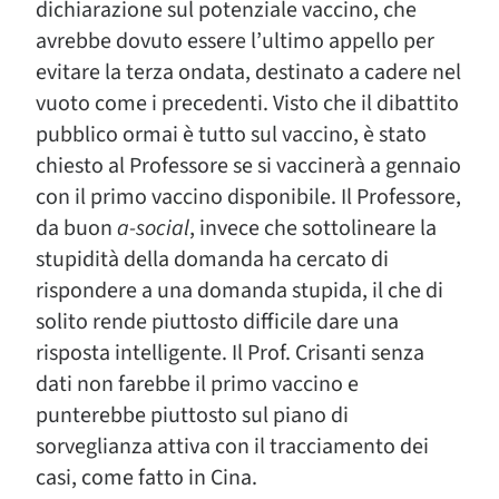
dichiarazione sul potenziale vaccino, che
avrebbe dovuto essere l’ultimo appello per
evitare la terza ondata, destinato a cadere nel
vuoto come i precedenti. Visto che il dibattito
pubblico ormai è tutto sul vaccino, è stato
chiesto al Professore se si vaccinerà a gennaio
con il primo vaccino disponibile. Il Professore,
da buon
a-social
, invece che sottolineare la
stupidità della domanda ha cercato di
rispondere a una domanda stupida, il che di
solito rende piuttosto difficile dare una
risposta intelligente. Il Prof. Crisanti senza
dati non farebbe il primo vaccino e
punterebbe piuttosto sul piano di
sorveglianza attiva con il tracciamento dei
casi, come fatto in Cina.