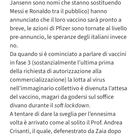
Jansenn sono nomi che stanno sostituendo
Messi e Ronaldo tra il pubblico) hanno
annunciato che il loro vaccino sarà pronto a
breve, le azioni di Pfizer sono tornate al livello
pre-annuncio, le speranze degli italiani invece
no.
Da quando si è cominciato a parlare di vaccini
in fase 3 (sostanzialmente l’ultima prima
della richiesta di autorizzazione alla
commercializzazione) la lotta al virus
nell’immaginario collettivo è divenuta l’attesa
del vaccino, magari da godersi sul soffice
divano durante il
soft lockdown
.
A tentare di dare la sveglia per l’ennesima
volta è arrivato come al solito il Prof. Andrea
Crisanti, il quale, defenestrato da Zaia dopo