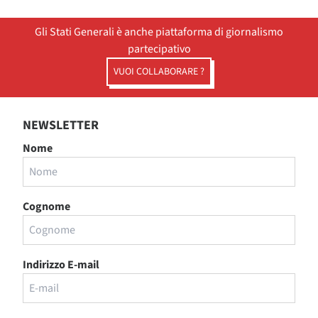
Gli Stati Generali è anche piattaforma di giornalismo
partecipativo
VUOI COLLABORARE ?
NEWSLETTER
Nome
Cognome
Indirizzo E-mail