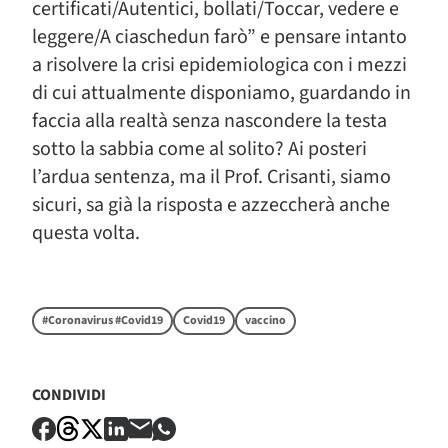
certificati/Autentici, bollati/Toccar, vedere e
leggere/A ciaschedun farò” e pensare intanto
a risolvere la crisi epidemiologica con i mezzi
di cui attualmente disponiamo, guardando in
faccia alla realtà senza nascondere la testa
sotto la sabbia come al solito? Ai posteri
l’ardua sentenza, ma il Prof. Crisanti, siamo
sicuri, sa già la risposta e azzeccherà anche
questa volta.
#Coronavirus #Covid19
Covid19
vaccino
CONDIVIDI