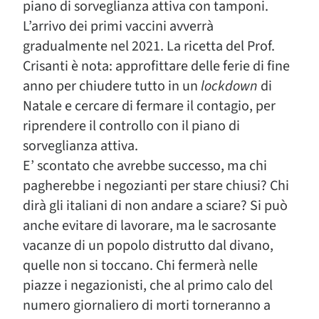
piano di sorveglianza attiva con tamponi.
L’arrivo dei primi vaccini avverrà
gradualmente nel 2021. La ricetta del Prof.
Crisanti è nota: approfittare delle ferie di fine
anno per chiudere tutto in un
lockdown
di
Natale e cercare di fermare il contagio, per
riprendere il controllo con il piano di
sorveglianza attiva.
E’ scontato che avrebbe successo, ma chi
pagherebbe i negozianti per stare chiusi? Chi
dirà gli italiani di non andare a sciare? Si può
anche evitare di lavorare, ma le sacrosante
vacanze di un popolo distrutto dal divano,
quelle non si toccano. Chi fermerà nelle
piazze i negazionisti, che al primo calo del
numero giornaliero di morti torneranno a