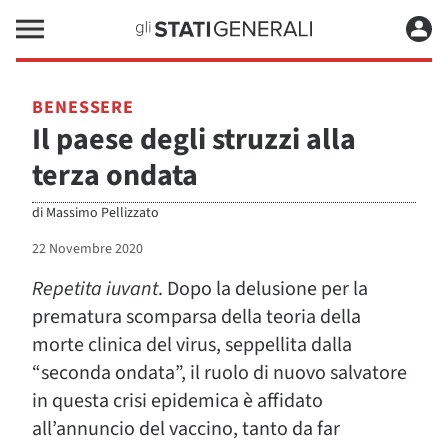
BENESSERE
Il paese degli struzzi alla
terza ondata
di
Massimo Pellizzato
22 Novembre 2020
Repetita iuvant
. Dopo la delusione per la
prematura scomparsa della teoria della
morte clinica del virus, seppellita dalla
“seconda ondata”, il ruolo di nuovo salvatore
in questa crisi epidemica è affidato
all’annuncio del vaccino, tanto da far