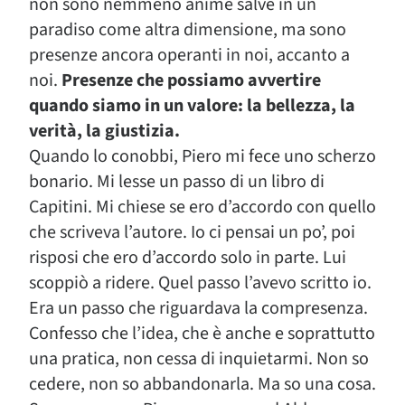
non sono nemmeno anime salve in un
paradiso come altra dimensione, ma sono
presenze ancora operanti in noi, accanto a
noi.
Presenze che possiamo avvertire
quando siamo in un valore: la bellezza, la
verità, la giustizia.
Quando lo conobbi, Piero mi fece uno scherzo
bonario. Mi lesse un passo di un libro di
Capitini. Mi chiese se ero d’accordo con quello
che scriveva l’autore. Io ci pensai un po’, poi
risposi che ero d’accordo solo in parte. Lui
scoppiò a ridere. Quel passo l’avevo scritto io.
Era un passo che riguardava la compresenza.
Confesso che l’idea, che è anche e soprattutto
una pratica, non cessa di inquietarmi. Non so
cedere, non so abbandonarla. Ma so una cosa.