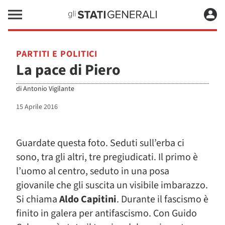
PARTITI E POLITICI
La pace di Piero
di
Antonio Vigilante
15 Aprile 2016
Guardate questa foto. Seduti sull’erba ci
sono, tra gli altri, tre pregiudicati. Il primo è
l’uomo al centro, seduto in una posa
giovanile che gli suscita un visibile imbarazzo.
Si chiama
Aldo Capitini
. Durante il fascismo è
finito in galera per antifascismo. Con Guido