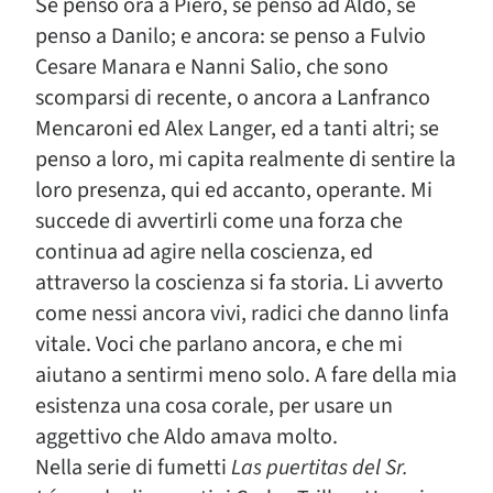
Se penso ora a Piero, se penso ad Aldo, se
penso a Danilo; e ancora: se penso a Fulvio
Cesare Manara e Nanni Salio, che sono
scomparsi di recente, o ancora a Lanfranco
Mencaroni ed Alex Langer, ed a tanti altri; se
penso a loro, mi capita realmente di sentire la
loro presenza, qui ed accanto, operante. Mi
succede di avvertirli come una forza che
continua ad agire nella coscienza, ed
attraverso la coscienza si fa storia. Li avverto
come nessi ancora vivi, radici che danno linfa
vitale. Voci che parlano ancora, e che mi
aiutano a sentirmi meno solo. A fare della mia
esistenza una cosa corale, per usare un
aggettivo che Aldo amava molto.
Nella serie di fumetti
Las puertitas del Sr.