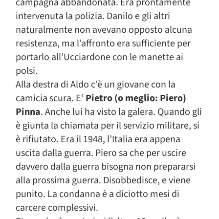
campagna abbandonata. Era prontamente
intervenuta la polizia. Danilo e gli altri
naturalmente non avevano opposto alcuna
resistenza, ma l’affronto era sufficiente per
portarlo all’Ucciardone con le manette ai
polsi.
Alla destra di Aldo c’è un giovane con la
camicia scura. E’
Pietro (o meglio: Piero)
Pinna
. Anche lui ha visto la galera. Quando gli
è giunta la chiamata per il servizio militare, si
è rifiutato. Era il 1948, l’Italia era appena
uscita dalla guerra. Piero sa che per uscire
davvero dalla guerra bisogna non prepararsi
alla prossima guerra. Disobbedisce, e viene
punito. La condanna è a diciotto mesi di
carcere complessivi.