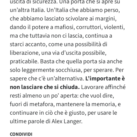
uscita di sicurezza. Una porta che si apre su
un’altra Italia. Un’Italia che abbiamo perso,
che abbiamo lasciato scivolare ai margini,
dando il potere a mafiosi, corruttori, violenti,
ma che tuttavia non ci lascia, continua a
starci accanto, come una possibilità di
liberazione, una via d’uscita possibile,
praticabile. Basta che quella porta sia anche
solo leggermente socchiusa, per sperare. Per
sapere che c’è un’alternativa.
L’importante è
non lasciare che si chiuda.
Lavorare affinché
resti almeno un po’ aperta: che vuol dire,
fuori di metafora, mantenere la memoria, e
continuare in ciò che è giusto, per usare le
ultime parole di Alex Langer.
CONDIVIDI