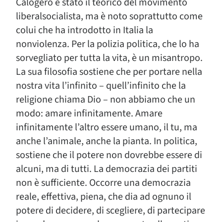
Calogero è stato il teorico del movimento
liberalsocialista, ma è noto soprattutto come
colui che ha introdotto in Italia la
nonviolenza. Per la polizia politica, che lo ha
sorvegliato per tutta la vita, è un misantropo.
La sua filosofia sostiene che per portare nella
nostra vita l’infinito – quell’infinito che la
religione chiama Dio – non abbiamo che un
modo: amare infinitamente. Amare
infinitamente l’altro essere umano, il tu, ma
anche l’animale, anche la pianta. In politica,
sostiene che il potere non dovrebbe essere di
alcuni, ma di tutti. La democrazia dei partiti
non è sufficiente. Occorre una democrazia
reale, effettiva, piena, che dia ad ognuno il
potere di decidere, di scegliere, di partecipare