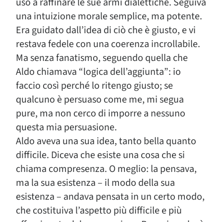
uso a raffinare le sue armi dialettiche. Seguiva
una intuizione morale semplice, ma potente.
Era guidato dall’idea di ciò che è giusto, e vi
restava fedele con una coerenza incrollabile.
Ma senza fanatismo, seguendo quella che
Aldo chiamava “logica dell’aggiunta”: io
faccio così perché lo ritengo giusto; se
qualcuno è persuaso come me, mi segua
pure, ma non cerco di imporre a nessuno
questa mia persuasione.
Aldo aveva una sua idea, tanto bella quanto
difficile. Diceva che esiste una cosa che si
chiama compresenza. O meglio: la pensava,
ma la sua esistenza – il modo della sua
esistenza – andava pensata in un certo modo,
che costituiva l’aspetto più difficile e più