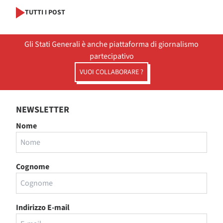
TUTTI I POST
Gli Stati Generali è anche piattaforma di giornalismo
partecipativo
VUOI COLLABORARE ?
NEWSLETTER
Nome
Cognome
Indirizzo E-mail