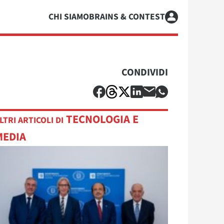
CHI SIAMO
BRAINS & CONTEST
CONDIVIDI
TECNOLOGIA E
LTRI ARTICOLI DI
MEDIA