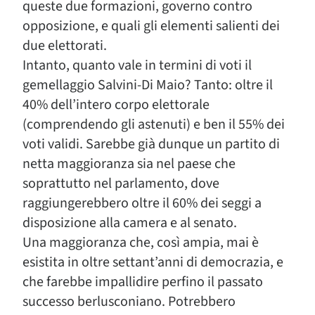
queste due formazioni, governo contro
opposizione, e quali gli elementi salienti dei
due elettorati.
Intanto, quanto vale in termini di voti il
gemellaggio Salvini-Di Maio? Tanto: oltre il
40% dell’intero corpo elettorale
(comprendendo gli astenuti) e ben il 55% dei
voti validi. Sarebbe già dunque un partito di
netta maggioranza sia nel paese che
soprattutto nel parlamento, dove
raggiungerebbero oltre il 60% dei seggi a
disposizione alla camera e al senato.
Una maggioranza che, così ampia, mai è
esistita in oltre settant’anni di democrazia, e
che farebbe impallidire perfino il passato
successo berlusconiano. Potrebbero