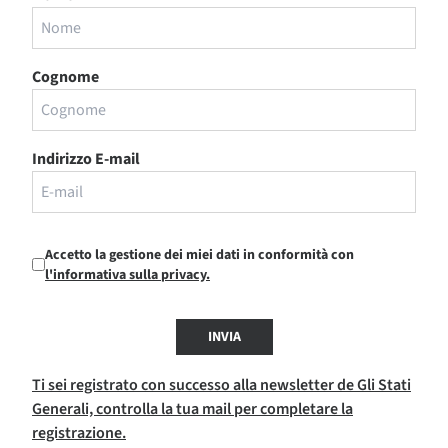
Cognome
Indirizzo E-mail
Accetto la gestione dei miei dati in conformità con
l'informativa sulla privacy.
INVIA
Ti sei registrato con successo alla newsletter de Gli Stati
Generali, controlla la tua mail per completare la
registrazione.