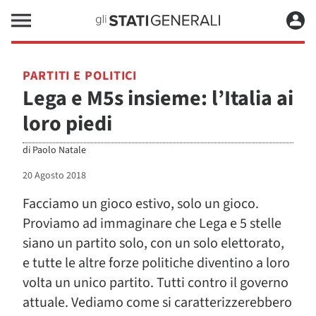
PARTITI E POLITICI
Lega e M5s insieme: l’Italia ai
loro piedi
di
Paolo Natale
20 Agosto 2018
Facciamo un gioco estivo, solo un gioco.
Proviamo ad immaginare che Lega e 5 stelle
siano un partito solo, con un solo elettorato,
e tutte le altre forze politiche diventino a loro
volta un unico partito. Tutti contro il governo
attuale. Vediamo come si caratterizzerebbero