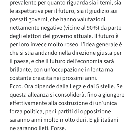
prevalente per quanto riguarda sia i temi, sia
le aspettative per il futuro, sia il giudizio sui
passati governi, che hanno valutazioni
nettamente negative (vicine al 90%) da parte
degli elettori del governo attuale. Il futuro è
per loro invece molto roseo: l’idea generale è
che si stia andando nella direzione giusta per
il paese, e che il futuro dell’economia sarà
brillante, con un’occupazione in lenta ma
costante crescita nei prossimi anni.
Ecco. Ora dipende dalla Lega e dai 5 stelle. Se
questa alleanza si consoliderà, fino a giungere
effettivamente alla costruzione di un’unica
forza politica, per i partiti di opposizione
saranno anni molto molto duri. E gli italiani
ne saranno lieti. Forse.