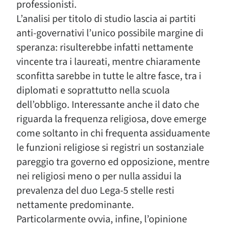
professionisti.
L’analisi per titolo di studio lascia ai partiti
anti-governativi l’unico possibile margine di
speranza: risulterebbe infatti nettamente
vincente tra i laureati, mentre chiaramente
sconfitta sarebbe in tutte le altre fasce, tra i
diplomati e soprattutto nella scuola
dell’obbligo. Interessante anche il dato che
riguarda la frequenza religiosa, dove emerge
come soltanto in chi frequenta assiduamente
le funzioni religiose si registri un sostanziale
pareggio tra governo ed opposizione, mentre
nei religiosi meno o per nulla assidui la
prevalenza del duo Lega-5 stelle resti
nettamente predominante.
Particolarmente ovvia, infine, l’opinione