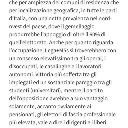
che per ampiezza dei comuni di residenza che
per localizzazione geografica, in tutte le parti
d’Italia, con una netta prevalenza nel nord-
ovest del paese, dove il gemellaggio
produrrebbe l’appoggio di oltre il 60% di
quell’elettorato. Anche per quanto riguarda
l’occupazione, Lega+M5s si troverebbero con
un consenso elevatissimo tra gli operai, i
disoccupati, le casalinghe e i lavoratori
autonomi. Vittoria più sofferta tra gli
impiegati ed un sostanziale pareggio tra gli
studenti (universitari), mentre il partito
dell’opposizione avrebbe a suo vantaggio
solamente, accanto ovviamente ai
pensionati, gli elettori di fascia professionale
più elevata, vale a dire i dirigenti e i liberi