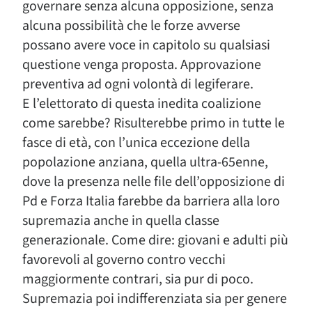
governare senza alcuna opposizione, senza
alcuna possibilità che le forze avverse
possano avere voce in capitolo su qualsiasi
questione venga proposta. Approvazione
preventiva ad ogni volontà di legiferare.
E l’elettorato di questa inedita coalizione
come sarebbe? Risulterebbe primo in tutte le
fasce di età, con l’unica eccezione della
popolazione anziana, quella ultra-65enne,
dove la presenza nelle file dell’opposizione di
Pd e Forza Italia farebbe da barriera alla loro
supremazia anche in quella classe
generazionale. Come dire: giovani e adulti più
favorevoli al governo contro vecchi
maggiormente contrari, sia pur di poco.
Supremazia poi indifferenziata sia per genere