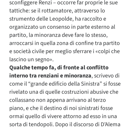
sconfiggere Renzi – occorre far proprie le sue
tattiche: se il rottamatore, attraverso lo
strumento delle Leopolde, ha raccolto e
organizzato un consenso in parte esterno al
partito, la minoranza deve fare lo stesso,
arroccarsi in quella zona di confine tra partito
e società civile per meglio sferrare i «colpi che
lascino un segno».
Qualche tempo fa, di fronte al conflitto
interno tra renziani e minoranza
, scrivevo di
come il “grande edificio della Sinistra” si fosse
rivelato una di quelle costruzioni abusive che
collassano non appena arrivano al terzo
piano, e che il destino di noi sinistrati fosse
ormai quello di vivere attorno ad esso in una
sorta di tendopoli. Dopo il discorso di D’Alema