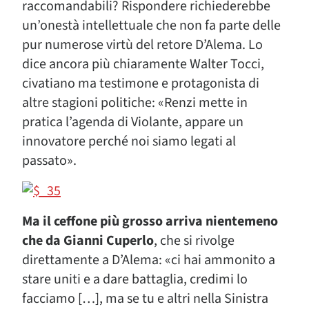
raccomandabili? Rispondere richiederebbe
un’onestà intellettuale che non fa parte delle
pur numerose virtù del retore D’Alema. Lo
dice ancora più chiaramente Walter Tocci,
civatiano ma testimone e protagonista di
altre stagioni politiche: «Renzi mette in
pratica l’agenda di Violante, appare un
innovatore perché noi siamo legati al
passato».
Ma il ceffone più grosso arriva nientemeno
che da Gianni Cuperlo
, che si rivolge
direttamente a D’Alema: «ci hai ammonito a
stare uniti e a dare battaglia, credimi lo
facciamo […], ma se tu e altri nella Sinistra