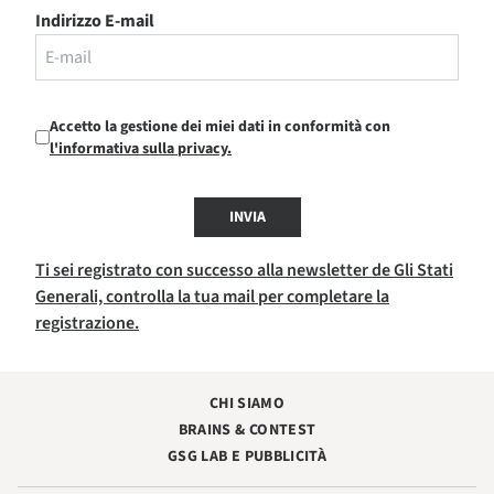
Indirizzo E-mail
Accetto la gestione dei miei dati in conformità con
l'informativa sulla privacy.
INVIA
Ti sei registrato con successo alla newsletter de Gli Stati
Generali, controlla la tua mail per completare la
registrazione.
CHI SIAMO
BRAINS & CONTEST
GSG LAB E PUBBLICITÀ