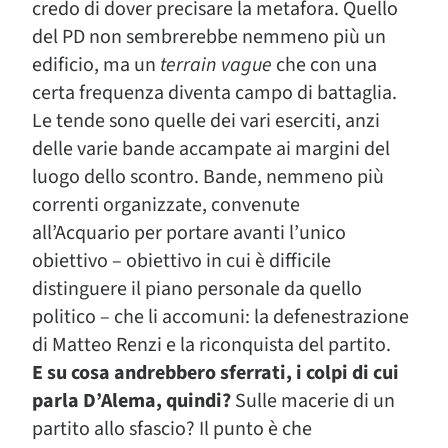
credo di dover precisare la metafora. Quello
del PD non sembrerebbe nemmeno più un
edificio, ma un
terrain vague
che con una
certa frequenza diventa campo di battaglia.
Le tende sono quelle dei vari eserciti, anzi
delle varie bande accampate ai margini del
luogo dello scontro. Bande, nemmeno più
correnti organizzate, convenute
all’Acquario per portare avanti l’unico
obiettivo – obiettivo in cui è difficile
distinguere il piano personale da quello
politico – che li accomuni: la defenestrazione
di Matteo Renzi e la riconquista del partito.
E su cosa andrebbero sferrati, i colpi di cui
parla D’Alema, quindi?
Sulle macerie di un
partito allo sfascio? Il punto è che