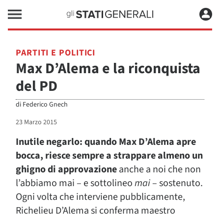
PARTITI E POLITICI
Max D’Alema e la riconquista
del PD
di
Federico Gnech
23 Marzo 2015
Inutile negarlo: quando Max D’Alema apre
bocca, riesce sempre a strappare almeno un
ghigno di approvazione
anche a noi che non
l’abbiamo mai – e sottolineo
mai
– sostenuto.
Ogni volta che interviene pubblicamente,
Richelieu D’Alema si conferma maestro