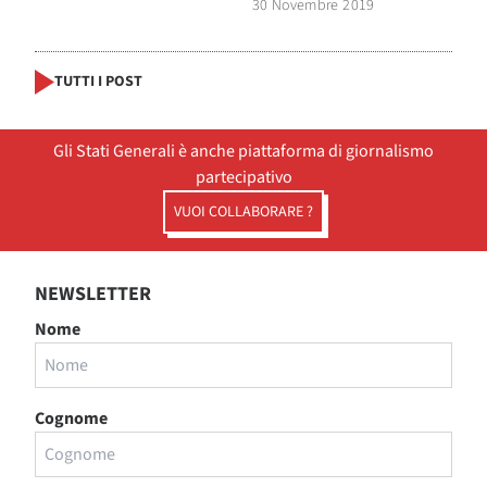
30 Novembre 2019
TUTTI I POST
Gli Stati Generali è anche piattaforma di giornalismo
partecipativo
VUOI COLLABORARE ?
NEWSLETTER
Nome
Cognome