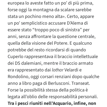
europea lo aveste fatto un po’ di più prima,
forse oggi la montagna da scalare sarebbe
stata un pochino meno alta». Certo, appare
un po’ semplicistico accusare D’Alema di
essere stato “troppo poco di sinistra” per
anni, senza affrontare la questione centrale,
quella della visione del Potere. E qualcuno
potrebbe del resto ricordarsi di quando
Cuperlo rappresentava il braccio intellettuale
dei DS dalemiani, mentre il braccio armato
era rappresentato dai
lothar
Velardi e
Rondolino, oggi corsari renziani dopo qualche
anno a libro paga di Berlusconi. Transeat.
Forse la possibilità stessa della politica è
legata all’oblio delle responsabilità personali.
Tra i pesci riuniti nell’Acquario, infine, non