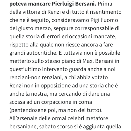
poteva mancare Pierluigi Bersani.
Prima
della vittoria di Renzi e di tutto il risentimento
che ne è seguito, consideravamo Pigi l’uomo
del giusto mezzo, seppure corresponsabile di
quella storia di errori ed occasioni mancate,
rispetto alla quale non riesce ancora a fare
grandi autocritiche. E tuttavia non è possibile
metterlo sullo stesso piano di Max. Bersani in
quest’ultimo intervento guarda anche a noi
renziani-non renziani, a chi abbia votato
Renzi non in opposizione ad una storia che è
anche la nostra, ma cercando di dare una
scossa ad un corpaccione in coma
(pentendosene poi, ma non del tutto).
All’arsenale delle ormai celebri metafore
bersaniane, sabato scorso si è aggiunta quella