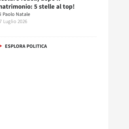
atrimonio: 5 stelle al top!
i
Paolo Natale
7 Luglio 2026
ESPLORA POLITICA