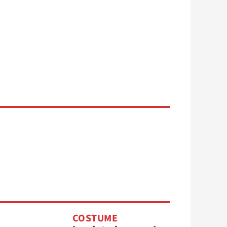
COSTUME