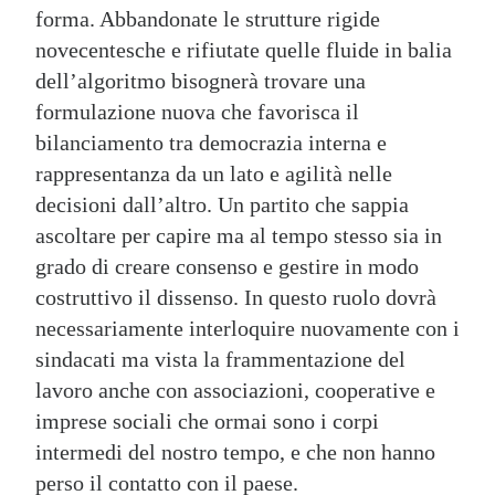
forma. Abbandonate le strutture rigide
novecentesche e rifiutate quelle fluide in balia
dell’algoritmo bisognerà trovare una
formulazione nuova che favorisca il
bilanciamento tra democrazia interna e
rappresentanza da un lato e agilità nelle
decisioni dall’altro. Un partito che sappia
ascoltare per capire ma al tempo stesso sia in
grado di creare consenso e gestire in modo
costruttivo il dissenso. In questo ruolo dovrà
necessariamente interloquire nuovamente con i
sindacati ma vista la frammentazione del
lavoro anche con associazioni, cooperative e
imprese sociali che ormai sono i corpi
intermedi del nostro tempo, e che non hanno
perso il contatto con il paese.