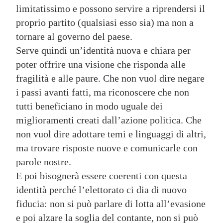
limitatissimo e possono servire a riprendersi il
proprio partito (qualsiasi esso sia) ma non a
tornare al governo del paese.
Serve quindi un’identità nuova e chiara per
poter offrire una visione che risponda alle
fragilità e alle paure. Che non vuol dire negare
i passi avanti fatti, ma riconoscere che non
tutti beneficiano in modo uguale dei
miglioramenti creati dall’azione politica. Che
non vuol dire adottare temi e linguaggi di altri,
ma trovare risposte nuove e comunicarle con
parole nostre.
E poi bisognerà essere coerenti con questa
identità perché l’elettorato ci dia di nuovo
fiducia: non si può parlare di lotta all’evasione
e poi alzare la soglia del contante, non si può