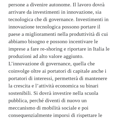
persone a divenire autonome. Il lavoro dovrà
arrivare da investimenti in innovazione, sia
tecnologica che di governance. Investimenti in
innovazione tecnologica possono portare il
paese a miglioramenti nella produttività di cui
abbiamo bisogno e possono incentivare le
imprese a fare re-shoring e riportare in Italia le
produzioni ad alto valore aggiunto.
L’innovazione di governance, quella che
coinvolge oltre ai portatori di capitale anche i
portatori di interessi, permetterà di mantenere
la crescita e l’attività economica su binari
sostenibili. Si dovrà investire nella scuola
pubblica, perché diventi di nuovo un
meccanismo di mobilità sociale e poi
consequenzialmente imporsi di rispettare le