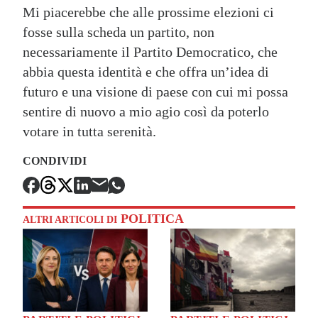
Mi piacerebbe che alle prossime elezioni ci
fosse sulla scheda un partito, non
necessariamente il Partito Democratico, che
abbia questa identità e che offra un’idea di
futuro e una visione di paese con cui mi possa
sentire di nuovo a mio agio così da poterlo
votare in tutta serenità.
CONDIVIDI
POLITICA
ALTRI ARTICOLI DI