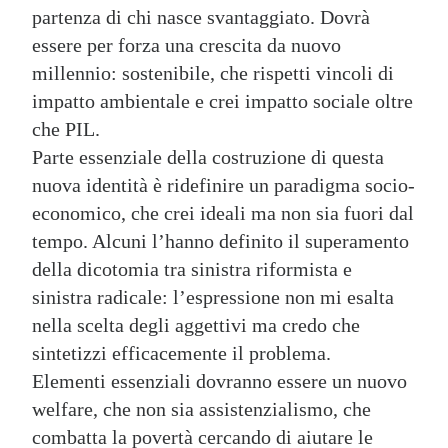
partenza di chi nasce svantaggiato. Dovrà
essere per forza una crescita da nuovo
millennio: sostenibile, che rispetti vincoli di
impatto ambientale e crei impatto sociale oltre
che PIL.
Parte essenziale della costruzione di questa
nuova identità è ridefinire un paradigma socio-
economico, che crei ideali ma non sia fuori dal
tempo. Alcuni l’hanno definito il superamento
della dicotomia tra sinistra riformista e
sinistra radicale: l’espressione non mi esalta
nella scelta degli aggettivi ma credo che
sintetizzi efficacemente il problema.
Elementi essenziali dovranno essere un nuovo
welfare, che non sia assistenzialismo, che
combatta la povertà cercando di aiutare le