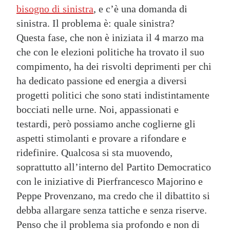
bisogno di sinistra
, e c’è una domanda di
sinistra. Il problema è: quale sinistra?
Questa fase, che non è iniziata il 4 marzo ma
che con le elezioni politiche ha trovato il suo
compimento, ha dei risvolti deprimenti per chi
ha dedicato passione ed energia a diversi
progetti politici che sono stati indistintamente
bocciati nelle urne. Noi, appassionati e
testardi, però possiamo anche coglierne gli
aspetti stimolanti e provare a rifondare e
ridefinire. Qualcosa si sta muovendo,
soprattutto all’interno del Partito Democratico
con le iniziative di Pierfrancesco Majorino e
Peppe Provenzano, ma credo che il dibattito si
debba allargare senza tattiche e senza riserve.
Penso che il problema sia profondo e non di