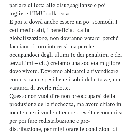
parlare di lotta alle disuguaglianze e poi
togliere l’IMU sulla casa.
E poi si dovrà anche essere un po’ scomodi. I
ceti medio alti, i beneficiati dalla
globalizzazione, non dovranno votarci perché
facciamo i loro interessi ma perché
occupandoci degli ultimi (e dei penultimi e dei
terzultimi – cit.) creiamo una società migliore
dove vivere. Dovremo abituarci a rivendicare
come si sono spesi bene i soldi delle tasse, non
vantarci di averle ridotte.
Questo non vuol dire non preoccuparsi della
produzione della ricchezza, ma avere chiaro in
mente che si vuole ottenere crescita economica
per poi fare redistribuzione e pre-
distribuzione, per migliorare le condizioni di