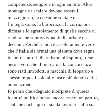
competenze, sempre e in ogni ambito. Altre
montagne da scalare devono essere il
mezzogiorno, la coesione sociale e
l’integrazione, la burocrazia, la corruzione
diffusa e lo sgretolamento di quelle sacche di
rendita che sopravvivono indisturbate da
decenni. Perché se non è assolutamente vero
che l’Italia sia ormai una pianura dove regna
incontrastato il liberalismo più spinto, forse
però è vero che il mercato e la concorrenza
sono stati introdotti a macchia di leopardo e
spesso imposti solo alle fasce più deboli della
popolazione.
Io penso che adeguato interprete di questa
identità politica possa ancora essere un partito,
sebbene anche qui ci sia da lavorare sulla sua