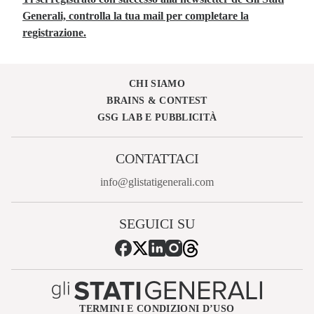
Generali, controlla la tua mail per completare la
registrazione.
CHI SIAMO
BRAINS & CONTEST
GSG LAB E PUBBLICITÀ
CONTATTACI
info@glistatigenerali.com
SEGUICI SU
TERMINI E CONDIZIONI D’USO