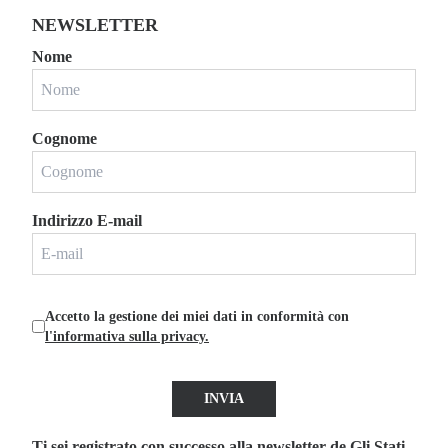
NEWSLETTER
Nome
Cognome
Indirizzo E-mail
Accetto la gestione dei miei dati in conformità con
l'informativa sulla privacy.
INVIA
Ti sei registrato con successo alla newsletter de Gli Stati