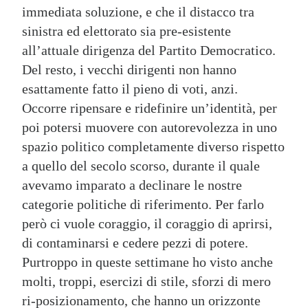
immediata soluzione, e che il distacco tra
sinistra ed elettorato sia pre-esistente
all’attuale dirigenza del Partito Democratico.
Del resto, i vecchi dirigenti non hanno
esattamente fatto il pieno di voti, anzi.
Occorre ripensare e ridefinire un’identità, per
poi potersi muovere con autorevolezza in uno
spazio politico completamente diverso rispetto
a quello del secolo scorso, durante il quale
avevamo imparato a declinare le nostre
categorie politiche di riferimento. Per farlo
però ci vuole coraggio, il coraggio di aprirsi,
di contaminarsi e cedere pezzi di potere.
Purtroppo in queste settimane ho visto anche
molti, troppi, esercizi di stile, sforzi di mero
ri-posizionamento, che hanno un orizzonte