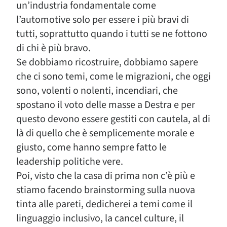
un’industria fondamentale come
l’automotive solo per essere i più bravi di
tutti, soprattutto quando i tutti se ne fottono
di chi è più bravo.
Se dobbiamo ricostruire, dobbiamo sapere
che ci sono temi, come le migrazioni, che oggi
sono, volenti o nolenti, incendiari, che
spostano il voto delle masse a Destra e per
questo devono essere gestiti con cautela, al di
là di quello che è semplicemente morale e
giusto, come hanno sempre fatto le
leadership politiche vere.
Poi, visto che la casa di prima non c’è più e
stiamo facendo brainstorming sulla nuova
tinta alle pareti, dedicherei a temi come il
linguaggio inclusivo, la cancel culture, il