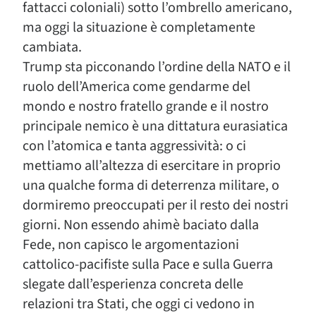
fattacci coloniali) sotto l’ombrello americano,
ma oggi la situazione è completamente
cambiata.
Trump sta picconando l’ordine della NATO e il
ruolo dell’America come gendarme del
mondo e nostro fratello grande e il nostro
principale nemico è una dittatura eurasiatica
con l’atomica e tanta aggressività: o ci
mettiamo all’altezza di esercitare in proprio
una qualche forma di deterrenza militare, o
dormiremo preoccupati per il resto dei nostri
giorni. Non essendo ahimè baciato dalla
Fede, non capisco le argomentazioni
cattolico-pacifiste sulla Pace e sulla Guerra
slegate dall’esperienza concreta delle
relazioni tra Stati, che oggi ci vedono in