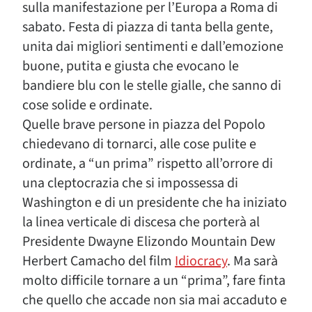
sulla manifestazione per l’Europa a Roma di
sabato. Festa di piazza di tanta bella gente,
unita dai migliori sentimenti e dall’emozione
buone, putita e giusta che evocano le
bandiere blu con le stelle gialle, che sanno di
cose solide e ordinate.
Quelle brave persone in piazza del Popolo
chiedevano di tornarci, alle cose pulite e
ordinate, a “un prima” rispetto all’orrore di
una cleptocrazia che si impossessa di
Washington e di un presidente che ha iniziato
la linea verticale di discesa che porterà al
Presidente Dwayne Elizondo Mountain Dew
Herbert Camacho del film
Idiocracy
. Ma sarà
molto difficile tornare a un “prima”, fare finta
che quello che accade non sia mai accaduto e