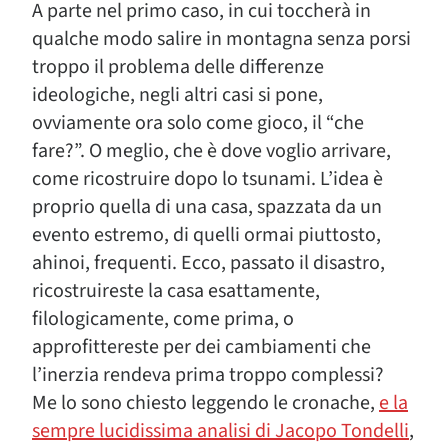
A parte nel primo caso, in cui toccherà in
qualche modo salire in montagna senza porsi
troppo il problema delle differenze
ideologiche, negli altri casi si pone,
ovviamente ora solo come gioco, il “che
fare?”. O meglio, che è dove voglio arrivare,
come ricostruire dopo lo tsunami. L’idea è
proprio quella di una casa, spazzata da un
evento estremo, di quelli ormai piuttosto,
ahinoi, frequenti. Ecco, passato il disastro,
ricostruireste la casa esattamente,
filologicamente, come prima, o
approfittereste per dei cambiamenti che
l’inerzia rendeva prima troppo complessi?
Me lo sono chiesto leggendo le cronache,
e la
sempre lucidissima analisi di Jacopo Tondelli
,