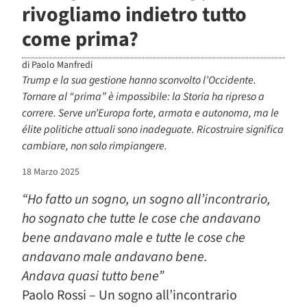
rivogliamo indietro tutto
come prima?
di
Paolo Manfredi
Trump e la sua gestione hanno sconvolto l’Occidente.
Tornare al “prima” è impossibile: la Storia ha ripreso a
correre. Serve un’Europa forte, armata e autonoma, ma le
élite politiche attuali sono inadeguate. Ricostruire significa
cambiare, non solo rimpiangere.
18 Marzo 2025
“Ho fatto un sogno, un sogno all’incontrario,
ho sognato che tutte le cose che andavano
bene andavano male e tutte le cose che
andavano male andavano bene.
Andava quasi tutto bene”
Paolo Rossi – Un sogno all’incontrario