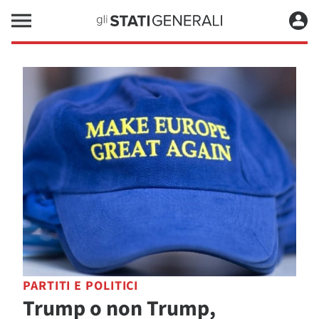
PARTITI E POLITICI
Trump o non Trump,