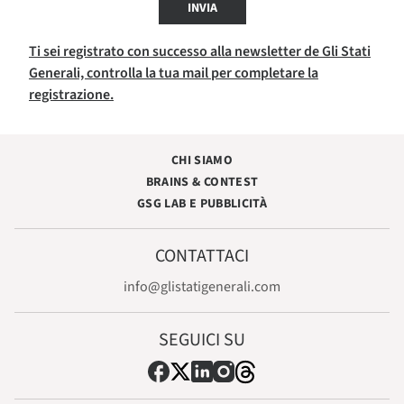
INVIA
Ti sei registrato con successo alla newsletter de Gli Stati
Generali, controlla la tua mail per completare la
registrazione.
CHI SIAMO
BRAINS & CONTEST
GSG LAB E PUBBLICITÀ
CONTATTACI
info@glistatigenerali.com
SEGUICI SU