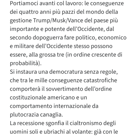
Portiamoci avanti col lavoro: le conseguenze
dei quattro anni più pazzi del mondo della
gestione Trump/Musk/Vance del paese più
importante e potente dell’Occidente, dal
secondo dopoguerra fare politico, economico
e militare dell’Occidente stesso possono
essere, alla grossa tre (in ordine crescente di
probabilità).
Si instaura una democratura senza regole,
che tra le mille conseguenze catastrofiche
comporterà il sovvertimento dell’ordine
costituzionale americano e un
comportamento internazionale da
plutocrazia canaglia.
La recessione sgonfia il cialtronismo degli
uomini soli e ubriachi al volante: già con le