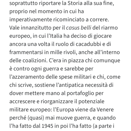
soprattutto riportare la Storia alla sua fine,
proprio nel momento in cui ha
imperativamente ricominciato a correre.
Vale innanzitutto per il
casus belli
del riarmo
europeo, in cui l’Italia ha deciso di giocare
ancora una volta il ruolo di cacadubbi e di
frammentarsi in mille rivoli, anche all’interno
delle coalizioni. C’era in piazza chi comunque
è contro ogni guerra e sarebbe per
l’azzeramento delle spese militari e chi, come
chi scrive, sostiene l’antipatica necessità di
dover mettere mano al portafoglio per
accrescere e riorganizzare il potenziale
militare europeo: l’Europa viene da Venere
perché (quasi) mai muove guerra, e quando
l’ha fatto dal 1945 in poi l’ha fatto (a parte i