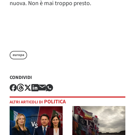
nuova. Non è mai troppo presto.
europa
CONDIVIDI
POLITICA
ALTRI ARTICOLI DI