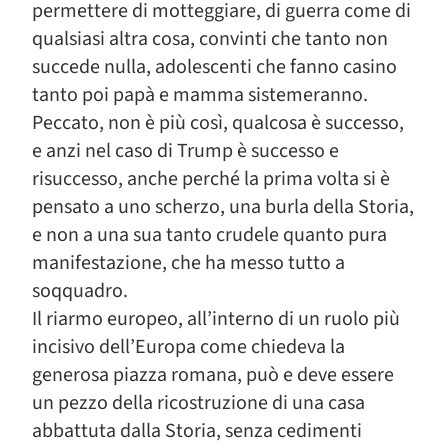
permettere di motteggiare, di guerra come di
qualsiasi altra cosa, convinti che tanto non
succede nulla, adolescenti che fanno casino
tanto poi papà e mamma sistemeranno.
Peccato, non è più così, qualcosa è successo,
e anzi nel caso di Trump è successo e
risuccesso, anche perché la prima volta si è
pensato a uno scherzo, una burla della Storia,
e non a una sua tanto crudele quanto pura
manifestazione, che ha messo tutto a
soqquadro.
Il riarmo europeo, all’interno di un ruolo più
incisivo dell’Europa come chiedeva la
generosa piazza romana, può e deve essere
un pezzo della ricostruzione di una casa
abbattuta dalla Storia, senza cedimenti