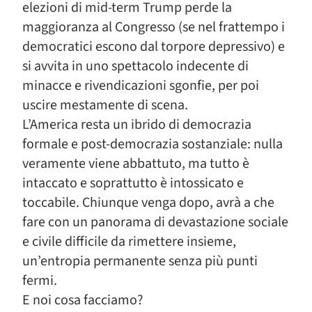
elezioni di mid-term Trump perde la
maggioranza al Congresso (se nel frattempo i
democratici escono dal torpore depressivo) e
si avvita in uno spettacolo indecente di
minacce e rivendicazioni sgonfie, per poi
uscire mestamente di scena.
L’America resta un ibrido di democrazia
formale e post-democrazia sostanziale: nulla
veramente viene abbattuto, ma tutto è
intaccato e soprattutto è intossicato e
toccabile. Chiunque venga dopo, avrà a che
fare con un panorama di devastazione sociale
e civile difficile da rimettere insieme,
un’entropia permanente senza più punti
fermi.
E noi cosa facciamo?