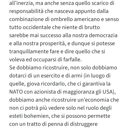
all’inerzia, ma anche senza quello scarico di
responsabilità che nasceva appunto dalla
combinazione di ombrello americano e senso
tutto occidentale che niente di brutto
sarebbe mai successo alla nostra democrazia
e alla nostra prosperità, e dunque si potesse
tranquillamente fare e dire quello che si
voleva ed occuparsi di farfalle.
Se dobbiamo ricostruire, non solo dobbiamo
dotarci di un esercito e di armi (in luogo di
quelle, giova ricordarlo, che ci garantiva la
NATO con azionista di maggioranza gli USA),
dobbiamo anche ricostruire un’economia che
non ci potrà più vedere solo nel ruolo degli
esteti bohemien, che si possono permette
con un tratto di penna di distruggere