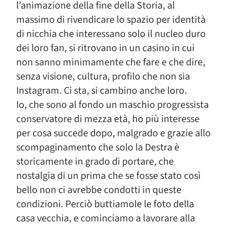
l’animazione della fine della Storia, al
massimo di rivendicare lo spazio per identità
di nicchia che interessano solo il nucleo duro
dei loro fan, si ritrovano in un casino in cui
non sanno minimamente che fare e che dire,
senza visione, cultura, profilo che non sia
Instagram. Ci sta, si cambino anche loro.
Io, che sono al fondo un maschio progressista
conservatore di mezza età, ho più interesse
per cosa succede dopo, malgrado e grazie allo
scompaginamento che solo la Destra è
storicamente in grado di portare, che
nostalgia di un prima che se fosse stato così
bello non ci avrebbe condotti in queste
condizioni. Perciò buttiamole le foto della
casa vecchia, e cominciamo a lavorare alla