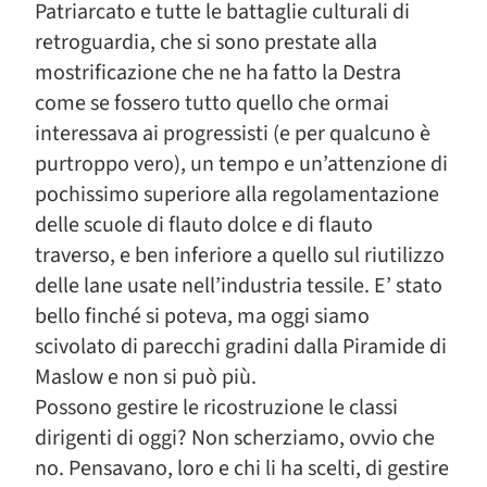
Patriarcato e tutte le battaglie culturali di
retroguardia, che si sono prestate alla
mostrificazione che ne ha fatto la Destra
come se fossero tutto quello che ormai
interessava ai progressisti (e per qualcuno è
purtroppo vero), un tempo e un’attenzione di
pochissimo superiore alla regolamentazione
delle scuole di flauto dolce e di flauto
traverso, e ben inferiore a quello sul riutilizzo
delle lane usate nell’industria tessile. E’ stato
bello finché si poteva, ma oggi siamo
scivolato di parecchi gradini dalla Piramide di
Maslow e non si può più.
Possono gestire le ricostruzione le classi
dirigenti di oggi? Non scherziamo, ovvio che
no. Pensavano, loro e chi li ha scelti, di gestire