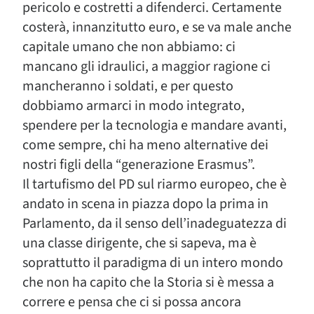
pericolo e costretti a difenderci. Certamente
costerà, innanzitutto euro, e se va male anche
capitale umano che non abbiamo: ci
mancano gli idraulici, a maggior ragione ci
mancheranno i soldati, e per questo
dobbiamo armarci in modo integrato,
spendere per la tecnologia e mandare avanti,
come sempre, chi ha meno alternative dei
nostri figli della “generazione Erasmus”.
Il tartufismo del PD sul riarmo europeo, che è
andato in scena in piazza dopo la prima in
Parlamento, da il senso dell’inadeguatezza di
una classe dirigente, che si sapeva, ma è
soprattutto il paradigma di un intero mondo
che non ha capito che la Storia si è messa a
correre e pensa che ci si possa ancora