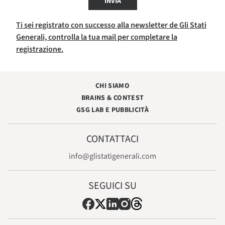
INVIA
Ti sei registrato con successo alla newsletter de Gli Stati
Generali, controlla la tua mail per completare la
registrazione.
CHI SIAMO
BRAINS & CONTEST
GSG LAB E PUBBLICITÀ
CONTATTACI
info@glistatigenerali.com
SEGUICI SU