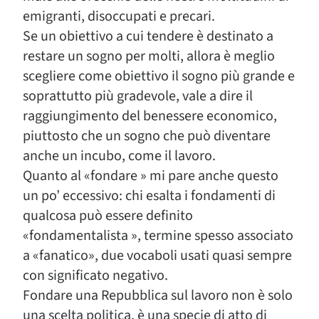
emigranti, disoccupati e precari.
Se un obiettivo a cui tendere è destinato a
restare un sogno per molti, allora è meglio
scegliere come obiettivo il sogno più grande e
soprattutto più gradevole, vale a dire il
raggiungimento del benessere economico,
piuttosto che un sogno che può diventare
anche un incubo, come il lavoro.
Quanto al «fondare » mi pare anche questo
un po’ eccessivo: chi esalta i fondamenti di
qualcosa può essere definito
«fondamentalista », termine spesso associato
a «fanatico», due vocaboli usati quasi sempre
con significato negativo.
Fondare una Repubblica sul lavoro non è solo
una scelta politica, è una specie di atto di