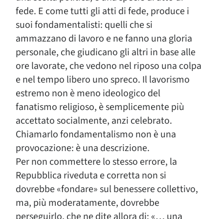
fede. E come tutti gli atti di fede, produce i
suoi fondamentalisti: quelli che si
ammazzano di lavoro e ne fanno una gloria
personale, che giudicano gli altri in base alle
ore lavorate, che vedono nel riposo una colpa
e nel tempo libero uno spreco. Il lavorismo
estremo non è meno ideologico del
fanatismo religioso, è semplicemente più
accettato socialmente, anzi celebrato.
Chiamarlo fondamentalismo non è una
provocazione: è una descrizione.
Per non commettere lo stesso errore, la
Repubblica riveduta e corretta non si
dovrebbe «fondare» sul benessere collettivo,
ma, più moderatamente, dovrebbe
perseguirlo, che ne dite allora di: «… una