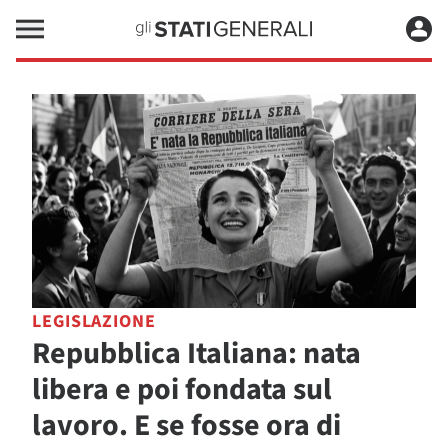
LEGISLAZIONE
Repubblica Italiana: nata
libera e poi fondata sul
lavoro. E se fosse ora di