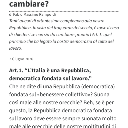
cambiare?
di
Fabio Massimo Rampoldi
Tanti auguri di ottantesimo compleanno alla nostra
Repubblica. In vista del traguardo del secolo, è forse il caso
di chiedersi se non sia da cambiare proprio l’Art. 1: quel
principio che ha legato la nostra democrazia al culto del
lavoro.
2 Giugno 2026
Art.1. “L’Italia è una Repubblica,
democratica fondata sul lavoro.”
Che ne dite di una Repubblica (democratica)
fondata sul «benessere collettivo»? Suona
così male alle nostre orecchie? Beh, se è per
questo, la Repubblica democratica fondata
sul lavoro deve essere sempre suonata molto
male alle orecchie delle nostre moltitudini di