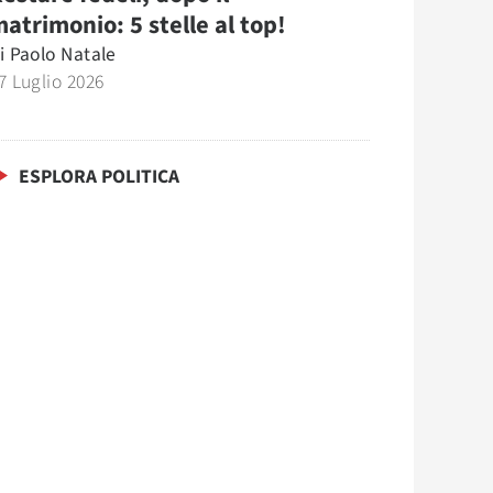
atrimonio: 5 stelle al top!
i
Paolo Natale
7 Luglio 2026
ESPLORA POLITICA