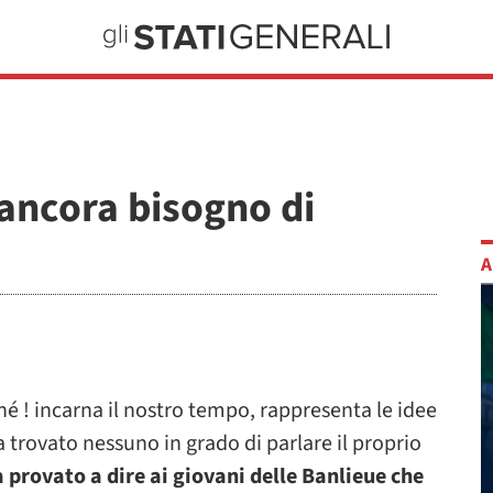
ancora bisogno di
A
é ! incarna il nostro tempo, rappresenta le idee
 trovato nessuno in grado di parlare il proprio
 provato a dire ai giovani delle Banlieue che