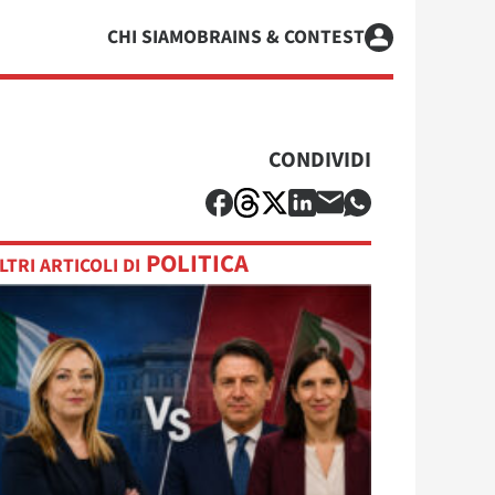
CHI SIAMO
BRAINS & CONTEST
CONDIVIDI
POLITICA
LTRI ARTICOLI DI