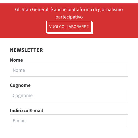
Gli Stati Generali è anche piattaforma di giornalismo
partecipativo
VUOI COLLABORARE ?
NEWSLETTER
Nome
Cognome
Indirizzo E-mail