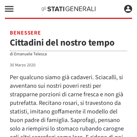
BENESSERE
Cittadini del nostro tempo
di
Emanuele Telesca
30 Marzo 2020
Per qualcuno siamo già cadaveri. Sciacalli, si
avventano sui nostri poveri resti per
strapparne porzioni di carne fresca e non già
putrefatta. Recitano rosari, si travestono da
statisti, imitano goffamente il modello del
buon padre di famiglia. Saprofagi, pensano
solo a riempirsi lo stomaco rubando carogne