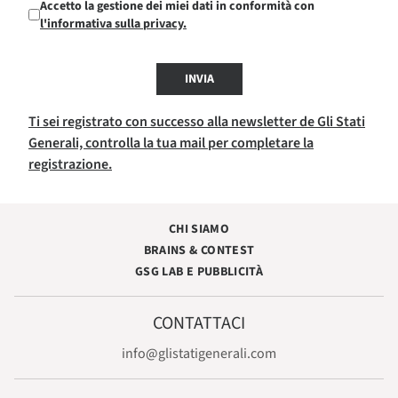
Accetto la gestione dei miei dati in conformità con
l'informativa sulla privacy.
INVIA
Ti sei registrato con successo alla newsletter de Gli Stati
Generali, controlla la tua mail per completare la
registrazione.
CHI SIAMO
BRAINS & CONTEST
GSG LAB E PUBBLICITÀ
CONTATTACI
info@glistatigenerali.com