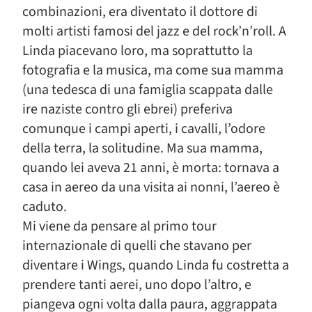
combinazioni, era diventato il dottore di
molti artisti famosi del jazz e del rock’n’roll. A
Linda piacevano loro, ma soprattutto la
fotografia e la musica, ma come sua mamma
(una tedesca di una famiglia scappata dalle
ire naziste contro gli ebrei) preferiva
comunque i campi aperti, i cavalli, l’odore
della terra, la solitudine. Ma sua mamma,
quando lei aveva 21 anni, è morta: tornava a
casa in aereo da una visita ai nonni, l’aereo è
caduto.
Mi viene da pensare al primo tour
internazionale di quelli che stavano per
diventare i Wings, quando Linda fu costretta a
prendere tanti aerei, uno dopo l’altro, e
piangeva ogni volta dalla paura, aggrappata