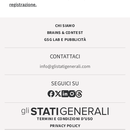
registrazione.
CHI SIAMO
BRAINS & CONTEST
GSG LAB E PUBBLICITÀ
CONTATTACI
info@glistatigenerali.com
SEGUICI SU
TERMINI E CONDIZIONI D’USO
PRIVACY POLICY