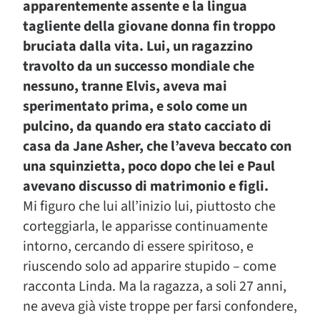
apparentemente assente e la lingua
tagliente della giovane donna fin troppo
bruciata dalla vita. Lui, un ragazzino
travolto da un successo mondiale che
nessuno, tranne Elvis, aveva mai
sperimentato prima, e solo come un
pulcino, da quando era stato cacciato di
casa da Jane Asher, che l’aveva beccato con
una squinzietta, poco dopo che lei e Paul
avevano discusso di matrimonio e figli.
Mi figuro che lui all’inizio lui, piuttosto che
corteggiarla, le apparisse continuamente
intorno, cercando di essere spiritoso, e
riuscendo solo ad apparire stupido – come
racconta Linda. Ma la ragazza, a soli 27 anni,
ne aveva già viste troppe per farsi confondere,