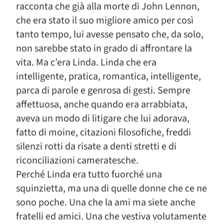
racconta che già alla morte di John Lennon,
che era stato il suo migliore amico per così
tanto tempo, lui avesse pensato che, da solo,
non sarebbe stato in grado di affrontare la
vita. Ma c’era Linda. Linda che era
intelligente, pratica, romantica, intelligente,
parca di parole e genrosa di gesti. Sempre
affettuosa, anche quando era arrabbiata,
aveva un modo di litigare che lui adorava,
fatto di moine, citazioni filosofiche, freddi
silenzi rotti da risate a denti stretti e di
riconciliazioni cameratesche.
Perché Linda era tutto fuorché una
squinzietta, ma una di quelle donne che ce ne
sono poche. Una che la ami ma siete anche
fratelli ed amici. Una che vestiva volutamente