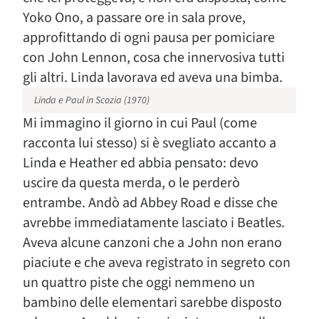
Yoko Ono, a passare ore in sala prove,
approfittando di ogni pausa per pomiciare
con John Lennon, cosa che innervosiva tutti
gli altri. Linda lavorava ed aveva una bimba.
Linda e Paul in Scozia (1970)
Mi immagino il giorno in cui Paul (come
racconta lui stesso) si è svegliato accanto a
Linda e Heather ed abbia pensato: devo
uscire da questa merda, o le perderò
entrambe. Andò ad Abbey Road e disse che
avrebbe immediatamente lasciato i Beatles.
Aveva alcune canzoni che a John non erano
piaciute e che aveva registrato in segreto con
un quattro piste che oggi nemmeno un
bambino delle elementari sarebbe disposto