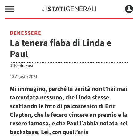
BENESSERE
La tenera fiaba di Linda e
Paul
di
Paolo Fusi
13 Agosto 2021
Mi immagino, perché la verità non l’hai mai
raccontata nessuno, che Linda stesse
scattando le foto di palcoscenico di Eric
Clapton, che le fecero vincere un premio e la
resero famosa, e che Paul l’abbia notata nel
backstage. Lei, con quell’aria