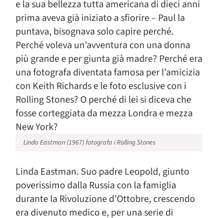
e la sua bellezza tutta americana di dieci anni
prima aveva già iniziato a sfiorire – Paul la
puntava, bisognava solo capire perché.
Perché voleva un’avventura con una donna
più grande e per giunta già madre? Perché era
una fotografa diventata famosa per l’amicizia
con Keith Richards e le foto esclusive con i
Rolling Stones? O perché di lei si diceva che
fosse corteggiata da mezza Londra e mezza
New York?
Linda Eastman (1967) fotografa i Rolling Stones
Linda Eastman. Suo padre Leopold, giunto
poverissimo dalla Russia con la famiglia
durante la Rivoluzione d’Ottobre, crescendo
era divenuto medico e, per una serie di