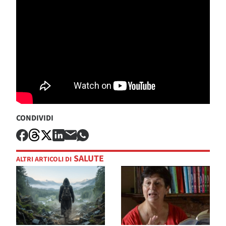
CONDIVIDI
SALUTE
ALTRI ARTICOLI DI