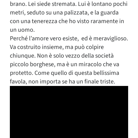
brano. Lei siede stremata. Lui è lontano pochi
metri, seduto su una palizzata, e la guarda
con una tenerezza che ho visto raramente in
un uomo.
Perché l’amore vero esiste, ed è meraviglioso.
Va costruito insieme, ma può colpire
chiunque. Non è solo vezzo della società
piccolo borghese, ma è un miracolo che va
protetto. Come quello di questa bellissima
favola, non importa se ha un finale triste.