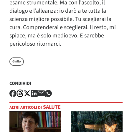
esame strumentale. Ma con l’ascolto, il
dialogo e l’alleanza: io darò a te tutta la
scienza migliore possibile. Tu sceglierai la
cura. Comprenderai e sceglierai. Il resto, mi
spiace, ma è solo medioevo. E sarebbe
pericoloso ritornarci.
Grillo
CONDIVIDI
SALUTE
ALTRI ARTICOLI DI