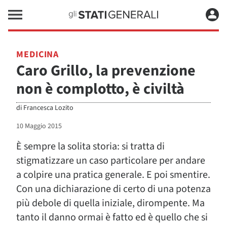
MEDICINA
Caro Grillo, la prevenzione
non è complotto, è civiltà
di
Francesca Lozito
10 Maggio 2015
È sempre la solita storia: si tratta di
stigmatizzare un caso particolare per andare
a colpire una pratica generale. E poi smentire.
Con una dichiarazione di certo di una potenza
più debole di quella iniziale, dirompente. Ma
tanto il danno ormai è fatto ed è quello che si