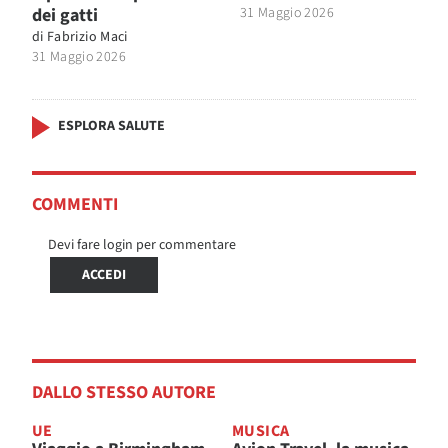
dei gatti
31 Maggio 2026
di
Fabrizio Maci
31 Maggio 2026
ESPLORA SALUTE
COMMENTI
Devi fare login per commentare
ACCEDI
DALLO STESSO AUTORE
UE
MUSICA