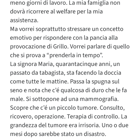
meno giorni di lavoro. La mia famiglia non
dovrà ricorrere al welfare per la mia
assistenza.
Ma vorrei soprattutto stressare un concetto
emotivo per rispondere con la pancia alla
provocazione di Grillo. Vorrei parlare di quello
che si prova a “prenderla in tempo”.
La signora Maria, quarantacinque anni, un
passato da tabagista, sta facendo la doccia
come tutte le mattine. Passa la spugna sul
seno e nota che c’é qualcosa di duro che le fa
male. Si sottopone ad una mammografia.
Scopre che c’é un piccolo tumore. Consulto,
ricovero, operazione. Terapia di controllo. La
grandezza del tumore era irrisoria. Uno o due
mesi dopo sarebbe stato un disastro.