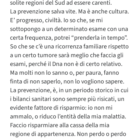
solite regioni del Sud ad essere carenti.
La prevenzione salva vite. Ma è anche cultura.
E’ progresso, civiltà. Io so che, se mi
sottopongo a un determinato esame con una
certa frequenza, potrei “prenderla in tempo”.
So che se c’è una ricorrenza familiare rispetto
a un certo tumore sarà meglio che faccia gli
esami, perché il Dna non è di certo relativo.
Ma molti non lo sanno o, per paura, fanno
finta di non saperlo, non lo vogliono sapere.
La prevenzione, è, in un periodo storico in cui
i bilanci sanitari sono sempre più risicati, un
evidente fattore di risparmio: io non mi
ammalo, o riduco l’entità della mia malattia.
Faccio risparmiare alla cassa della mia
regione di appartenenza. Non perdo o perdo