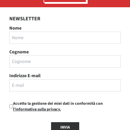
NEWSLETTER
Nome
Cognome
Indirizzo E-mail
Accetto la gestione dei miei dati in conformità con
l'informativa sulla privacy.
INVIA