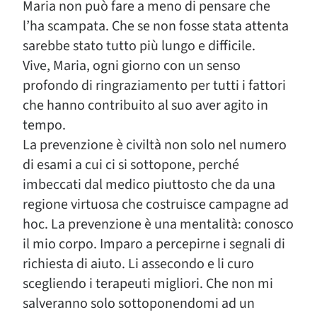
Maria non può fare a meno di pensare che
l’ha scampata. Che se non fosse stata attenta
sarebbe stato tutto più lungo e difficile.
Vive, Maria, ogni giorno con un senso
profondo di ringraziamento per tutti i fattori
che hanno contribuito al suo aver agito in
tempo.
La prevenzione è civiltà non solo nel numero
di esami a cui ci si sottopone, perché
imbeccati dal medico piuttosto che da una
regione virtuosa che costruisce campagne ad
hoc. La prevenzione è una mentalità: conosco
il mio corpo. Imparo a percepirne i segnali di
richiesta di aiuto. Li assecondo e li curo
scegliendo i terapeuti migliori. Che non mi
salveranno solo sottoponendomi ad un