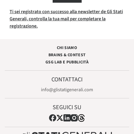
Ti sei registrato con successo alla newsletter de Gli Stati
Generali, controlla la tua mail per completare la
registrazione.
CHI SIAMO
BRAINS & CONTEST
GSG LAB E PUBBLICITÀ
CONTATTACI
info@glistatigenerali.com
SEGUICI SU