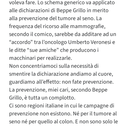
voleva fare. Lo schema generico va applicato
alle dichiarazioni di Beppe Grillo in merito
alla prevenzione del tumore al seno. La
frequenza del ricorso alle mammografie,
secondo il comico, sarebbe da additare ad un
“accordo” tra l’oncologo Umberto Veronesi e
le ditte “sue amiche” che producono i
macchinari per realizzarle.
Non concentriamoci sulla necessità di
smentire la dichiarazione andiamo al cuore,
guardiamo all’effetto: non fate prevenzione.
La prevenzione, miei cari, secondo Beppe
Grillo, è tutta un complotto.
Ci sono regioni italiane in cui le campagne di
prevenzione non esistono. Né per il tumore al
seno né per quello al colon. E non sono solo le