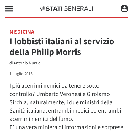
MEDICINA
I lobbisti italiani al servizio
della Philip Morris
di
Antonio Murzio
1 Luglio 2015
I più acerrimi nemici da tenere sotto
controllo? Umberto Veronesi e Girolamo
Sirchia, naturalmente, i due ministri della
Sanità italiana, entrambi medici ed entrambi
acerrimi nemici del fumo.
E’ una vera miniera di informazioni e sorprese