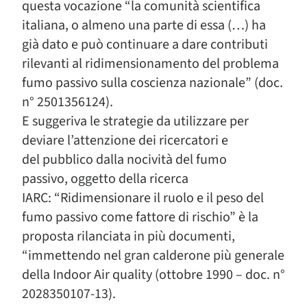
questa vocazione “la comunità scientifica
italiana, o almeno una parte di essa (…) ha
già dato e può continuare a dare contributi
rilevanti al ridimensionamento del problema
fumo passivo sulla coscienza nazionale” (doc.
n° 2501356124).
E suggeriva le strategie da utilizzare per
deviare l’attenzione dei ricercatori e
del pubblico dalla nocività del fumo
passivo, oggetto della ricerca
IARC: “Ridimensionare il ruolo e il peso del
fumo passivo come fattore di rischio” è la
proposta rilanciata in più documenti,
“immettendo nel gran calderone più generale
della Indoor Air quality (ottobre 1990 – doc. n°
2028350107-13).