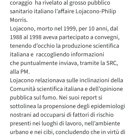
coraggio ha rivelato al grosso pubblico
sanitario italiano l’affaire Lojacono-Philip
Morris.
Lojacono, morto nel 1999, per 10 anni, dal
1988 al 1998 aveva partecipato a convegni,
tenendo d’occhio la produzione scientifica
italiana e raccogliendo informazioni
che puntualmente inviava, tramite la SRC,
alla PM.
Lojacono relazionava sulle inclinazioni della
Comunità scientifica italiana e dell’opinione
pubblica sul fumo. Nei suoi report si
sottolinea la propensione degli epidemiologi
nostrani ad occuparsi di fattori di rischio
presenti nei luoghi di lavoro, nell’ambiente
urbano e nei cibi, concludendo che in virtù di