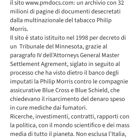
il sito www.pmdocs.com: un archivio con 32
milioni di pagine di documenti desecretati
dalla multinazionale del tabacco Philip
Morris.
Il sito è stato istituito nel 1998 per decreto di
un Tribunale del Minnesota, grazie al
paragrafo IV dell’Attorneys General Master
Settlement Agrement, siglato in seguito al
processo che ha visto dietro il banco degli
imputati la Philip Morris contro le compagnie
assicurative Blue Cross e Blue Schield, che
chiedevano il risarcimento del denaro speso
in cure mediche dai fumatori.
Ricerche, investimenti, contratti, rapporti con
la politica, con il mondo scientifico e dei mass
media di tutto il pianeta. Non esclusa l’Italia,