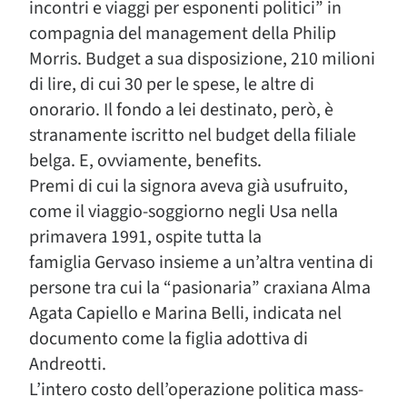
incontri e viaggi per esponenti politici” in
compagnia del management della Philip
Morris. Budget a sua disposizione, 210 milioni
di lire, di cui 30 per le spese, le altre di
onorario. Il fondo a lei destinato, però, è
stranamente iscritto nel budget della filiale
belga. E, ovviamente, benefits.
Premi di cui la signora aveva già usufruito,
come il viaggio-soggiorno negli Usa nella
primavera 1991, ospite tutta la
famiglia Gervaso insieme a un’altra ventina di
persone tra cui la “pasionaria” craxiana Alma
Agata Capiello e Marina Belli, indicata nel
documento come la figlia adottiva di
Andreotti.
L’intero costo dell’operazione politica mass-