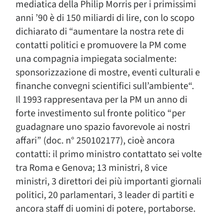
mediatica della Philip Morris per i primissimi
anni ’90 è di 150 miliardi di lire, con lo scopo
dichiarato di “aumentare la nostra rete di
contatti politici e promuovere la PM come
una compagnia impiegata socialmente:
sponsorizzazione di mostre, eventi culturali e
finanche convegni scientifici sull’ambiente“.
Il 1993 rappresentava per la PM un anno di
forte investimento sul fronte politico “per
guadagnare uno spazio favorevole ai nostri
affari” (doc. n° 250102177), cioè ancora
contatti: il primo ministro contattato sei volte
tra Roma e Genova; 13 ministri, 8 vice
ministri, 3 direttori dei più importanti giornali
politici, 20 parlamentari, 3 leader di partiti e
ancora staff di uomini di potere, portaborse.