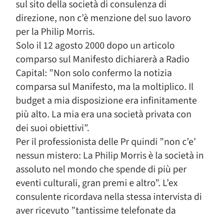
sul sito della società di consulenza di
direzione, non c’è menzione del suo lavoro
per la Philip Morris.
Solo il 12 agosto 2000 dopo un articolo
comparso sul Manifesto dichiarerà a Radio
Capital: ”Non solo confermo la notizia
comparsa sul Manifesto, ma la moltiplico. Il
budget a mia disposizione era infinitamente
più alto. La mia era una società privata con
dei suoi obiettivi”.
Per il professionista delle Pr quindi ”non c’e’
nessun mistero: La Philip Morris è la società in
assoluto nel mondo che spende di più per
eventi culturali, gran premi e altro”. L’ex
consulente ricordava nella stessa intervista di
aver ricevuto ”tantissime telefonate da