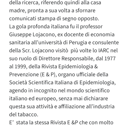
della ricerca, riferendo quindi alla casa
madre, pronta a sua volta a sfornare
comunicati stampa di segno opposto.
La gola profonda italiana fu il professor
Giuseppe Lojacono, ex docente di economia
sanitaria all’università di Perugia e consulente
della Scr. Lojacono visitò più volte lo IARC nel
suo ruolo di Direttore Responsabile, dal 1977
al 1999, della Rivista Epidemiologia &
Prevenzione (E & P), organo ufficiale della
Società Scientifica Italiana di Epidemiologia,
agendo in incognito nel mondo scientifico
italiano ed europeo, senza mai dichiarare
questa sua attività e affiliazione all’industria
del tabacco.
E’ stata la stessa Rivista E &P che con molto