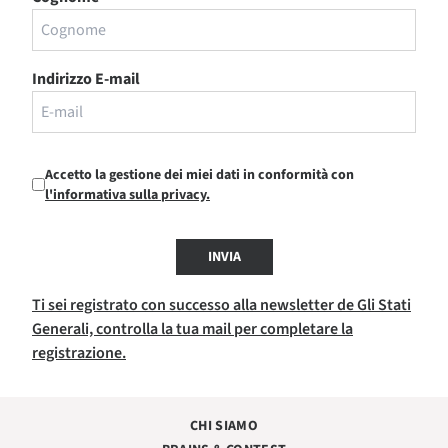
Indirizzo E-mail
Accetto la gestione dei miei dati in conformità con
l'informativa sulla privacy.
INVIA
Ti sei registrato con successo alla newsletter de Gli Stati
Generali, controlla la tua mail per completare la
registrazione.
CHI SIAMO