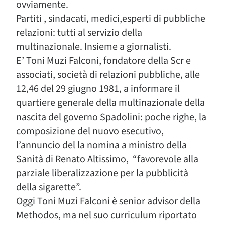
ovviamente.
Partiti , sindacati, medici,esperti di pubbliche
relazioni: tutti al servizio della
multinazionale. Insieme a giornalisti.
E’ Toni Muzi Falconi, fondatore della Scr e
associati, società di relazioni pubbliche, alle
12,46 del 29 giugno 1981, a informare il
quartiere generale della multinazionale della
nascita del governo Spadolini: poche righe, la
composizione del nuovo esecutivo,
l’annuncio del la nomina a ministro della
Sanità di Renato Altissimo, “favorevole alla
parziale liberalizzazione per la pubblicità
della sigarette”.
Oggi Toni Muzi Falconi è senior advisor della
Methodos, ma nel suo curriculum riportato