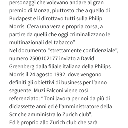
personaggi che volevano andare al gran
premio di Monza, piuttosto che a quello di
Budapest e li dirottavo tutti sulla Philip
Morris. C’era una vera e propria corsa, a
partire da quelli che oggi criminalizzano le
multinazionali del tabacco”.
Nel documento “strettamente confidenziale”,
numero 2500102177 inviato a David
Greenberg dalla filiale italiana della Philips
Morris il 24 agosto 1992, dove vengono
definiti gli obiettivi di business per l’anno
seguente, Muzi Falconi viene così
referenziato: “Toni lavora per noi da più di
diciassette anni ed è l’amministratore della
Scr che amministra lo Zurich club”.
Ed è proprio allo Zurich club che sarà