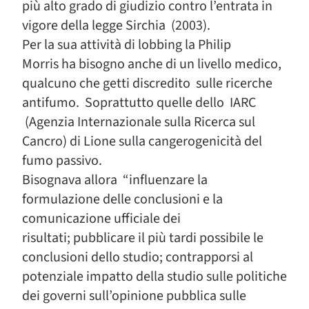
più alto grado di giudizio contro l’entrata in
vigore della legge Sirchia (2003).
Per la sua attività di lobbing la Philip
Morris ha bisogno anche di un livello medico,
qualcuno che getti discredito sulle ricerche
antifumo. Soprattutto quelle dello IARC
(Agenzia Internazionale sulla Ricerca sul
Cancro) di Lione sulla cangerogenicità del
fumo passivo.
Bisognava allora “influenzare la
formulazione delle conclusioni e la
comunicazione ufficiale dei
risultati; pubblicare il più tardi possibile le
conclusioni dello studio; contrapporsi al
potenziale impatto della studio sulle politiche
dei governi sull’opinione pubblica sulle