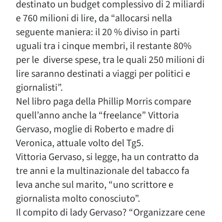
destinato un budget complessivo di 2 miliardi
e 760 milioni di lire, da “allocarsi nella
seguente maniera: il 20 % diviso in parti
uguali tra i cinque membri, il restante 80%
per le diverse spese, tra le quali 250 milioni di
lire saranno destinati a viaggi per politici e
giornalisti”.
Nel libro paga della Phillip Morris compare
quell’anno anche la “freelance” Vittoria
Gervaso, moglie di Roberto e madre di
Veronica, attuale volto del Tg5.
Vittoria Gervaso, si legge, ha un contratto da
tre anni e la multinazionale del tabacco fa
leva anche sul marito, “uno scrittore e
giornalista molto conosciuto”.
Il compito di lady Gervaso? “Organizzare cene