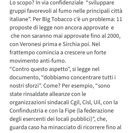
Lo scopo? In via confidenziale “sviluppare
gruppi favorevoli al fumo nelle principali città
italiane”. Per Big Tobacco c’è un problema: 11
proposte di legge non ancora approvate e
che non saranno mai approvate fino al 2000,
con Veronesi prima e Sirchia poi. Nel
frattempo comincia a crescere un forte
movimento anti-fumo.
“Contro questo aspetto”, si legge nel
documento, “dobbiamo concentrare tutti i
nostri sforzi”. Come? Per esempio, “sono
state rinsaldate alleanze con le
organizzazioni sindacali Cgil, Cisl, Uil, con la
Confindustria e con la Fipe (la federazione
degli esercenti dei locali pubblici)”, che,
guarda caso ha minacciato di ricorrere fino al