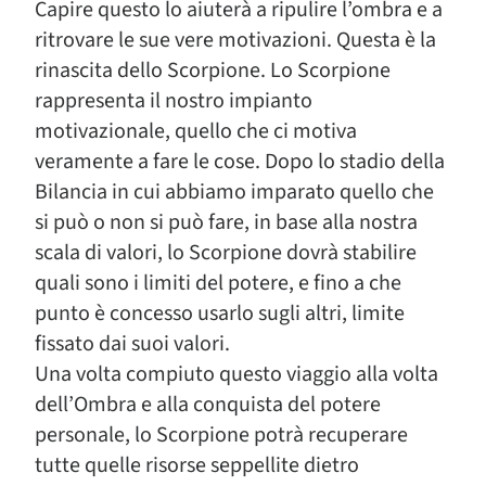
Capire questo lo aiuterà a ripulire l’ombra e a
ritrovare le sue vere motivazioni. Questa è la
rinascita dello Scorpione. Lo Scorpione
rappresenta il nostro impianto
motivazionale, quello che ci motiva
veramente a fare le cose. Dopo lo stadio della
Bilancia in cui abbiamo imparato quello che
si può o non si può fare, in base alla nostra
scala di valori, lo Scorpione dovrà stabilire
quali sono i limiti del potere, e fino a che
punto è concesso usarlo sugli altri, limite
fissato dai suoi valori.
Una volta compiuto questo viaggio alla volta
dell’Ombra e alla conquista del potere
personale, lo Scorpione potrà recuperare
tutte quelle risorse seppellite dietro