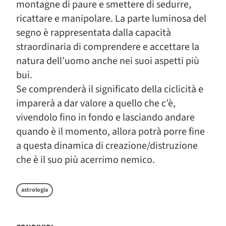
montagne di paure e smettere di sedurre,
ricattare e manipolare. La parte luminosa del
segno è rappresentata dalla capacità
straordinaria di comprendere e accettare la
natura dell’uomo anche nei suoi aspetti più
bui.
Se comprenderà il significato della ciclicità e
imparerà a dar valore a quello che c’è,
vivendolo fino in fondo e lasciando andare
quando è il momento, allora potrà porre fine
a questa dinamica di creazione/distruzione
che è il suo più acerrimo nemico.
astrologia