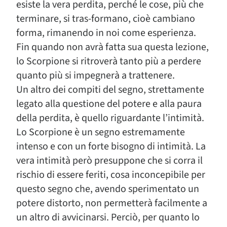
esiste la vera perdita, perché le cose, più che
terminare, si tras-formano, cioè cambiano
forma, rimanendo in noi come esperienza.
Fin quando non avrà fatta sua questa lezione,
lo Scorpione si ritroverà tanto più a perdere
quanto più si impegnerà a trattenere.
Un altro dei compiti del segno, strettamente
legato alla questione del potere e alla paura
della perdita, è quello riguardante l’intimità.
Lo Scorpione è un segno estremamente
intenso e con un forte bisogno di intimità. La
vera intimità però presuppone che si corra il
rischio di essere feriti, cosa inconcepibile per
questo segno che, avendo sperimentato un
potere distorto, non permetterà facilmente a
un altro di avvicinarsi. Perciò, per quanto lo