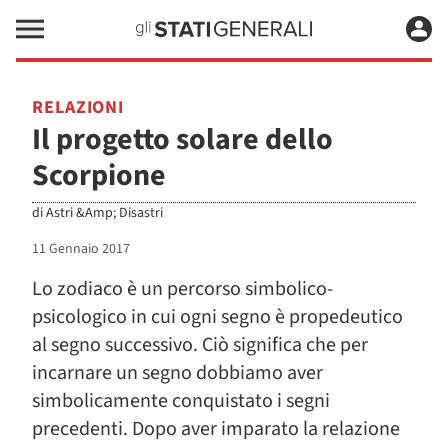
RELAZIONI
Il progetto solare dello
Scorpione
di
Astri &Amp; Disastri
11 Gennaio 2017
Lo zodiaco è un percorso simbolico-
psicologico in cui ogni segno è propedeutico
al segno successivo. Ciò significa che per
incarnare un segno dobbiamo aver
simbolicamente conquistato i segni
precedenti. Dopo aver imparato la relazione