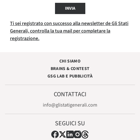
INVIA
Ti sei registrato con successo alla newsletter de Gli Stati
Generali, controlla la tua mail per completare la
registrazione.
CHI SIAMO
BRAINS & CONTEST
GSG LAB E PUBBLICITÀ
CONTATTACI
info@glistatigenerali.com
SEGUICI SU