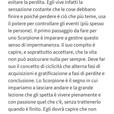
evitare la perdita. Egli vive infatti la
sensazione costante che le cose debbano
finire e poiché perdere è ciò che più teme, usa
il potere per controllare gli eventi (più spesso
le persone). Il primo passaggio da fare per
uno Scorpione è imparare a gestire questo
senso di impermanenza. Il suo compito è
capire, e soprattutto accettare, che la vita
non può assicurare nulla per sempre. Deve far
suo il concetto di ciclicità che alterna fasi di
acquisizioni e gratificazione a fasi di perdite e
conclusione. Lo Scorpione è il segno in cui
impariamo a lasciare andare e la grande
lezione che gli spetta è vivere pienamente e
con passione quel che c’è, senza trattenerlo
quando è finito. Egli dovrà capire che non