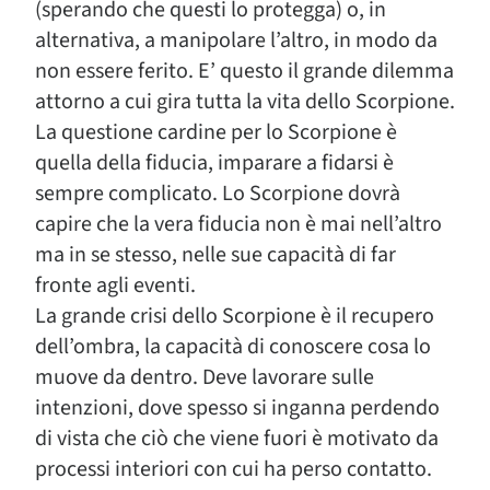
(sperando che questi lo protegga) o, in
alternativa, a manipolare l’altro, in modo da
non essere ferito. E’ questo il grande dilemma
attorno a cui gira tutta la vita dello Scorpione.
La questione cardine per lo Scorpione è
quella della fiducia, imparare a fidarsi è
sempre complicato. Lo Scorpione dovrà
capire che la vera fiducia non è mai nell’altro
ma in se stesso, nelle sue capacità di far
fronte agli eventi.
La grande crisi dello Scorpione è il recupero
dell’ombra, la capacità di conoscere cosa lo
muove da dentro. Deve lavorare sulle
intenzioni, dove spesso si inganna perdendo
di vista che ciò che viene fuori è motivato da
processi interiori con cui ha perso contatto.