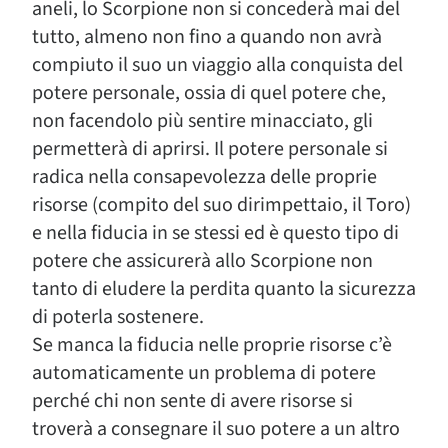
aneli, lo Scorpione non si concederà mai del
tutto, almeno non fino a quando non avrà
compiuto il suo un viaggio alla conquista del
potere personale, ossia di quel potere che,
non facendolo più sentire minacciato, gli
permetterà di aprirsi. Il potere personale si
radica nella consapevolezza delle proprie
risorse (compito del suo dirimpettaio, il Toro)
e nella fiducia in se stessi ed è questo tipo di
potere che assicurerà allo Scorpione non
tanto di eludere la perdita quanto la sicurezza
di poterla sostenere.
Se manca la fiducia nelle proprie risorse c’è
automaticamente un problema di potere
perché chi non sente di avere risorse si
troverà a consegnare il suo potere a un altro