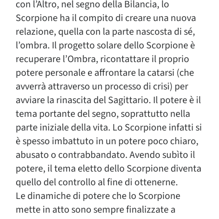
con l’Altro, nel segno della Bilancia, lo
Scorpione ha il compito di creare una nuova
relazione, quella con la parte nascosta di sé,
l’ombra. Il progetto solare dello Scorpione è
recuperare l’Ombra, ricontattare il proprio
potere personale e affrontare la catarsi (che
avverrà attraverso un processo di crisi) per
avviare la rinascita del Sagittario. Il potere è il
tema portante del segno, soprattutto nella
parte iniziale della vita. Lo Scorpione infatti si
è spesso imbattuto in un potere poco chiaro,
abusato o contrabbandato. Avendo subìto il
potere, il tema eletto dello Scorpione diventa
quello del controllo al fine di ottenerne.
Le dinamiche di potere che lo Scorpione
mette in atto sono sempre finalizzate a