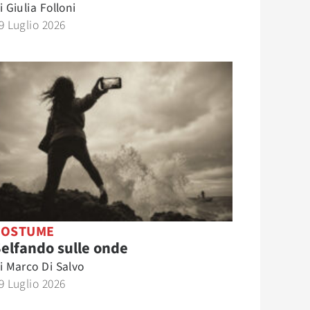
i
Giulia Folloni
9 Luglio 2026
COSTUME
elfando sulle onde
i
Marco Di Salvo
9 Luglio 2026