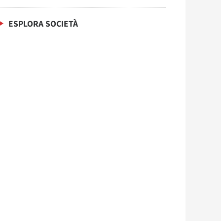
ESPLORA SOCIETÀ