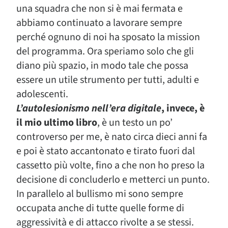
una squadra che non si è mai fermata e
abbiamo continuato a lavorare sempre
perché ognuno di noi ha sposato la mission
del programma. Ora speriamo solo che gli
diano più spazio, in modo tale che possa
essere un utile strumento per tutti, adulti e
adolescenti.
L’autolesionismo nell’era digitale
, invece, è
il mio ultimo libro
, è un testo un po’
controverso per me, è nato circa dieci anni fa
e poi è stato accantonato e tirato fuori dal
cassetto più volte, fino a che non ho preso la
decisione di concluderlo e metterci un punto.
In parallelo al bullismo mi sono sempre
occupata anche di tutte quelle forme di
aggressività e di attacco rivolte a se stessi.