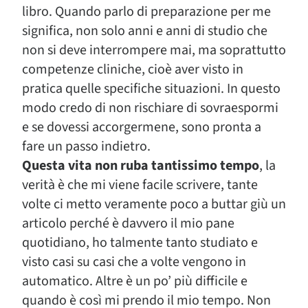
libro. Quando parlo di preparazione per me
significa, non solo anni e anni di studio che
non si deve interrompere mai, ma soprattutto
competenze cliniche, cioè aver visto in
pratica quelle specifiche situazioni. In questo
modo credo di non rischiare di sovraespormi
e se dovessi accorgermene, sono pronta a
fare un passo indietro.
Questa vita non ruba tantissimo tempo
, la
verità è che mi viene facile scrivere, tante
volte ci metto veramente poco a buttar giù un
articolo perché è davvero il mio pane
quotidiano, ho talmente tanto studiato e
visto casi su casi che a volte vengono in
automatico. Altre è un po’ più difficile e
quando è così mi prendo il mio tempo. Non