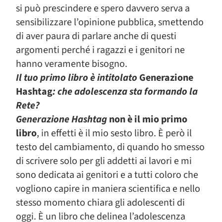
si può prescindere e spero davvero serva a
sensibilizzare l’opinione pubblica, smettendo
di aver paura di parlare anche di questi
argomenti perché i ragazzi e i genitori ne
hanno veramente bisogno.
Il tuo primo libro è intitolato
Generazione
Hashtag
: che adolescenza sta formando la
Rete?
Generazione Hashtag
non è il mio primo
libro
, in effetti è il mio sesto libro. È però il
testo del cambiamento, di quando ho smesso
di scrivere solo per gli addetti ai lavori e mi
sono dedicata ai genitori e a tutti coloro che
vogliono capire in maniera scientifica e nello
stesso momento chiara gli adolescenti di
oggi. È un libro che delinea l’adolescenza