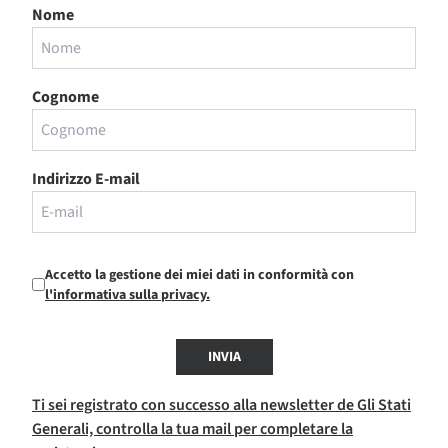
Nome
Cognome
Indirizzo E-mail
Accetto la gestione dei miei dati in conformità con
l'informativa sulla privacy.
INVIA
Ti sei registrato con successo alla newsletter de Gli Stati
Generali, controlla la tua mail per completare la