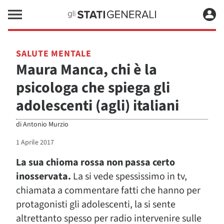
SALUTE MENTALE
Maura Manca, chi è la
psicologa che spiega gli
adolescenti (agli) italiani
di
Antonio Murzio
1 Aprile 2017
La sua chioma rossa non passa certo
inosservata.
La si vede spessissimo in tv,
chiamata a commentare fatti che hanno per
protagonisti gli adolescenti, la si sente
altrettanto spesso per radio intervenire sulle