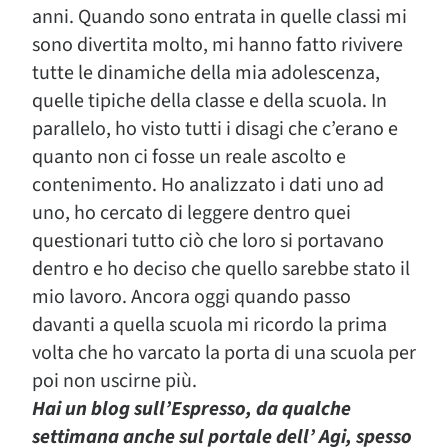
anni. Quando sono entrata in quelle classi mi
sono divertita molto, mi hanno fatto rivivere
tutte le dinamiche della mia adolescenza,
quelle tipiche della classe e della scuola. In
parallelo, ho visto tutti i disagi che c’erano e
quanto non ci fosse un reale ascolto e
contenimento. Ho analizzato i dati uno ad
uno, ho cercato di leggere dentro quei
questionari tutto ciò che loro si portavano
dentro e ho deciso che quello sarebbe stato il
mio lavoro. Ancora oggi quando passo
davanti a quella scuola mi ricordo la prima
volta che ho varcato la porta di una scuola per
poi non uscirne più.
Hai un blog sull’Espresso, da qualche
settimana anche sul portale dell’ Agi, spesso