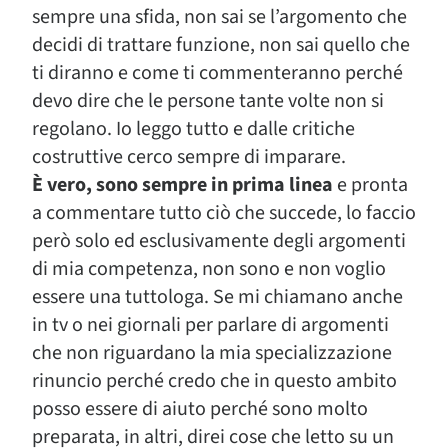
sempre una sfida, non sai se l’argomento che
decidi di trattare funzione, non sai quello che
ti diranno e come ti commenteranno perché
devo dire che le persone tante volte non si
regolano. Io leggo tutto e dalle critiche
costruttive cerco sempre di imparare.
È vero, sono sempre in prima linea
e pronta
a commentare tutto ciò che succede, lo faccio
però solo ed esclusivamente degli argomenti
di mia competenza, non sono e non voglio
essere una tuttologa. Se mi chiamano anche
in tv o nei giornali per parlare di argomenti
che non riguardano la mia specializzazione
rinuncio perché credo che in questo ambito
posso essere di aiuto perché sono molto
preparata, in altri, direi cose che letto su un