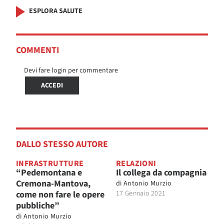
ESPLORA SALUTE
COMMENTI
Devi fare login per commentare
ACCEDI
DALLO STESSO AUTORE
INFRASTRUTTURE
RELAZIONI
“Pedemontana e
Il collega da compagnia
Cremona-Mantova,
di
Antonio Murzio
come non fare le opere
17 Gennaio 2021
pubbliche”
di
Antonio Murzio