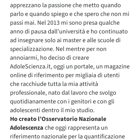
apprezzano la passione che metto quando
parlo e quando spiego e che spero che non mi
passi mai. Nel 2013 mi sono presa qualche
anno di pausa dall’università e ho continuato
ad insegnare solo ai master e alle scuole di
specializzazione. Nel mentre per non
annoiarmi, ho deciso di creare
AdoleScienza.it, oggi un portale, un magazine
online di riferimento per migliaia di utenti
che racchiude tutta la mia attività
professionale, nato dal lavoro che svolgo
quotidianamente con i genitori e con gli
adolescenti dentro il mio studio.
Ho creato l’Osservatorio Nazionale
Adolescenza
che oggi rappresenta un
riferimento nazionale per la quantificazione