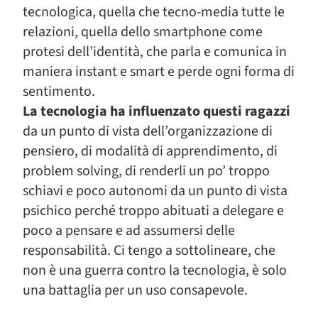
tecnologica, quella che tecno-media tutte le
relazioni, quella dello smartphone come
protesi dell’identità, che parla e comunica in
maniera instant e smart e perde ogni forma di
sentimento.
La tecnologia ha influenzato questi ragazzi
da un punto di vista dell’organizzazione di
pensiero, di modalità di apprendimento, di
problem solving, di renderli un po’ troppo
schiavi e poco autonomi da un punto di vista
psichico perché troppo abituati a delegare e
poco a pensare e ad assumersi delle
responsabilità. Ci tengo a sottolineare, che
non è una guerra contro la tecnologia, è solo
una battaglia per un uso consapevole.