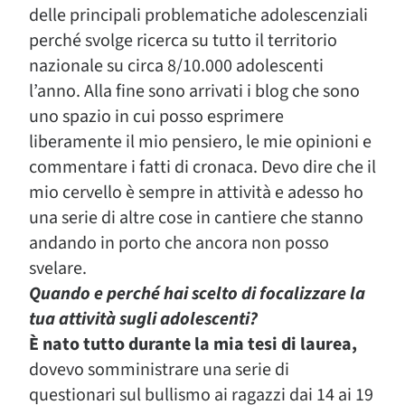
delle principali problematiche adolescenziali
perché svolge ricerca su tutto il territorio
nazionale su circa 8/10.000 adolescenti
l’anno. Alla fine sono arrivati i blog che sono
uno spazio in cui posso esprimere
liberamente il mio pensiero, le mie opinioni e
commentare i fatti di cronaca. Devo dire che il
mio cervello è sempre in attività e adesso ho
una serie di altre cose in cantiere che stanno
andando in porto che ancora non posso
svelare.
Quando e perché hai scelto di focalizzare la
tua attività sugli adolescenti?
È nato tutto durante la mia tesi di laurea,
dovevo somministrare una serie di
questionari sul bullismo ai ragazzi dai 14 ai 19