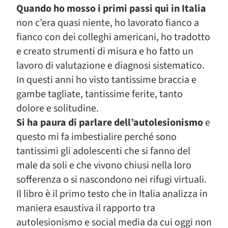
Quando ho mosso i primi passi qui in Italia
non c’era quasi niente, ho lavorato fianco a
fianco con dei colleghi americani, ho tradotto
e creato strumenti di misura e ho fatto un
lavoro di valutazione e diagnosi sistematico.
In questi anni ho visto tantissime braccia e
gambe tagliate, tantissime ferite, tanto
dolore e solitudine.
Si ha paura di parlare dell’autolesionismo
e
questo mi fa imbestialire perché sono
tantissimi gli adolescenti che si fanno del
male da soli e che vivono chiusi nella loro
sofferenza o si nascondono nei rifugi virtuali.
Il libro è il primo testo che in Italia analizza in
maniera esaustiva il rapporto tra
autolesionismo e social media da cui oggi non