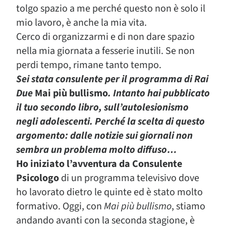
tolgo spazio a me perché questo non è solo il
mio lavoro, è anche la mia vita.
Cerco di organizzarmi e di non dare spazio
nella mia giornata a fesserie inutili. Se non
perdi tempo, rimane tanto tempo.
Sei stata consulente per il programma di Rai
Due
Mai più bullismo
. Intanto hai pubblicato
il tuo secondo libro, sull’autolesionismo
negli adolescenti. Perché la scelta di questo
argomento: dalle notizie sui giornali non
sembra un problema molto diffuso…
Ho iniziato l’avventura da Consulente
Psicologo
di un programma televisivo dove
ho lavorato dietro le quinte ed è stato molto
formativo. Oggi, con
Mai più bullismo
, stiamo
andando avanti con la seconda stagione, è