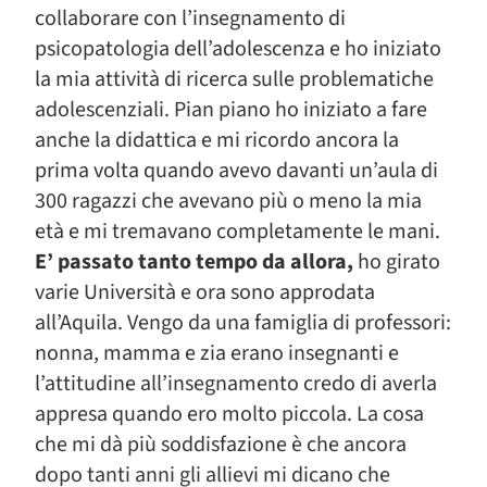
collaborare con l’insegnamento di
psicopatologia dell’adolescenza e ho iniziato
la mia attività di ricerca sulle problematiche
adolescenziali. Pian piano ho iniziato a fare
anche la didattica e mi ricordo ancora la
prima volta quando avevo davanti un’aula di
300 ragazzi che avevano più o meno la mia
età e mi tremavano completamente le mani.
E’ passato tanto tempo da allora,
ho girato
varie Università e ora sono approdata
all’Aquila. Vengo da una famiglia di professori:
nonna, mamma e zia erano insegnanti e
l’attitudine all’insegnamento credo di averla
appresa quando ero molto piccola. La cosa
che mi dà più soddisfazione è che ancora
dopo tanti anni gli allievi mi dicano che