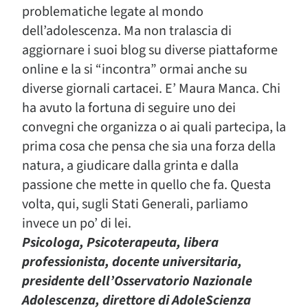
problematiche legate al mondo
dell’adolescenza. Ma non tralascia di
aggiornare i suoi blog su diverse piattaforme
online e la si “incontra” ormai anche su
diverse giornali cartacei. E’ Maura Manca. Chi
ha avuto la fortuna di seguire uno dei
convegni che organizza o ai quali partecipa, la
prima cosa che pensa che sia una forza della
natura, a giudicare dalla grinta e dalla
passione che mette in quello che fa. Questa
volta, qui, sugli Stati Generali, parliamo
invece un po’ di lei.
Psicologa, Psicoterapeuta, libera
professionista, docente universitaria,
presidente dell’Osservatorio Nazionale
Adolescenza, direttore di AdoleScienza