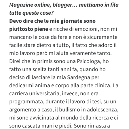
Magazine online, blogger… mettiamo in fila
tutte queste cose?
Devo dire che le mie giornate sono
piuttosto piene
e ricche di emozioni, non mi
mancano le cose da fare e non è sicuramente
facile stare dietro a tutto, il fatto che adoro il
mio lavoro però mi aiuta veramente tanto.
Direi che in primis sono una Psicologa, ho
fatto una scelta tanti anni fa, quando ho
deciso di lasciare la mia Sardegna per
dedicarmi anima e corpo alla parte clinica. La
carriera universitaria, invece, non era
programmata, durante il lavoro di tesi, su un
argomento a caso, il bullismo in adolescenza,
mi sono avvicinata al mondo della ricerca e ci
sono cascata mani e piedi. Sono rimasta a