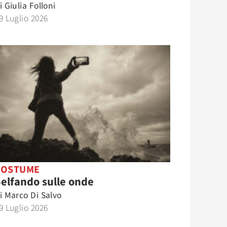
i
Giulia Folloni
9 Luglio 2026
COSTUME
elfando sulle onde
i
Marco Di Salvo
9 Luglio 2026