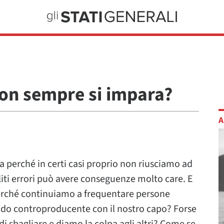
on sempre si impara?
A
, ma perché in certi casi proprio non riusciamo ad
iti errori può avere conseguenze molto care. E
erché continuiamo a frequentare persone
modo controproducente con il nostro capo? Forse