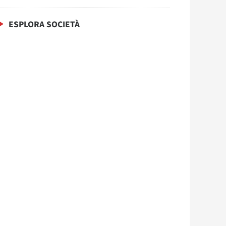
ESPLORA SOCIETÀ