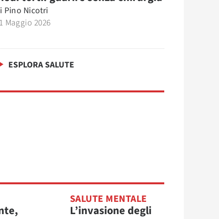
i
Pino Nicotri
1 Maggio 2026
ESPLORA SALUTE
SALUTE MENTALE
nte,
L’invasione degli