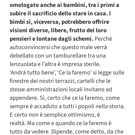
omologato anche ai bambini, tra i primi a
subire il sacrificio dello stare in casa. I
bimbi sì, viceversa, potrebbero offrire
visioni diverse, libere, frutto dei loro
pensieri e lontane dagli schemi.
Perchè
autoconvincersi che questo male verrà
debellato con un tamburellare tra una
lenzuolata e l’altra è impresa sterile.
‘Andrà tutto bene’, ‘Ce la faremo’ si legge sulle
finestre dei nostri terrazzi, cartelli che le
stesse amministrazioni locali invitano ad
appendere. Sì, certo che ce la faremo, come
sempre è accaduto a tutti i popoli nella storia.
E certo non è semplice ottimismo, è
realtà. Ma come e quando ce la faremo è
tutto da vedere. Dipende, come detto, da che