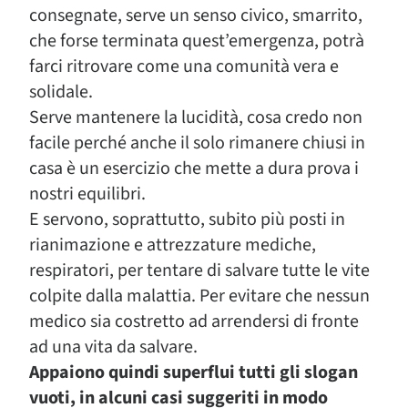
consegnate, serve un senso civico, smarrito,
che forse terminata quest’emergenza, potrà
farci ritrovare come una comunità vera e
solidale.
Serve mantenere la lucidità, cosa credo non
facile perché anche il solo rimanere chiusi in
casa è un esercizio che mette a dura prova i
nostri equilibri.
E servono, soprattutto, subito più posti in
rianimazione e attrezzature mediche,
respiratori, per tentare di salvare tutte le vite
colpite dalla malattia. Per evitare che nessun
medico sia costretto ad arrendersi di fronte
ad una vita da salvare.
Appaiono quindi superflui tutti gli slogan
vuoti, in alcuni casi suggeriti in modo