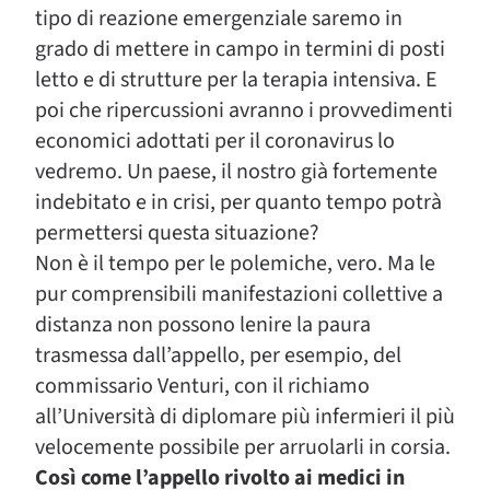
tipo di reazione emergenziale saremo in
grado di mettere in campo in termini di posti
letto e di strutture per la terapia intensiva. E
poi che ripercussioni avranno i provvedimenti
economici adottati per il coronavirus lo
vedremo. Un paese, il nostro già fortemente
indebitato e in crisi, per quanto tempo potrà
permettersi questa situazione?
Non è il tempo per le polemiche, vero. Ma le
pur comprensibili manifestazioni collettive a
distanza non possono lenire la paura
trasmessa dall’appello, per esempio, del
commissario Venturi, con il richiamo
all’Università di diplomare più infermieri il più
velocemente possibile per arruolarli in corsia.
Così come l’appello rivolto ai medici in