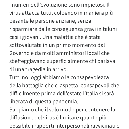
I numeri dell’evoluzione sono impietosi. Il
virus attacca tutti, colpendo in maniera più
pesante le persone anziane, senza
risparmiare dalle conseguenza gravi in taluni
casi i giovani. Una malattia che è stata
sottovalutata in un primo momento dal
Governo e da molti amministori locali che
sbeffeggiavano superficialmente chi parlava
di una tragedia in arrivo.
Tutti noi oggi abbiamo la consapevolezza
della battaglia che ci aspetta, consapevoli che
difficilmente prima dell’estate l’Italia si sarà
liberata di questa pandemia.
Sappiamo che il solo modo per contenere la
diffusione del virus è limitare quanto più
possibile i rapporti interpersonali ravvicinati e