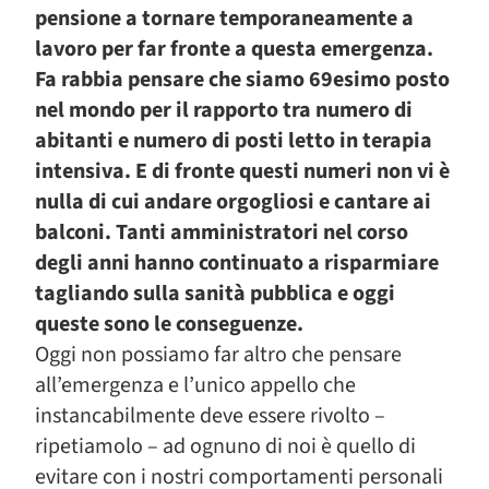
pensione a tornare temporaneamente a
lavoro per far fronte a questa emergenza.
Fa rabbia pensare che siamo 69esimo posto
nel mondo per il rapporto tra numero di
abitanti e numero di posti letto in terapia
intensiva. E di fronte questi numeri non vi è
nulla di cui andare orgogliosi e cantare ai
balconi. Tanti amministratori nel corso
degli anni hanno continuato a risparmiare
tagliando sulla sanità pubblica e oggi
queste sono le conseguenze.
Oggi non possiamo far altro che pensare
all’emergenza e l’unico appello che
instancabilmente deve essere rivolto –
ripetiamolo – ad ognuno di noi è quello di
evitare con i nostri comportamenti personali