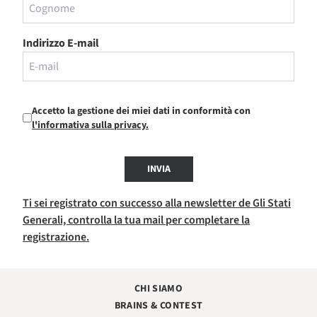
Indirizzo E-mail
Accetto la gestione dei miei dati in conformità con
l'informativa sulla privacy.
INVIA
Ti sei registrato con successo alla newsletter de Gli Stati
Generali, controlla la tua mail per completare la
registrazione.
CHI SIAMO
BRAINS & CONTEST