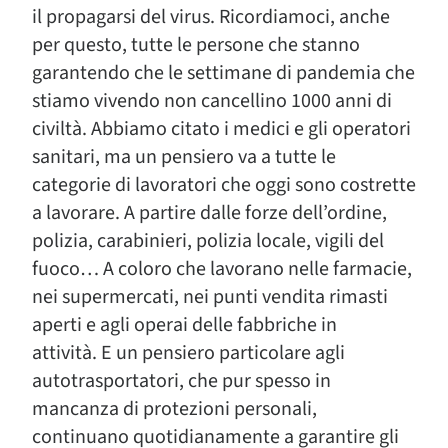
il propagarsi del virus. Ricordiamoci, anche
per questo, tutte le persone che stanno
garantendo che le settimane di pandemia che
stiamo vivendo non cancellino 1000 anni di
civiltà. Abbiamo citato i medici e gli operatori
sanitari, ma un pensiero va a tutte le
categorie di lavoratori che oggi sono costrette
a lavorare. A partire dalle forze dell’ordine,
polizia, carabinieri, polizia locale, vigili del
fuoco… A coloro che lavorano nelle farmacie,
nei supermercati, nei punti vendita rimasti
aperti e agli operai delle fabbriche in
attività. E un pensiero particolare agli
autotrasportatori, che pur spesso in
mancanza di protezioni personali,
continuano quotidianamente a garantire gli