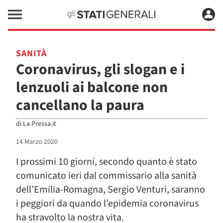
SANITÀ
Coronavirus, gli slogan e i
lenzuoli ai balcone non
cancellano la paura
di
La Pressa.it
14 Marzo 2020
I prossimi 10 giorni, secondo quanto è stato
comunicato ieri dal commissario alla sanità
dell’Emilia-Romagna, Sergio Venturi, saranno
i peggiori da quando l’epidemia coronavirus
ha stravolto la nostra vita.