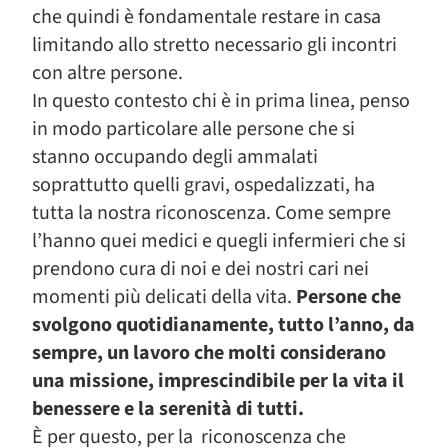
che quindi è fondamentale restare in casa
limitando allo stretto necessario gli incontri
con altre persone.
In questo contesto chi è in prima linea, penso
in modo particolare alle persone che si
stanno occupando degli ammalati
soprattutto quelli gravi, ospedalizzati, ha
tutta la nostra riconoscenza. Come sempre
l’hanno quei medici e quegli infermieri che si
prendono cura di noi e dei nostri cari nei
momenti più delicati della vita.
Persone che
svolgono quotidianamente, tutto l’anno, da
sempre, un lavoro che molti considerano
una missione, imprescindibile per la vita il
benessere e la serenità di tutti.
È per questo, per la riconoscenza che