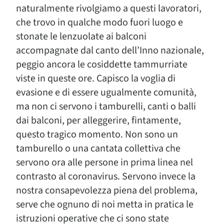
naturalmente rivolgiamo a questi lavoratori,
che trovo in qualche modo fuori luogo e
stonate le lenzuolate ai balconi
accompagnate dal canto dell’Inno nazionale,
peggio ancora le cosiddette tammurriate
viste in queste ore. Capisco la voglia di
evasione e di essere ugualmente comunità,
ma non ci servono i tamburelli, canti o balli
dai balconi, per alleggerire, fintamente,
questo tragico momento. Non sono un
tamburello o una cantata collettiva che
servono ora alle persone in prima linea nel
contrasto al coronavirus. Servono invece la
nostra consapevolezza piena del problema,
serve che ognuno di noi metta in pratica le
istruzioni operative che ci sono state