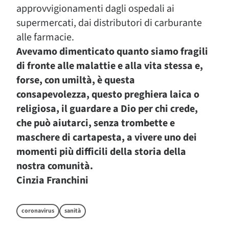
approvvigionamenti dagli ospedali ai
supermercati, dai distributori di carburante
alle farmacie.
Avevamo dimenticato quanto siamo fragili
di fronte alle malattie e alla vita stessa e,
forse, con umiltà, è questa
consapevolezza, questo preghiera laica o
religiosa, il guardare a Dio per chi crede,
che può aiutarci, senza trombette e
maschere di cartapesta, a vivere uno dei
momenti più difficili della storia della
nostra comunità.
Cinzia Franchini
coronavirus
sanità