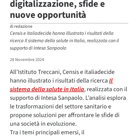
digitalizzazione, sfide e
nuove opportunità
di
redazione
Censis e italiadecide hanno illustrato i risultati della
ricerca Il sistema della salute in Italia, realizzata con il
supporto di Intesa Sanpaolo
28 Novembre 2024
All’Istituto Treccani, Censis e italiadecide
hanno illustrato i risultati della ricerca
Il
sistema della salute in Italia
, realizzata con il
supporto di Intesa Sanpaolo. L’analisi esplora
le trasformazioni del settore sanitario e
propone soluzioni per affrontare le sfide di
una società in evoluzione.
Tra i temi principali emersi, il