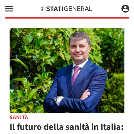
SANITÀ
Il futuro della sanità in Italia: