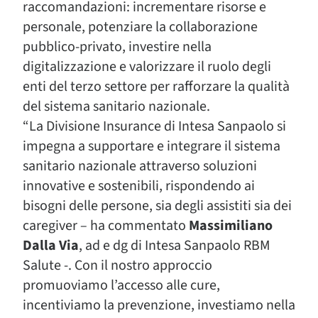
raccomandazioni: incrementare risorse e
personale, potenziare la collaborazione
pubblico-privato, investire nella
digitalizzazione e valorizzare il ruolo degli
enti del terzo settore per rafforzare la qualità
del sistema sanitario nazionale.
“La Divisione Insurance di Intesa Sanpaolo si
impegna a supportare e integrare il sistema
sanitario nazionale attraverso soluzioni
innovative e sostenibili, rispondendo ai
bisogni delle persone, sia degli assistiti sia dei
caregiver – ha commentato
Massimiliano
Dalla Via
, ad e dg di Intesa Sanpaolo RBM
Salute -. Con il nostro approccio
promuoviamo l’accesso alle cure,
incentiviamo la prevenzione, investiamo nella