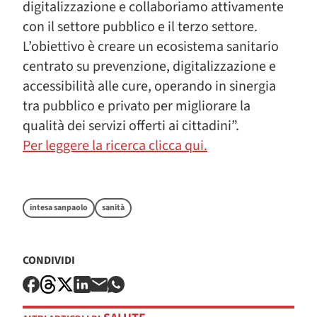
digitalizzazione e collaboriamo attivamente
con il settore pubblico e il terzo settore.
L’obiettivo è creare un ecosistema sanitario
centrato su prevenzione, digitalizzazione e
accessibilità alle cure, operando in sinergia
tra pubblico e privato per migliorare la
qualità dei servizi offerti ai cittadini”.
Per leggere la ricerca clicca qui.
intesa sanpaolo
sanità
CONDIVIDI