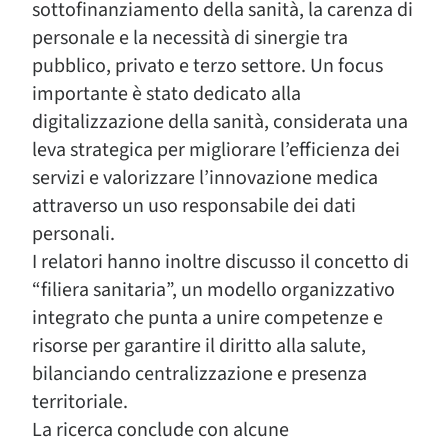
sottofinanziamento della sanità, la carenza di
personale e la necessità di sinergie tra
pubblico, privato e terzo settore. Un focus
importante è stato dedicato alla
digitalizzazione della sanità, considerata una
leva strategica per migliorare l’efficienza dei
servizi e valorizzare l’innovazione medica
attraverso un uso responsabile dei dati
personali.
I relatori hanno inoltre discusso il concetto di
“filiera sanitaria”, un modello organizzativo
integrato che punta a unire competenze e
risorse per garantire il diritto alla salute,
bilanciando centralizzazione e presenza
territoriale.
La ricerca conclude con alcune