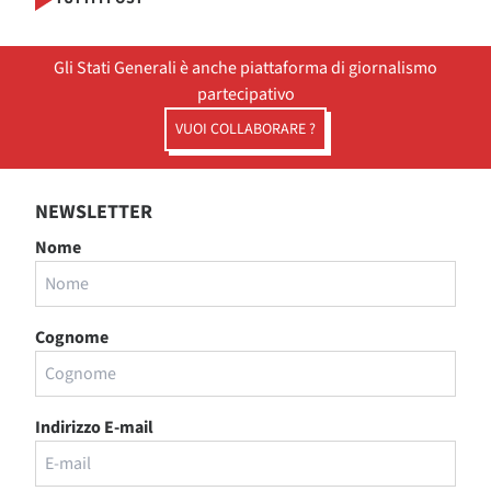
Gli Stati Generali è anche piattaforma di giornalismo
partecipativo
VUOI COLLABORARE ?
NEWSLETTER
Nome
Cognome
Indirizzo E-mail