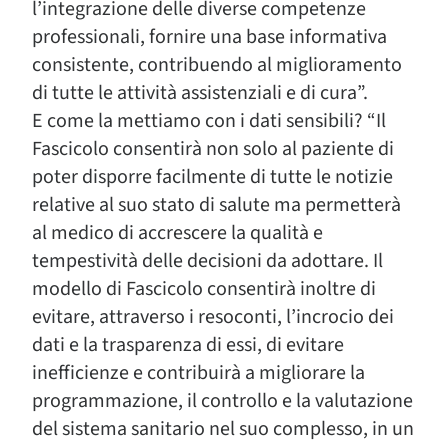
l’integrazione delle diverse competenze
professionali, fornire una base informativa
consistente, contribuendo al miglioramento
di tutte le attività assistenziali e di cura”.
E come la mettiamo con i dati sensibili? “Il
Fascicolo consentirà non solo al paziente di
poter disporre facilmente di tutte le notizie
relative al suo stato di salute ma permetterà
al medico di accrescere la qualità e
tempestività delle decisioni da adottare. Il
modello di Fascicolo consentirà inoltre di
evitare, attraverso i resoconti, l’incrocio dei
dati e la trasparenza di essi, di evitare
inefficienze e contribuirà a migliorare la
programmazione, il controllo e la valutazione
del sistema sanitario nel suo complesso, in un