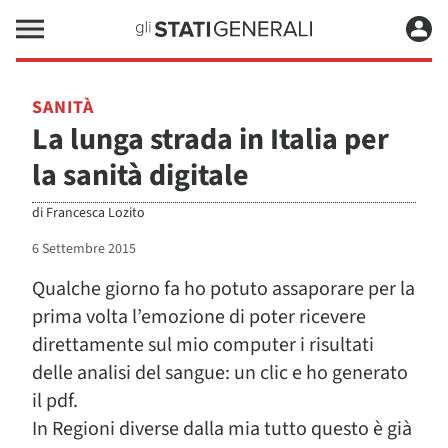
SANITÀ
La lunga strada in Italia per
la sanità digitale
di
Francesca Lozito
6 Settembre 2015
Qualche giorno fa ho potuto assaporare per la
prima volta l’emozione di poter ricevere
direttamente sul mio computer i risultati
delle analisi del sangue: un clic e ho generato
il pdf.
In Regioni diverse dalla mia tutto questo è già