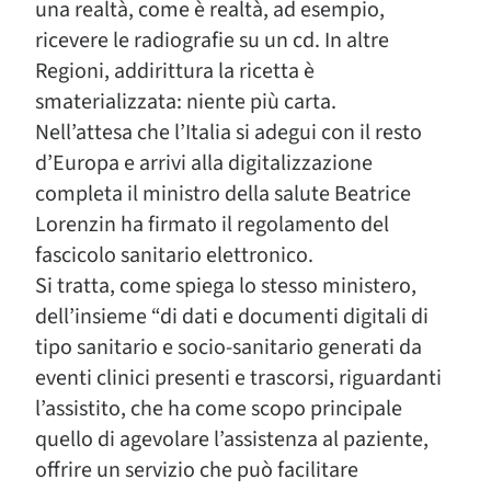
una realtà, come è realtà, ad esempio,
ricevere le radiografie su un cd. In altre
Regioni, addirittura la ricetta è
smaterializzata: niente più carta.
Nell’attesa che l’Italia si adegui con il resto
d’Europa e arrivi alla digitalizzazione
completa il ministro della salute Beatrice
Lorenzin ha firmato il regolamento del
fascicolo sanitario elettronico.
Si tratta, come spiega lo stesso ministero,
dell’insieme “di dati e documenti digitali di
tipo sanitario e socio-sanitario generati da
eventi clinici presenti e trascorsi, riguardanti
l’assistito, che ha come scopo principale
quello di agevolare l’assistenza al paziente,
offrire un servizio che può facilitare