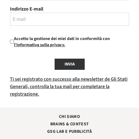
Indirizzo E-mail
Accetto la gestione dei miei dati in conformità con
l'informativa sulla privacy.
INVIA
Ti sei registrato con successo alla newsletter de Gli Stati
Generali, controlla la tua mail per completare la
registrazione.
CHI SIAMO
BRAINS & CONTEST
GSG LAB E PUBBLICITÀ