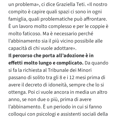
un problema», ci dice Graziella Teti. «Il nostro
compito è capire quali spazi ci sono in ogni
famiglia, quali problematiche può affrontare.
È un lavoro molto complesso e per le coppie è
molto faticoso. Ma è necessario perché
l’abbinamento sia il più vicino possibile alle
capacità di chi vuole adottare».
Il percorso che porta all’adozione è in
effetti molto lungo e complicato.
Da quando
si fa la richiesta al Tribunale dei Minori
passano di solito tra gli 8 e i 12 mesi prima di
avere il decreto di idoneità, sempre che lo si
ottenga. Poi ci vuole ancora in media un altro
anno, se non due o più, prima di avere
l’abbinamento. È un periodo in cui si fanno
colloqui con psicologi e assistenti sociali della