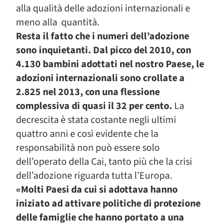
alla qualità delle adozioni internazionali e
meno alla quantità.
Resta il fatto che i numeri dell’adozione
sono inquietanti. Dal picco del 2010, con
4.130 bambini adottati nel nostro Paese, le
adozioni internazionali sono crollate a
2.825 nel 2013, con una flessione
complessiva di quasi il 32 per cento.
La
decrescita è stata costante negli ultimi
quattro anni e così evidente che la
responsabilità non può essere solo
dell’operato della Cai, tanto più che la crisi
dell’adozione riguarda tutta l’Europa.
«Molti Paesi da cui si adottava hanno
iniziato ad attivare politiche di protezione
delle famiglie che hanno portato a una