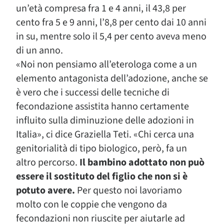
un’età compresa fra 1 e 4 anni, il 43,8 per
cento fra 5 e 9 anni, l’8,8 per cento dai 10 anni
in su, mentre solo il 5,4 per cento aveva meno
di un anno.
«Noi non pensiamo all’eterologa come a un
elemento antagonista dell’adozione, anche se
è vero che i successi delle tecniche di
fecondazione assistita hanno certamente
influito sulla diminuzione delle adozioni in
Italia», ci dice Graziella Teti. «Chi cerca una
genitorialità di tipo biologico, però, fa un
altro percorso.
Il bambino adottato non può
essere il sostituto del figlio che non si è
potuto avere.
Per questo noi lavoriamo
molto con le coppie che vengono da
fecondazioni non riuscite per aiutarle ad