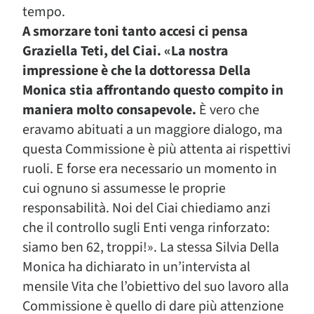
tempo.
A smorzare toni tanto accesi ci pensa
Graziella Teti, del Ciai. «La nostra
impressione è che la dottoressa Della
Monica stia affrontando questo compito in
maniera molto consapevole.
È vero che
eravamo abituati a un maggiore dialogo, ma
questa Commissione è più attenta ai rispettivi
ruoli. E forse era necessario un momento in
cui ognuno si assumesse le proprie
responsabilità. Noi del Ciai chiediamo anzi
che il controllo sugli Enti venga rinforzato:
siamo ben 62, troppi!». La stessa Silvia Della
Monica ha dichiarato in un’intervista al
mensile Vita che l’obiettivo del suo lavoro alla
Commissione è quello di dare più attenzione