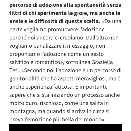
percorso di adozione alla spontaneità senza
filtri di chi sperimenta le gioie, ma anche le
ansie e le difficoltà di questa scelta.
«Da una
parte vogliamo promuovere l’adozione
perché noi ancora ci crediamo. Dall’altra non
vogliamo banalizzare il messaggio, non
proponiamo l’adozione come un gesto
salvifico e romantico», sottolinea Graziella
Teti. «Secondo noi l’adozione è un percorso di
genitorialità che ha aspetti meravigliosi, ma è
anche esperienza faticosa. È importante
sapere che si sta iniziando un processo anche
molto duro, rischioso, come una salita in
montagna, ma quando si arriva in cima si
prova l’emozione più bella del mondo».