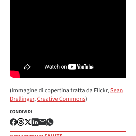
(Immagine di copertina tratta da Flickr,
Sean
Drellinger
,
Creative Commons
)
CONDIVIDI