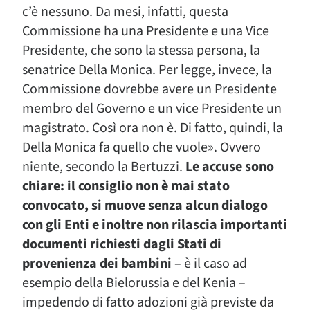
c’è nessuno. Da mesi, infatti, questa
Commissione ha una Presidente e una Vice
Presidente, che sono la stessa persona, la
senatrice Della Monica. Per legge, invece, la
Commissione dovrebbe avere un Presidente
membro del Governo e un vice Presidente un
magistrato. Così ora non è. Di fatto, quindi, la
Della Monica fa quello che vuole». Ovvero
niente, secondo la Bertuzzi.
Le accuse sono
chiare: il consiglio non è mai stato
convocato, si muove senza alcun dialogo
con gli Enti e inoltre non rilascia importanti
documenti richiesti dagli Stati di
provenienza dei bambini
– è il caso ad
esempio della Bielorussia e del Kenia –
impedendo di fatto adozioni già previste da