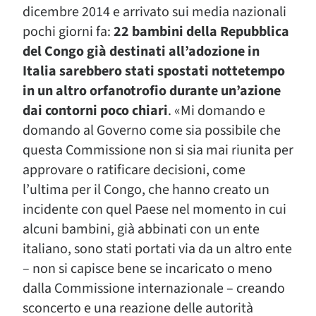
dicembre 2014 e arrivato sui media nazionali
pochi giorni fa:
22 bambini della Repubblica
del Congo già destinati all’adozione in
Italia sarebbero stati spostati nottetempo
in un altro orfanotrofio durante un’azione
dai contorni poco chiari
. «Mi domando e
domando al Governo come sia possibile che
questa Commissione non si sia mai riunita per
approvare o ratificare decisioni, come
l’ultima per il Congo, che hanno creato un
incidente con quel Paese nel momento in cui
alcuni bambini, già abbinati con un ente
italiano, sono stati portati via da un altro ente
– non si capisce bene se incaricato o meno
dalla Commissione internazionale – creando
sconcerto e una reazione delle autorità