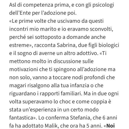
Asl di competenza prima, e con gli psicologi
dell’Ente per l’adozione poi.
«Le prime volte che uscivamo da questi
incontri mio marito e io eravamo sconvolti,
perché sei sottoposto a domande anche
estreme», racconta Sabrina, due figli biologici
e il sogno di averne un altro adottivo. «Ti
mettono molto in discussione sulle
motivazioni che ti spingono all’adozione ma
non solo, vanno a toccare nodi profondi che
magari risalgono alla tua infanzia o che
riguardano i rapporti familiari. Ma in due ogni
volta superavamo lo choc e come coppia è
stata un’esperienza in un certo modo
fantastica». Lo conferma Stefania, che 6 anni
fa ha adottato Malik, che ora ha 5 anni. «
Noi