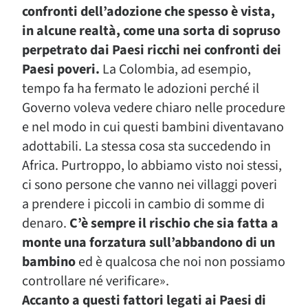
confronti dell’adozione che spesso è vista,
in alcune realtà, come una sorta di sopruso
perpetrato dai Paesi ricchi nei confronti dei
Paesi poveri.
La Colombia, ad esempio,
tempo fa ha fermato le adozioni perché il
Governo voleva vedere chiaro nelle procedure
e nel modo in cui questi bambini diventavano
adottabili. La stessa cosa sta succedendo in
Africa. Purtroppo, lo abbiamo visto noi stessi,
ci sono persone che vanno nei villaggi poveri
a prendere i piccoli in cambio di somme di
denaro.
C’è sempre il rischio che sia fatta a
monte una forzatura sull’abbandono di un
bambino
ed è qualcosa che noi non possiamo
controllare né verificare».
Accanto a questi fattori legati ai Paesi di