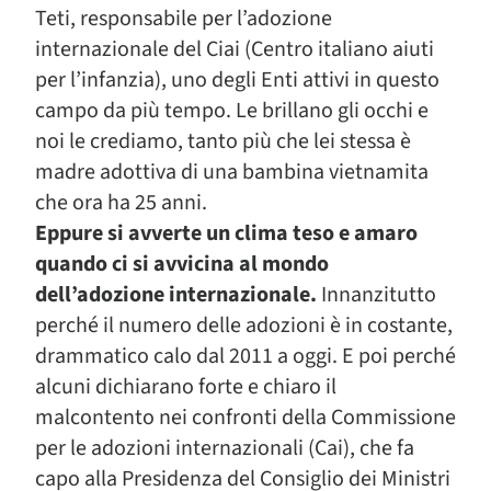
Teti, responsabile per l’adozione
internazionale del Ciai (Centro italiano aiuti
per l’infanzia), uno degli Enti attivi in questo
campo da più tempo. Le brillano gli occhi e
noi le crediamo, tanto più che lei stessa è
madre adottiva di una bambina vietnamita
che ora ha 25 anni.
Eppure si avverte un clima teso e amaro
quando ci si avvicina al mondo
dell’adozione internazionale.
Innanzitutto
perché il numero delle adozioni è in costante,
drammatico calo dal 2011 a oggi. E poi perché
alcuni dichiarano forte e chiaro il
malcontento nei confronti della Commissione
per le adozioni internazionali (Cai), che fa
capo alla Presidenza del Consiglio dei Ministri