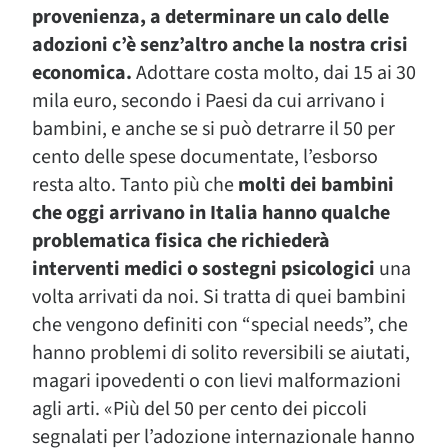
provenienza, a determinare un calo delle
adozioni c’è senz’altro anche la nostra crisi
economica.
Adottare costa molto, dai 15 ai 30
mila euro, secondo i Paesi da cui arrivano i
bambini, e anche se si può detrarre il 50 per
cento delle spese documentate, l’esborso
resta alto. Tanto più che
molti dei bambini
che oggi arrivano in Italia hanno qualche
problematica fisica che richiederà
interventi medici o sostegni psicologici
una
volta arrivati da noi. Si tratta di quei bambini
che vengono definiti con “special needs”, che
hanno problemi di solito reversibili se aiutati,
magari ipovedenti o con lievi malformazioni
agli arti. «Più del 50 per cento dei piccoli
segnalati per l’adozione internazionale hanno