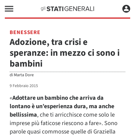
BENESSERE
Adozione, tra crisi e
speranze: in mezzo ci sono i
bambini
di
Marta Dore
9 Febbraio 2015
«
Adottare un bambino che arriva da
lontano è un’esperienza dura, ma anche
bellissima
, che ti arricchisce come solo le
imprese più faticose riescono a fare». Sono
parole quasi commosse quelle di Graziella