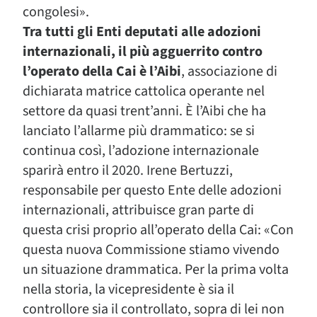
congolesi».
Tra tutti gli Enti deputati alle adozioni
internazionali, il più agguerrito contro
l’operato della Cai è l’Aibi
, associazione di
dichiarata matrice cattolica operante nel
settore da quasi trent’anni. È l’Aibi che ha
lanciato l’allarme più drammatico: se si
continua così, l’adozione internazionale
sparirà entro il 2020. Irene Bertuzzi,
responsabile per questo Ente delle adozioni
internazionali, attribuisce gran parte di
questa crisi proprio all’operato della Cai: «Con
questa nuova Commissione stiamo vivendo
un situazione drammatica. Per la prima volta
nella storia, la vicepresidente è sia il
controllore sia il controllato, sopra di lei non