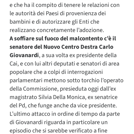
e che ha il compito di tenere le relazioni con
le autorità dei Paesi di provenienza dei
bambini e di autorizzare gli Enti che
realizzano concretamente l’adozione.
A soffiare sul fuoco del malcontento c’è il
senatore del Nuovo Centro Destra Carlo
Giovanardi
, a sua volta ex presidente della
Cai, e con lui altri deputati e senatori di area
popolare che a colpi di interrogazioni
parlamentari mettono sotto torchio l’operato
della Commissione, presieduta oggi dall’ex
magistrato Silvia Della Monica, ex senatrice
del Pd, che funge anche da vice presidente.
L’ultimo attacco in ordine di tempo da parte
di Giovanardi riguarda in particolare un
episodio che si sarebbe verificato a fine