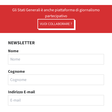
Gli Stati Generali è anche piattaforma di giornalismo
partecipativo
VUOI COLLABORARE ?
NEWSLETTER
Nome
Cognome
Indirizzo E-mail