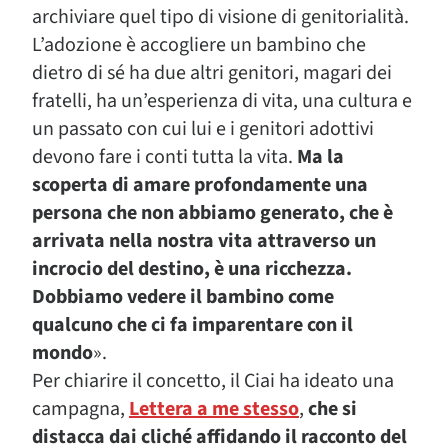
archiviare quel tipo di visione di genitorialità.
L’adozione è accogliere un bambino che
dietro di sé ha due altri genitori, magari dei
fratelli, ha un’esperienza di vita, una cultura e
un passato con cui lui e i genitori adottivi
devono fare i conti tutta la vita.
Ma la
scoperta di amare profondamente una
persona che non abbiamo generato, che è
arrivata nella nostra vita attraverso un
incrocio del destino, è una ricchezza.
Dobbiamo vedere il bambino come
qualcuno che ci fa imparentare con il
mondo
».
Per chiarire il concetto, il Ciai ha ideato una
campagna,
Lettera a me stesso
,
che si
distacca dai cliché affidando il racconto del