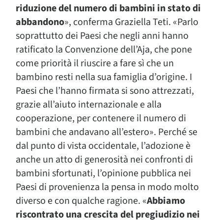
riduzione del numero di bambini in stato di
abbandono
», conferma Graziella Teti. «Parlo
soprattutto dei Paesi che negli anni hanno
ratificato la Convenzione dell’Aja, che pone
come priorità il riuscire a fare sì che un
bambino resti nella sua famiglia d’origine. I
Paesi che l’hanno firmata si sono attrezzati,
grazie all’aiuto internazionale e alla
cooperazione, per contenere il numero di
bambini che andavano all’estero». Perché se
dal punto di vista occidentale, l’adozione è
anche un atto di generosità nei confronti di
bambini sfortunati, l’opinione pubblica nei
Paesi di provenienza la pensa in modo molto
diverso e con qualche ragione. «
Abbiamo
riscontrato una crescita del pregiudizio nei