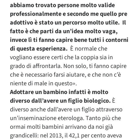
abbiamo trovato persone molto valide
professionalmente e secondo me quello pre
adottivo è stato un percorso molto utile. Il
fatto è che parti da un’idea molto vaga,
invece lì ti fanno capire bene tutti i contorni
di questa esperienza.
È normale che
vogliano essere certi che la coppia sia in
grado di affrontarla. Non solo, ti fanno capire
che è necessario farsi aiutare, e che non c’è
niente di male in questo».
Adottare un bambino infatti è molto
diverso dall’avere un figlio biologico.
È
diverso anche dall’avere un figlio attraverso
un’inseminazione eterologa. Tanto più che
ormai molti bambini arrivano da noi già
grandicelli: nel 2013, il 42,1 per cento aveva