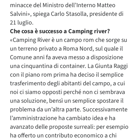
minacce del Ministro dell’Interno Matteo
Salvini», spiega Carlo Stasolla, presidente di
21 luglio.
Che cosa è successo a Camping river?
«Camping River è un campo rom che sorge su
un terreno privato a Roma Nord, sul quale il
Comune anni fa aveva messo a disposizione
una cinquantina di container. La Giunta Raggi
con il piano rom prima ha deciso il semplice
trasferimento degli abitanti del campo, a cui
noi ci siamo opposti perché non ci sembrava
una soluzione, bensì un semplice spostare il
problema da un’altra parte. Successivamente
l’amministrazione ha cambiato idea e ha
avanzato delle proposte surreali: per esempio
ha offerto un contributo economico a chi