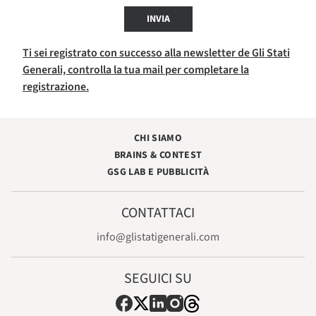
INVIA
Ti sei registrato con successo alla newsletter de Gli Stati
Generali, controlla la tua mail per completare la
registrazione.
CHI SIAMO
BRAINS & CONTEST
GSG LAB E PUBBLICITÀ
CONTATTACI
info@glistatigenerali.com
SEGUICI SU