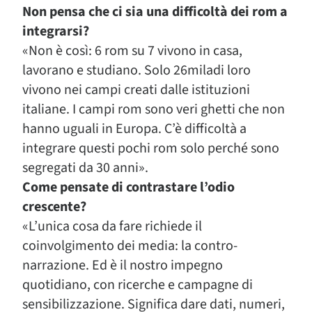
Non pensa che ci sia una difficoltà dei rom a
integrarsi?
«Non è così: 6 rom su 7 vivono in casa,
lavorano e studiano. Solo 26miladi loro
vivono nei campi creati dalle istituzioni
italiane. I campi rom sono veri ghetti che non
hanno uguali in Europa. C’è difficoltà a
integrare questi pochi rom solo perché sono
segregati da 30 anni».
Come pensate di contrastare l’odio
crescente?
«L’unica cosa da fare richiede il
coinvolgimento dei media: la contro-
narrazione. Ed è il nostro impegno
quotidiano, con ricerche e campagne di
sensibilizzazione. Significa dare dati, numeri,