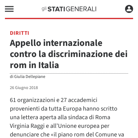
DIRITTI
Appello internazionale
contro la discriminazione dei
rom in Italia
di
Giulia Dellepiane
26 Giugno 2018
61 organizzazioni e 27 accademici
provenienti da tutta Europa hanno scritto
una lettera aperta alla sindaca di Roma
Virginia Raggi e all’Unione europea per
denunciare che «il piano rom del Comune va