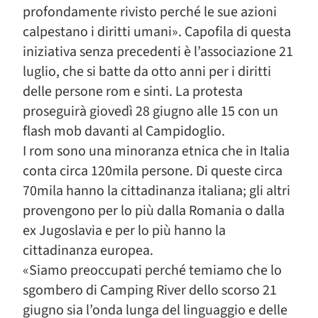
profondamente rivisto perché le sue azioni
calpestano i diritti umani». Capofila di questa
iniziativa senza precedenti è l’associazione 21
luglio, che si batte da otto anni per i diritti
delle persone rom e sinti. La protesta
proseguirà giovedì 28 giugno alle 15 con un
flash mob davanti al Campidoglio.
I rom sono una minoranza etnica che in Italia
conta circa 120mila persone. Di queste circa
70mila hanno la cittadinanza italiana; gli altri
provengono per lo più dalla Romania o dalla
ex Jugoslavia e per lo più hanno la
cittadinanza europea.
«Siamo preoccupati perché temiamo che lo
sgombero di Camping River dello scorso 21
giugno sia l’onda lunga del linguaggio e delle