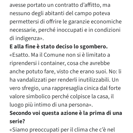
avesse portato un contratto d’affitto, ma
nessuno degli abitanti del campo poteva
permettersi di offrire le garanzie economiche
necessarie, perché inoccupati e in condizioni
di indigenza».
E alla fine è stato deciso lo sgombero.
«Esatto. Ma il Comune non si è limitato a
riprendersi i container, cosa che avrebbe
anche potuto fare, visto che erano suoi. No: li
ha vandalizzati per renderli inutilizzabili. Un
vero sfregio, una rappresaglia cinica dal forte
valore simbolico perché colpisce la casa, il
luogo più intimo di una persona».
Secondo voi questa azione è la prima di una
serie?
«Siamo preoccupati per il clima che c’è nel