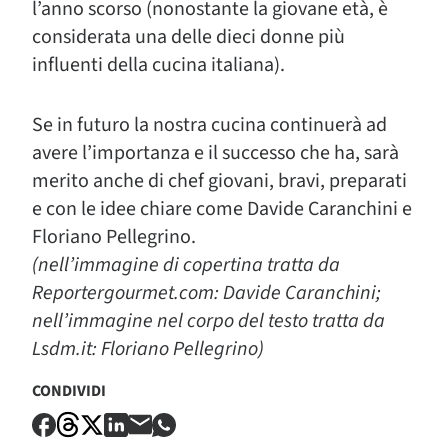
l’anno scorso (nonostante la giovane età, è
considerata una delle dieci donne più
influenti della cucina italiana).
Se in futuro la nostra cucina continuerà ad
avere l’importanza e il successo che ha, sarà
merito anche di chef giovani, bravi, preparati
e con le idee chiare come Davide Caranchini e
Floriano Pellegrino.
(nell’immagine di copertina tratta da
Reportergourmet.com: Davide Caranchini;
nell’immagine nel corpo del testo tratta da
Lsdm.it: Floriano Pellegrino)
CONDIVIDI