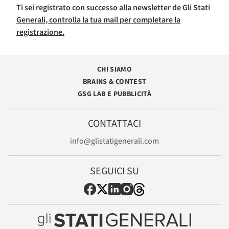
Ti sei registrato con successo alla newsletter de Gli Stati
Generali, controlla la tua mail per completare la
registrazione.
CHI SIAMO
BRAINS & CONTEST
GSG LAB E PUBBLICITÀ
CONTATTACI
info@glistatigenerali.com
SEGUICI SU