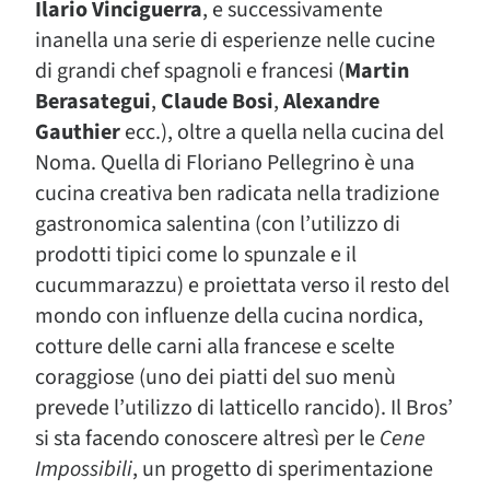
Ilario Vinciguerra
, e successivamente
inanella una serie di esperienze nelle cucine
di grandi chef spagnoli e francesi (
Martin
Berasategui
,
Claude Bosi
,
Alexandre
Gauthier
ecc.), oltre a quella nella cucina del
Noma. Quella di Floriano Pellegrino è una
cucina creativa ben radicata nella tradizione
gastronomica salentina (con l’utilizzo di
prodotti tipici come lo spunzale e il
cucummarazzu) e proiettata verso il resto del
mondo con influenze della cucina nordica,
cotture delle carni alla francese e scelte
coraggiose (uno dei piatti del suo menù
prevede l’utilizzo di latticello rancido). Il Bros’
si sta facendo conoscere altresì per le
Cene
Impossibili
, un progetto di sperimentazione