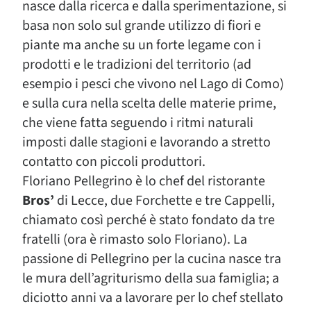
nasce dalla ricerca e dalla sperimentazione, si
basa non solo sul grande utilizzo di fiori e
piante ma anche su un forte legame con i
prodotti e le tradizioni del territorio (ad
esempio i pesci che vivono nel Lago di Como)
e sulla cura nella scelta delle materie prime,
che viene fatta seguendo i ritmi naturali
imposti dalle stagioni e lavorando a stretto
contatto con piccoli produttori.
Floriano Pellegrino è lo chef del ristorante
Bros’
di Lecce, due Forchette e tre Cappelli,
chiamato così perché è stato fondato da tre
fratelli (ora è rimasto solo Floriano). La
passione di Pellegrino per la cucina nasce tra
le mura dell’agriturismo della sua famiglia; a
diciotto anni va a lavorare per lo chef stellato