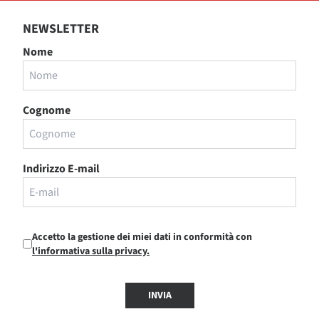
NEWSLETTER
Nome
Cognome
Indirizzo E-mail
Accetto la gestione dei miei dati in conformità con
l'informativa sulla privacy.
INVIA