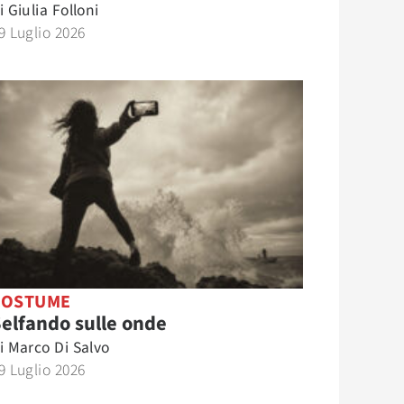
i
Giulia Folloni
9 Luglio 2026
COSTUME
elfando sulle onde
i
Marco Di Salvo
9 Luglio 2026