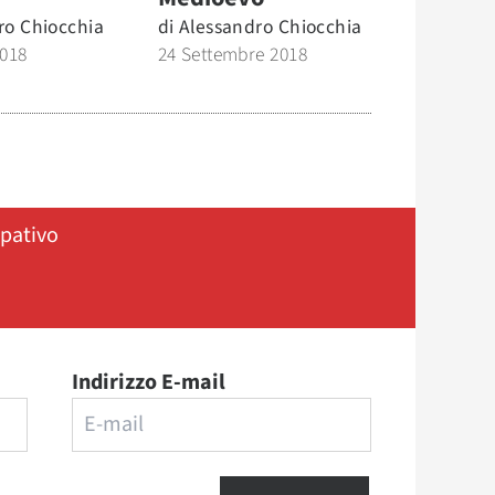
ro Chiocchia
di
Alessandro Chiocchia
2018
24 Settembre 2018
ipativo
Indirizzo E-mail