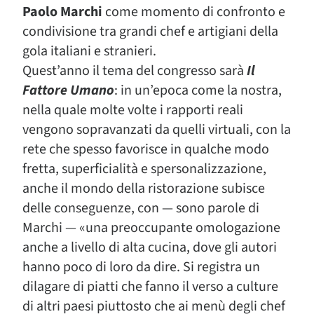
Paolo Marchi
come momento di confronto e
condivisione tra grandi chef e artigiani della
gola italiani e stranieri.
Quest’anno il tema del congresso sarà
Il
Fattore Umano
: in un’epoca come la nostra,
nella quale molte volte i rapporti reali
vengono sopravanzati da quelli virtuali, con la
rete che spesso favorisce in qualche modo
fretta, superficialità e spersonalizzazione,
anche il mondo della ristorazione subisce
delle conseguenze, con — sono parole di
Marchi — «una preoccupante omologazione
anche a livello di alta cucina, dove gli autori
hanno poco di loro da dire. Si registra un
dilagare di piatti che fanno il verso a culture
di altri paesi piuttosto che ai menù degli chef