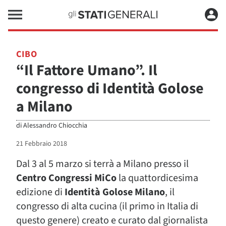
CIBO
“Il Fattore Umano”. Il
congresso di Identità Golose
a Milano
di
Alessandro Chiocchia
21 Febbraio 2018
Dal 3 al 5 marzo si terrà a Milano presso il
Centro Congressi MiCo
la quattordicesima
edizione di
Identità Golose Milano
, il
congresso di alta cucina (il primo in Italia di
questo genere) creato e curato dal giornalista