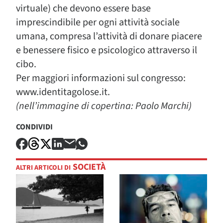
virtuale) che devono essere base
imprescindibile per ogni attività sociale
umana, compresa l’attività di donare piacere
e benessere fisico e psicologico attraverso il
cibo.
Per maggiori informazioni sul congresso:
www.identitagolose.it.
(nell’immagine di copertina: Paolo Marchi)
CONDIVIDI
SOCIETÀ
ALTRI ARTICOLI DI