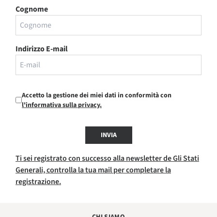
Cognome
Indirizzo E-mail
Accetto la gestione dei miei dati in conformità con
l'informativa sulla privacy.
INVIA
Ti sei registrato con successo alla newsletter de Gli Stati
Generali, controlla la tua mail per completare la
registrazione.
CHI SIAMO