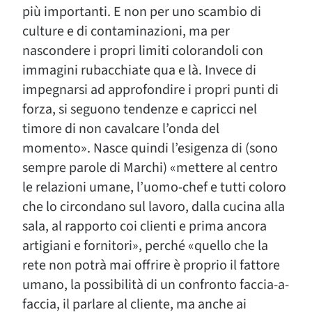
più importanti. E non per uno scambio di
culture e di contaminazioni, ma per
nascondere i propri limiti colorandoli con
immagini rubacchiate qua e là. Invece di
impegnarsi ad approfondire i propri punti di
forza, si seguono tendenze e capricci nel
timore di non cavalcare l’onda del
momento». Nasce quindi l’esigenza di (sono
sempre parole di Marchi) «mettere al centro
le relazioni umane, l’uomo-chef e tutti coloro
che lo circondano sul lavoro, dalla cucina alla
sala, al rapporto coi clienti e prima ancora
artigiani e fornitori», perché «quello che la
rete non potrà mai offrire è proprio il fattore
umano, la possibilità di un confronto faccia-a-
faccia, il parlare al cliente, ma anche ai