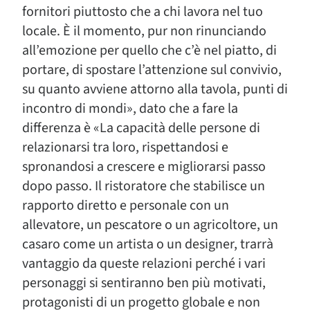
fornitori piuttosto che a chi lavora nel tuo
locale. È il momento, pur non rinunciando
all’emozione per quello che c’è nel piatto, di
portare, di spostare l’attenzione sul convivio,
su quanto avviene attorno alla tavola, punti di
incontro di mondi», dato che a fare la
differenza è «La capacità delle persone di
relazionarsi tra loro, rispettandosi e
spronandosi a crescere e migliorarsi passo
dopo passo. Il ristoratore che stabilisce un
rapporto diretto e personale con un
allevatore, un pescatore o un agricoltore, un
casaro come un artista o un designer, trarrà
vantaggio da queste relazioni perché i vari
personaggi si sentiranno ben più motivati,
protagonisti di un progetto globale e non