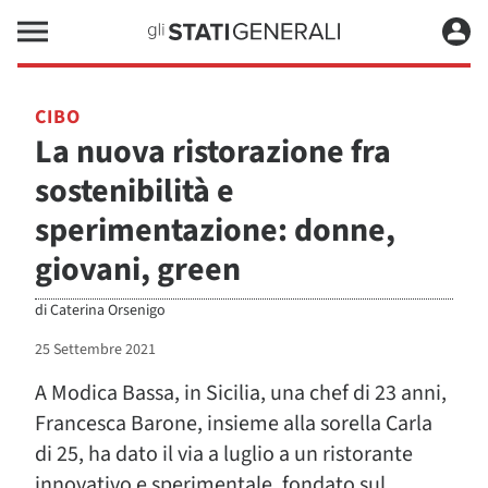
CIBO
La nuova ristorazione fra
sostenibilità e
sperimentazione: donne,
giovani, green
di
Caterina Orsenigo
25 Settembre 2021
A Modica Bassa, in Sicilia, una chef di 23 anni,
Francesca Barone, insieme alla sorella Carla
di 25, ha dato il via a luglio a un ristorante
innovativo e sperimentale, fondato sul