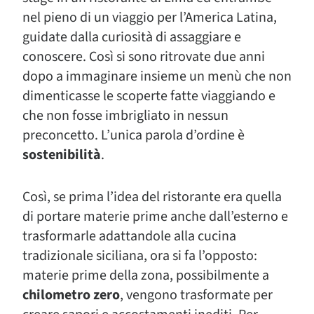
nel pieno di un viaggio per l’America Latina,
guidate dalla curiosità di assaggiare e
conoscere. Così si sono ritrovate due anni
dopo a immaginare insieme un menù che non
dimenticasse le scoperte fatte viaggiando e
che non fosse imbrigliato in nessun
preconcetto. L’unica parola d’ordine è
sostenibilità
.
Così, se prima l’idea del ristorante era quella
di portare materie prime anche dall’esterno e
trasformarle adattandole alla cucina
tradizionale siciliana, ora si fa l’opposto:
materie prime della zona, possibilmente a
chilometro zero
, vengono trasformate per