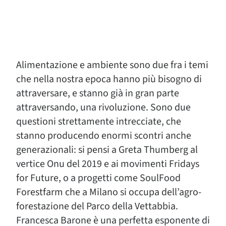
Alimentazione e ambiente sono due fra i temi
che nella nostra epoca hanno più bisogno di
attraversare, e stanno già in gran parte
attraversando, una rivoluzione. Sono due
questioni strettamente intrecciate, che
stanno producendo enormi scontri anche
generazionali: si pensi a Greta Thumberg al
vertice Onu del 2019 e ai movimenti Fridays
for Future, o a progetti come SoulFood
Forestfarm che a Milano si occupa dell’agro-
forestazione del Parco della Vettabbia.
Francesca Barone è una perfetta esponente di