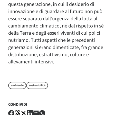
questa generazione, in cui il desiderio di
innovazione e di guardare al futuro non può
essere separato dall’urgenza della lotta al
cambiamento climatico, né dal rispetto in sé
della Terra e degli esseri viventi di cui poi ci
nutriamo. Tutti aspetti che le precedenti
generazioni si erano dimenticate, fra grande
distribuzione, estrattivismo, colture e
allevamenti intensivi.
ambiente
sostenibilità
CONDIVIDI