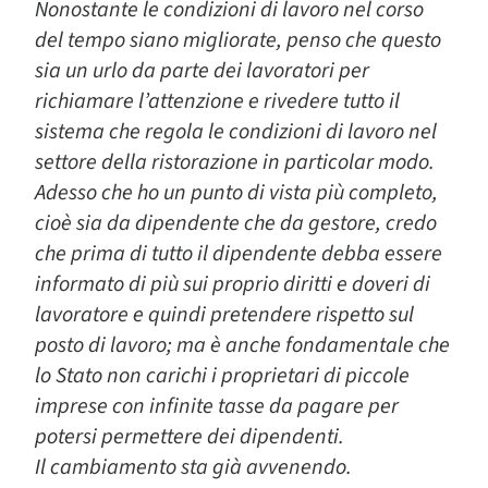
Nonostante le condizioni di lavoro nel corso
del tempo siano migliorate, penso che questo
sia un urlo da parte dei lavoratori per
richiamare l’attenzione e rivedere tutto il
sistema che regola le condizioni di lavoro nel
settore della ristorazione in particolar modo.
Adesso che ho un punto di vista più completo,
cioè sia da dipendente che da gestore, credo
che prima di tutto il dipendente debba essere
informato di più sui proprio diritti e doveri di
lavoratore e quindi pretendere rispetto sul
posto di lavoro; ma è anche fondamentale che
lo Stato non carichi i proprietari di piccole
imprese con infinite tasse da pagare per
potersi permettere dei dipendenti.
Il cambiamento sta già avvenendo.