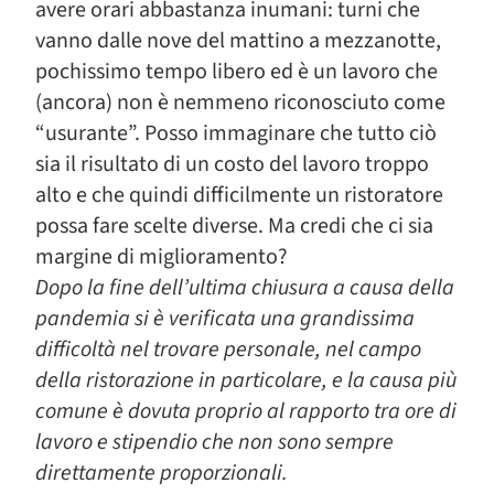
avere orari abbastanza inumani: turni che
vanno dalle nove del mattino a mezzanotte,
pochissimo tempo libero ed è un lavoro che
(ancora) non è nemmeno riconosciuto come
“usurante”. Posso immaginare che tutto ciò
sia il risultato di un costo del lavoro troppo
alto e che quindi difficilmente un ristoratore
possa fare scelte diverse. Ma credi che ci sia
margine di miglioramento?
Dopo la fine dell’ultima chiusura a causa della
pandemia si è verificata una grandissima
difficoltà nel trovare personale, nel campo
della ristorazione in particolare, e la causa più
comune è dovuta proprio al rapporto tra ore di
lavoro e stipendio che non sono sempre
direttamente proporzionali.