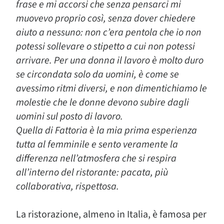
frase e mi accorsi che senza pensarci mi
muovevo proprio così, senza dover chiedere
aiuto a nessuno: non c’era pentola che io non
potessi sollevare o stipetto a cui non potessi
arrivare. Per una donna il lavoro è molto duro
se circondata solo da uomini, è come se
avessimo ritmi diversi, e non dimentichiamo le
molestie che le donne devono subire dagli
uomini sul posto di lavoro.
Quella di Fattoria è la mia prima esperienza
tutta al femminile e sento veramente la
differenza nell’atmosfera che si respira
all’interno del ristorante: pacata, più
collaborativa, rispettosa.
La ristorazione, almeno in Italia, è famosa per