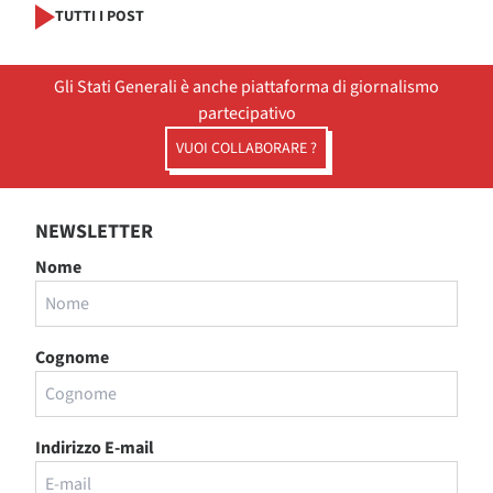
TUTTI I POST
Gli Stati Generali è anche piattaforma di giornalismo
partecipativo
VUOI COLLABORARE ?
NEWSLETTER
Nome
Cognome
Indirizzo E-mail