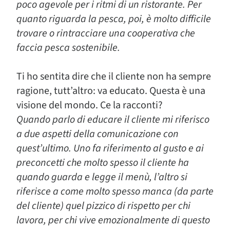
poco agevole per i ritmi di un ristorante. Per
quanto riguarda la pesca, poi, è molto difficile
trovare o rintracciare una cooperativa che
faccia pesca sostenibile.
Ti ho sentita dire che il cliente non ha sempre
ragione, tutt’altro: va educato. Questa è una
visione del mondo. Ce la racconti?
Quando parlo di educare il cliente mi riferisco
a due aspetti della comunicazione con
quest’ultimo. Uno fa riferimento al gusto e ai
preconcetti che molto spesso il cliente ha
quando guarda e legge il menù, l’altro si
riferisce a come molto spesso manca (da parte
del cliente) quel pizzico di rispetto per chi
lavora, per chi vive emozionalmente di questo