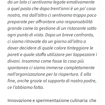
da un lato ci sentivamo legate emotivamente
a quel posto che dopo trent’anni è un po’ casa
nostra, ma dall’altro ci sentivamo troppo poco
preparate per affrontare una responsabilità
grande come la gestione di un ristorante sotto
ogni punto di vista. Dopo un breve confronto,
ci siamo ritrovate da un giorno all’altro a
dover decidere di quale colore tinteggiare le
pareti e quale stoffa utilizzare per tappezzare i
divani. Insomma come fosse la cosa più
spontanea ci siamo immerse completamente
nell’organizzazione per la riapertura. E alla
fine, anche grazie al supporto di nostro padre,
ce l’abbiamo fatta.
Innovazione e sperimentazione culinaria: che