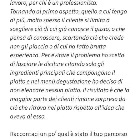
lavoro, per chi è un professionista.
Tornando al primo aspetto, quello a cui tengo
di più, molto spesso il cliente si limita a
scegliere ciò di cui già conosce il gusto, o che
pensa di conoscere, scartando ciò che crede
non gli piaccia o di cui ha fatto brutta
esperienza. Per evitare il problema ho scelto
di lasciare le diciture citando solo gli
ingredienti principali che compongono il
piatto e nel menù degustazione ho deciso di
non elencare nessun piatto. Il risultato è che la
maggior parte dei clienti rimane sorpreso da
ciò che ritrova nel piatto rispetto all’idea che
aveva di esso.
Raccontaci un po’ qual è stato il tuo percorso