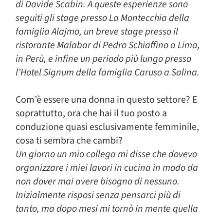
di Davide Scabin. A queste esperienze sono
seguiti gli stage presso La Montecchia della
famiglia Alajmo, un breve stage presso il
ristorante Malabar di Pedro Schiaffino a Lima,
in Perù, e infine un periodo più lungo presso
l’Hotel Signum della famiglia Caruso a Salina.
Com’è essere una donna in questo settore? E
soprattutto, ora che hai il tuo posto a
conduzione quasi esclusivamente femminile,
cosa ti sembra che cambi?
Un giorno un mio collega mi disse che dovevo
organizzare i miei lavori in cucina in modo da
non dover mai avere bisogno di nessuno.
Inizialmente risposi senza pensarci più di
tanto, ma dopo mesi mi tornò in mente quella