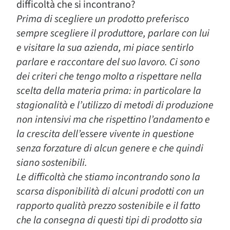
difficoltà che si incontrano?
Prima di scegliere un prodotto preferisco
sempre scegliere il produttore, parlare con lui
e visitare la sua azienda, mi piace sentirlo
parlare e raccontare del suo lavoro. Ci sono
dei criteri che tengo molto a rispettare nella
scelta della materia prima: in particolare la
stagionalità e l’utilizzo di metodi di produzione
non intensivi ma che rispettino l’andamento e
la crescita dell’essere vivente in questione
senza forzature di alcun genere e che quindi
siano sostenibili.
Le difficoltà che stiamo incontrando sono la
scarsa disponibilità di alcuni prodotti con un
rapporto qualità prezzo sostenibile e il fatto
che la consegna di questi tipi di prodotto sia