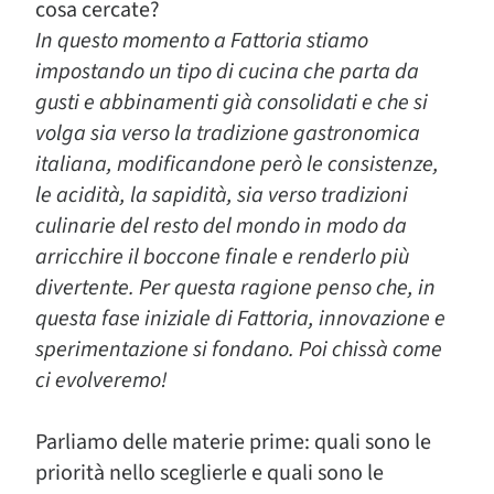
cosa cercate?
In questo momento a Fattoria stiamo
impostando un tipo di cucina che parta da
gusti e abbinamenti già consolidati e che si
volga sia verso la tradizione gastronomica
italiana, modificandone però le consistenze,
le acidità, la sapidità, sia verso tradizioni
culinarie del resto del mondo in modo da
arricchire il boccone finale e renderlo più
divertente. Per questa ragione penso che, in
questa fase iniziale di Fattoria, innovazione e
sperimentazione si fondano. Poi chissà come
ci evolveremo!
Parliamo delle materie prime: quali sono le
priorità nello sceglierle e quali sono le