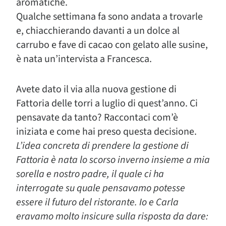
aromatiche.
Qualche settimana fa sono andata a trovarle
e, chiacchierando davanti a un dolce al
carrubo e fave di cacao con gelato alle susine,
è nata un’intervista a Francesca.
Avete dato il via alla nuova gestione di
Fattoria delle torri a luglio di quest’anno. Ci
pensavate da tanto? Raccontaci com’è
iniziata e come hai preso questa decisione.
L’idea concreta di prendere la gestione di
Fattoria è nata lo scorso inverno insieme a mia
sorella e nostro padre, il quale ci ha
interrogate su quale pensavamo potesse
essere il futuro del ristorante. Io e Carla
eravamo molto insicure sulla risposta da dare: