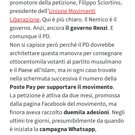
promotore della petizione, Filippo Sciortino,
presidente dell’
Unione Movimenti
Liberazione
. Qui è più chiaro. Il Nemico è il
governo. Anzi, ancora
il governo Renzi
. E
comunque il PD.
Non si capisce però perché il PD dovrebbe
architettare questa manovra per consegnare
ottocentomila votanti al partito musulmano
e il Paese all’Islam, ma in ogni caso trovate
nella schermata successiva il numero della
Poste Pay per supportare il movimento
.
La petizione è attiva da due mesi, promossa
dalla pagina Facebook del movimento, ma
finora aveva raccolto
duemila adesioni
. Negli
ultimi tre giorni, presumibilmente da quando
è iniziata la
campagna Whatsapp
,