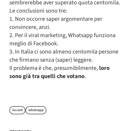
sembrerebbe aver superato quota centomila.
Le conclusioni sono tre:
1. Non occorre saper argomentare per
convincere, anzi.
2. Per il viral marketing, Whatsapp funziona
meglio di Facebook.
3. In Italia ci sono almeno centomila persone
che firmano senza (saper) leggere.
Il problema è che, presumibilmente,
loro
sono già tra quelli che votano
.
ius soli
whatsapp