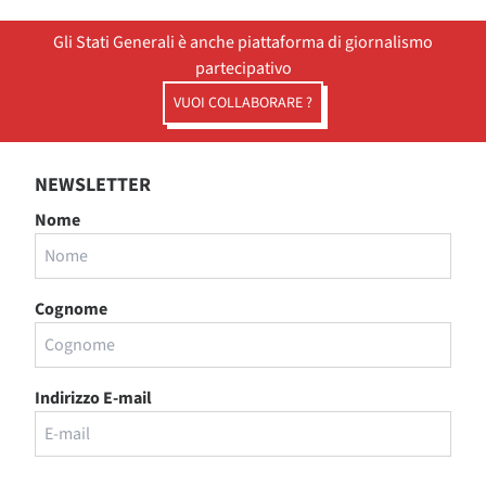
Gli Stati Generali è anche piattaforma di giornalismo
partecipativo
VUOI COLLABORARE ?
NEWSLETTER
Nome
Cognome
Indirizzo E-mail