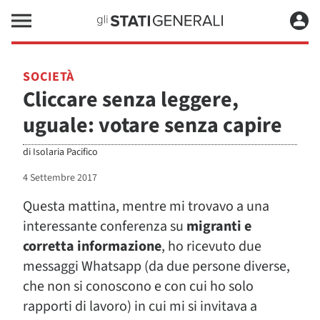
SOCIETÀ
Cliccare senza leggere,
uguale: votare senza capire
di
Isolaria Pacifico
4 Settembre 2017
Questa mattina, mentre mi trovavo a una
interessante conferenza su
migranti e
corretta informazione
, ho ricevuto due
messaggi Whatsapp (da due persone diverse,
che non si conoscono e con cui ho solo
rapporti di lavoro) in cui mi si invitava a