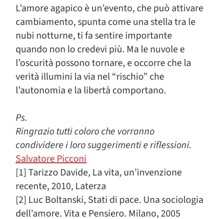
L’amore agapico è un’evento, che può attivare
cambiamento, spunta come una stella tra le
nubi notturne, ti fa sentire importante
quando non lo credevi più. Ma le nuvole e
l’oscurità possono tornare, e occorre che la
verità illumini la via nel “rischio” che
l’autonomia e la libertà comportano.
Ps.
Ringrazio tutti coloro che vorranno
condividere i loro suggerimenti e riflessioni.
Salvatore Picconi
[1] Tarizzo Davide, La vita, un’invenzione
recente, 2010, Laterza
[2] Luc Boltanski, Stati di pace. Una sociologia
dell’amore. Vita e Pensiero. Milano, 2005