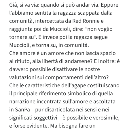
Già, si va via: quando si può andar via. Eppure
l’abbiamo sentita la ragazza scappata dalla
comunità, intercettata da Red Ronnie e
raggiunta poi da Muccioli, dire: “non voglio
tornare su”. E invece poi la ragazza segue
Muccioli, e torna su, in comunità.
Che amore è un amore che non lascia spazio
al rifiuto, alla libertà di andarsene? E inoltre: è
davvero possibile disattivare le nostre
valutazioni sui comportamenti dell’altro?
Che le caratteristiche dell’agape costituiscano
il principale riferimento simbolico di quella
narrazione incentrata sull’amore e ascoltata
in SanPa – pur disarticolata nei sensi e nei
significati soggettivi – è possibile e verosimile,
e forse evidente. Ma bisogna fare un