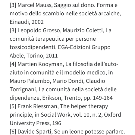
[3] Marcel Mauss, Saggio sul dono. Forma e
motivo dello scambio nelle società arcaiche,
Einaudi, 2002
[3] Leopoldo Grosso, Maurizio Coletti, La
comunità terapeutica per persone
tossicodipendenti, EGA-Edizioni Gruppo
Abele, Torino, 2011
[4] Martien Kooyman, La filosofia dell’auto-
aiuto in comunità e il modello medico, in
Mauro Palumbo, Mario Dondi, Claudio
Torrignani, La comunità nella società delle
dipendenze, Erikson, Trento, pp. 149-164
[5] Frank Riessman, The helper therapy
principle, in Social Work, vol. 10, n. 2, Oxford
University Press, 196
[6] Davide Sparti, Se un leone potesse parlare.