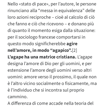
Nello «stato di pace», per l’autore, le persone
rinunciano alla “messa in equivalenza” delle
loro azioni reciproche – cioè al calcolo di ciò
che fanno e ciò che ricevono – e donano più
di quanto il momento esiga dalla situazione:
per il sociologo francese comportarsi in
questo modo significherebbe
agire
nell’amore, in modo “agapico”.
[2]
L’agape ha una matrice cristiana.
L’agape
designa l’amore di Dio per gli uomini, e per
estensione l’amore degli uomini verso altri
uomini: amore verso il prossimo, il quale non
è l’altro vicino socialmente o fisicamente, ma
è l’individuo che si incontra sul proprio
cammino.
A differenza di come accade nella teoria del