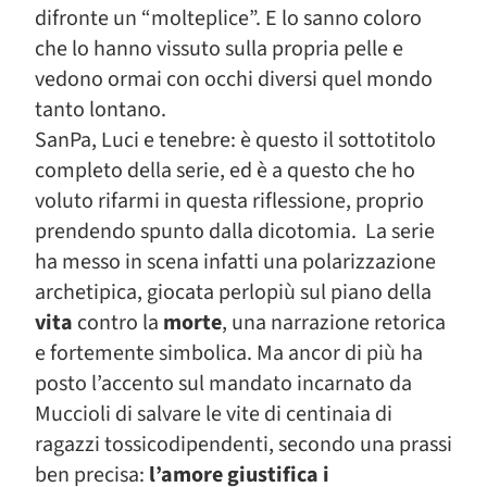
difronte un “molteplice”. E lo sanno coloro
che lo hanno vissuto sulla propria pelle e
vedono ormai con occhi diversi quel mondo
tanto lontano.
SanPa, Luci e tenebre: è questo il sottotitolo
completo della serie, ed è a questo che ho
voluto rifarmi in questa riflessione, proprio
prendendo spunto dalla dicotomia. La serie
ha messo in scena infatti una polarizzazione
archetipica, giocata perlopiù sul piano della
vita
contro la
morte
, una narrazione retorica
e fortemente simbolica. Ma ancor di più ha
posto l’accento sul mandato incarnato da
Muccioli di salvare le vite di centinaia di
ragazzi tossicodipendenti, secondo una prassi
ben precisa:
l’amore giustifica i