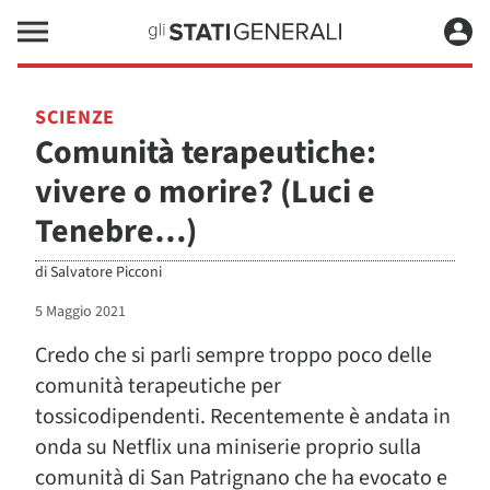
SCIENZE
Comunità terapeutiche:
vivere o morire? (Luci e
Tenebre…)
di
Salvatore Picconi
5 Maggio 2021
Credo che si parli sempre troppo poco delle
comunità terapeutiche per
tossicodipendenti. Recentemente è andata in
onda su Netflix una miniserie proprio sulla
comunità di San Patrignano che ha evocato e