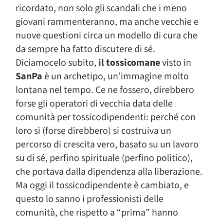
ricordato, non solo gli scandali che i meno
giovani rammenteranno, ma anche vecchie e
nuove questioni circa un modello di cura che
da sempre ha fatto discutere di sé.
Diciamocelo subito,
il tossicomane
visto in
SanPa
è un archetipo, un’immagine molto
lontana nel tempo. Ce ne fossero, direbbero
forse gli operatori di vecchia data delle
comunità per tossicodipendenti: perché con
loro sì (forse direbbero) si costruiva un
percorso di crescita vero, basato su un lavoro
su di sé, perfino spirituale (perfino politico),
che portava dalla dipendenza alla liberazione.
Ma oggi il tossicodipendente è cambiato, e
questo lo sanno i professionisti delle
comunità, che rispetto a “prima” hanno