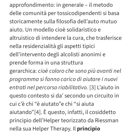
approfondimento: in generale – il metodo
delle comunità per tossicodipendenti si basa
storicamente sulla filosofia dell’auto mutuo
aiuto. Un modello cioè solidaristico e
altruistico di intendere la cura, che trasferisce
nella residenzialità gli aspetti tipici
dell’intervento degli alcolisti anonimi e
prende forma in una struttura
gerarchica:
cioè coloro che sono più avanti nel
programma si fanno carico di aiutare i nuovi
entrati nel percorso riabilitativo.
[3] L’aiuto in
questo contesto si da’ secondo un circuito in
cui c’è chi “è aiutato”e chi “si aiuta
aiutando”[4]. È questo, infatti, il cosiddetto
principio dell’Helper teorizzato da Riessman
nella sua Helper Therapy. Il
principio