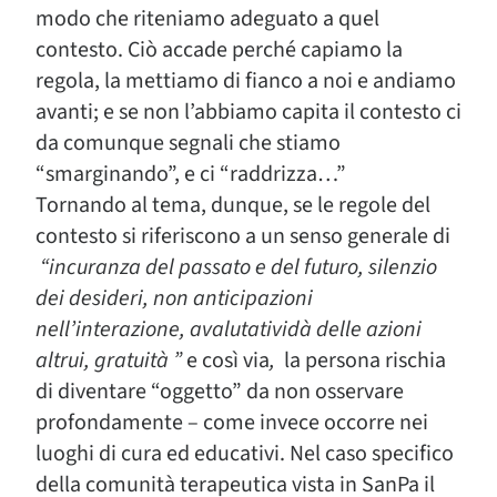
modo che riteniamo adeguato a quel
contesto. Ciò accade perché capiamo la
regola, la mettiamo di fianco a noi e andiamo
avanti; e se non l’abbiamo capita il contesto ci
da comunque segnali che stiamo
“smarginando”, e ci “raddrizza…”
Tornando al tema, dunque, se le regole del
contesto si riferiscono a un senso generale di
“incuranza del passato e del futuro, silenzio
dei desideri, non anticipazioni
nell’interazione, avalutatividà delle azioni
altrui, gratuità ”
e così via
,
la persona rischia
di diventare “oggetto” da non osservare
profondamente – come invece occorre nei
luoghi di cura ed educativi. Nel caso specifico
della comunità terapeutica vista in SanPa il