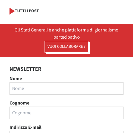
TUTTI I POST
Gli Stati Generali è anche piattaforma di giornalismo
partecipativo
VUOI COLLABORARE ?
NEWSLETTER
Nome
Cognome
Indirizzo E-mail