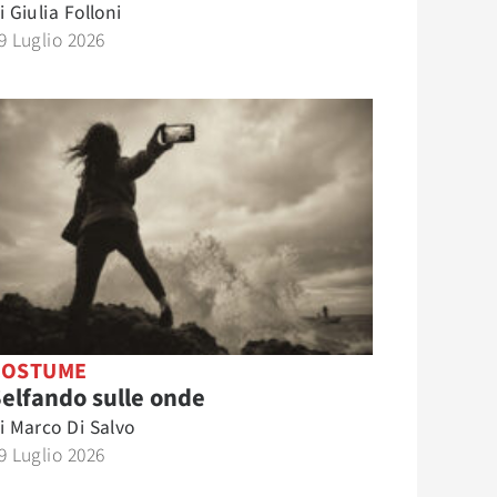
i
Giulia Folloni
9 Luglio 2026
COSTUME
elfando sulle onde
i
Marco Di Salvo
9 Luglio 2026