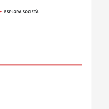
ESPLORA SOCIETÀ