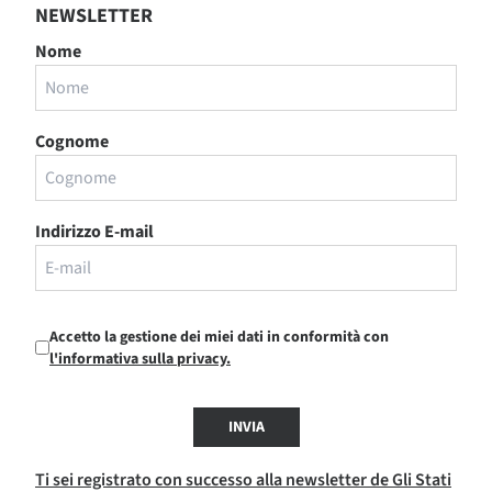
NEWSLETTER
Nome
Cognome
Indirizzo E-mail
Accetto la gestione dei miei dati in conformità con
l'informativa sulla privacy.
INVIA
Ti sei registrato con successo alla newsletter de Gli Stati