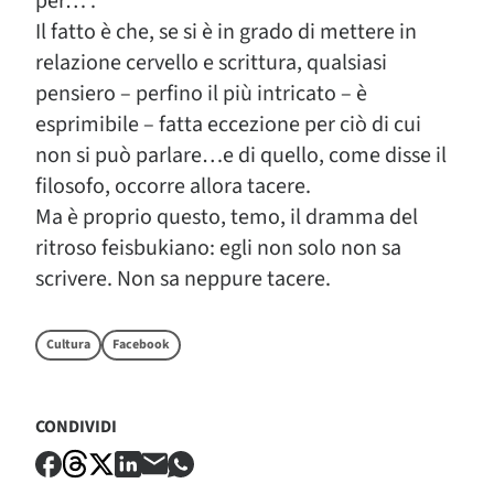
per…”.
Il fatto è che, se si è in grado di mettere in
relazione cervello e scrittura, qualsiasi
pensiero – perfino il più intricato – è
esprimibile – fatta eccezione per ciò di cui
non si può parlare…e di quello, come disse il
filosofo, occorre allora tacere.
Ma è proprio questo, temo, il dramma del
ritroso feisbukiano: egli non solo non sa
scrivere. Non sa neppure tacere.
Cultura
Facebook
CONDIVIDI