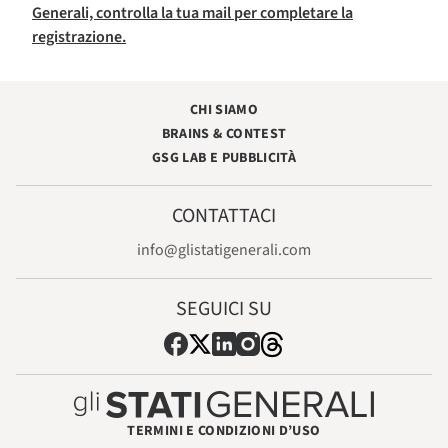
Generali, controlla la tua mail per completare la
registrazione.
CHI SIAMO
BRAINS & CONTEST
GSG LAB E PUBBLICITÀ
CONTATTACI
info@glistatigenerali.com
SEGUICI SU
TERMINI E CONDIZIONI D’USO