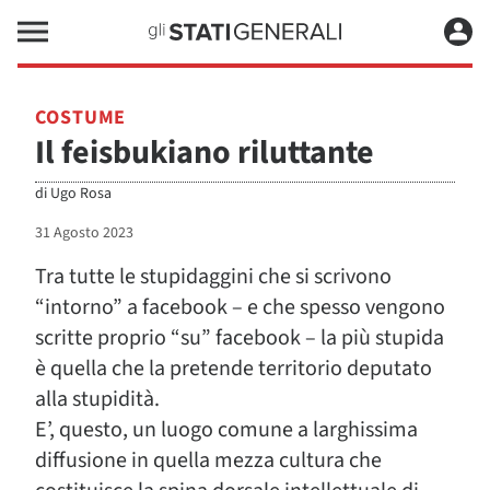
COSTUME
Il feisbukiano riluttante
di
Ugo Rosa
31 Agosto 2023
Tra tutte le stupidaggini che si scrivono
“intorno” a facebook – e che spesso vengono
scritte proprio “su” facebook – la più stupida
è quella che la pretende territorio deputato
alla stupidità.
E’, questo, un luogo comune a larghissima
diffusione in quella mezza cultura che