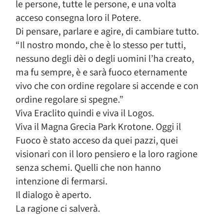
le persone, tutte le persone, e una volta
acceso consegna loro il Potere.
Di pensare, parlare e agire, di cambiare tutto.
“Il nostro mondo, che è lo stesso per tutti,
nessuno degli dèi o degli uomini l’ha creato,
ma fu sempre, è e sarà fuoco eternamente
vivo che con ordine regolare si accende e con
ordine regolare si spegne.”
Viva Eraclito quindi e viva il Logos.
Viva il Magna Grecia Park Krotone. Oggi il
Fuoco è stato acceso da quei pazzi, quei
visionari con il loro pensiero e la loro ragione
senza schemi. Quelli che non hanno
intenzione di fermarsi.
Il dialogo è aperto.
La ragione ci salverà.