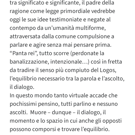
tra significato e significante, il padre della
ragione come legge primordiale vedrebbe
oggi le sue idee testimoniate e negate al
contempo da un’umanità multiforme,
attraversata dalla comune compulsione a
parlare e agire senza mai pensare prima.
“Panta rei”, tutto scorre (perdonate la
banalizzazione, intenzionale…) così in fretta
da tradire il senso più compiuto del Logos,
l’equilibrio necessario tra la parola e l’ascolto,
il dialogo.
In questo mondo tanto virtuale accade che
pochissimi pensino, tutti parlino e nessuno
ascolti. Muore – dunque – il dialogo, il
momento e lo spazio in cui anche gli opposti
possono comporsi e trovare l’equilibrio.