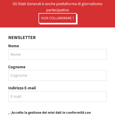
Gli Stati Generali è anche piattaforma di giornalismo
partecipativo
VUOI COLLABORARE ?
NEWSLETTER
Nome
Cognome
Indirizzo E-mail
Accetto la gestione dei miei dati in conformità con