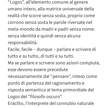
“Logos”, all’elemento comune al genere
umano intero, alla matrice universale della
realtà che scorre senza sosta, proprio come
corrono senza sosta le parole riversate nel
meta-mondo da madri e padri senza nome:
senza identità e quindi senza alcuna
responsabilità.
Facile, facile – dunque – parlare e scrivere di
tutto e su tutto, di tutti e su tutti.
Ma se parlare e scrivere sono azioni compiute,
esse devono essere precedute
necessariamente dal “pensare”, inteso come
punto di partenza del ragionamento e
risposta semantica al tema primordiale del
Logos del “filosofo oscuro”.
Eraclito, l’interprete del connubio naturale