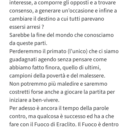
interesse, a comporre gli opposti e a trovare
consenso, a generare un’occasione e infine a
cambiare il destino a cui tutti parevano
essersi arresi ?
Sarebbe la fine del mondo che conosciamo
da queste parti.
Perderemmo il primato (l’unico) che ci siamo
guadagnati agendo senza pensare come
abbiamo fatto finora, quello di ultimi,
campioni della povertà e del malessere.
Non potremmo più maledire e saremmo
costretti forse anche a giocare la partita per
iniziare a ben-vivere.
Per adesso è ancora il tempo della parole
contro, ma qualcosa è successo ed ha a che
fare con il Fuoco di Eraclito. Il Fuoco è dentro