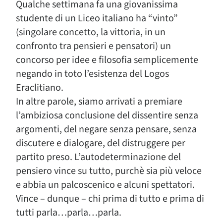
Qualche settimana fa una giovanissima
studente di un Liceo italiano ha “vinto”
(singolare concetto, la vittoria, in un
confronto tra pensieri e pensatori) un
concorso per idee e filosofia semplicemente
negando in toto l’esistenza del Logos
Eraclitiano.
In altre parole, siamo arrivati a premiare
l’ambiziosa conclusione del dissentire senza
argomenti, del negare senza pensare, senza
discutere e dialogare, del distruggere per
partito preso. L’autodeterminazione del
pensiero vince su tutto, purchè sia più veloce
e abbia un palcoscenico e alcuni spettatori.
Vince – dunque – chi prima di tutto e prima di
tutti parla…parla…parla.