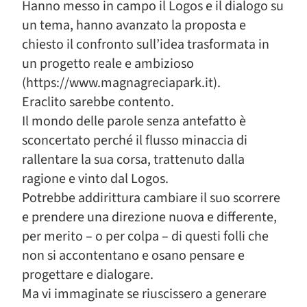
Hanno messo in campo il Logos e il dialogo su
un tema, hanno avanzato la proposta e
chiesto il confronto sull’idea trasformata in
un progetto reale e ambizioso
(https://www.magnagreciapark.it).
Eraclito sarebbe contento.
Il mondo delle parole senza antefatto è
sconcertato perché il flusso minaccia di
rallentare la sua corsa, trattenuto dalla
ragione e vinto dal Logos.
Potrebbe addirittura cambiare il suo scorrere
e prendere una direzione nuova e differente,
per merito – o per colpa – di questi folli che
non si accontentano e osano pensare e
progettare e dialogare.
Ma vi immaginate se riuscissero a generare