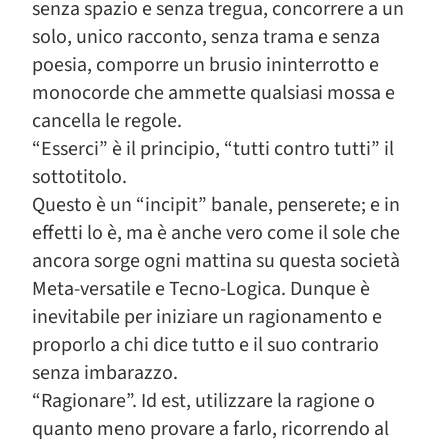
senza spazio e senza tregua, concorrere a un
solo, unico racconto, senza trama e senza
poesia, comporre un brusio ininterrotto e
monocorde che ammette qualsiasi mossa e
cancella le regole.
“Esserci” è il principio, “tutti contro tutti” il
sottotitolo.
Questo è un “incipit” banale, penserete; e in
effetti lo è, ma è anche vero come il sole che
ancora sorge ogni mattina su questa società
Meta-versatile e Tecno-Logica. Dunque è
inevitabile per iniziare un ragionamento e
proporlo a chi dice tutto e il suo contrario
senza imbarazzo.
“Ragionare”. Id est, utilizzare la ragione o
quanto meno provare a farlo, ricorrendo al