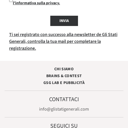
l'informativa sulla privacy.
INVIA
Ti sei registrato con successo alla newsletter de Gli Stati
Generali, controlla la tua mail per completare la
registrazione.
CHI SIAMO
BRAINS & CONTEST
GSG LAB E PUBBLICITÀ
CONTATTACI
info@glistatigenerali.com
SEGUICI SU