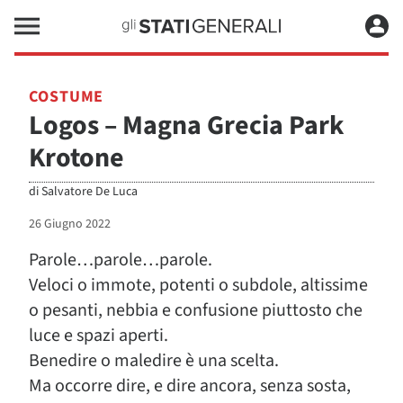
COSTUME
Logos – Magna Grecia Park
Krotone
di
Salvatore De Luca
26 Giugno 2022
Parole…parole…parole.
Veloci o immote, potenti o subdole, altissime
o pesanti, nebbia e confusione piuttosto che
luce e spazi aperti.
Benedire o maledire è una scelta.
Ma occorre dire, e dire ancora, senza sosta,