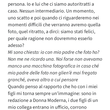
persona. Io e lui che ci siamo autoritratti a
caso. Nessun intermediario. Un momento,
uno scatto e poi quando ci riguarderemo nei
momenti difficili che verranno avremo quella
foto, quel ritratto, a dirci: siamo stati felici,
per quale ragione non dovremmo esserlo
adesso?
Mi sono chiesto: io con mio padre che foto ho?
Non me ne ricordo una. Noi forse non avevamo
manco una macchina fotografica in casa ché
mio padre delle foto non glien’è mai fregato
granché, aveva altro a cui pensare
Quando penso al rapporto che ho con i miei
figli mi torna sempre un’immagine: sono in
redazione a Donna Moderna, i due figli di un
mio collega entrano in ufficio, corrono