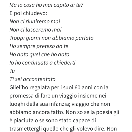
Ma io cosa ho mai capito di te?
E poi chiudevo:
Non ci riuniremo mai
Non ci lasceremo mai
Troppi giorni non abbiamo parlato
Ho sempre preteso da te
Ho dato quel che ho dato
Io ho continuato a chiederti
Tu
Ti sei accontentato
Gliel’ho regalata per i suoi 60 anni con la
promessa di fare un viaggio insieme nei
luoghi della sua infanzia; viaggio che non
abbiamo ancora fatto. Non so se la poesia gli
è piaciuta o se sono stato capace di
trasmettergli quello che gli volevo dire. Non