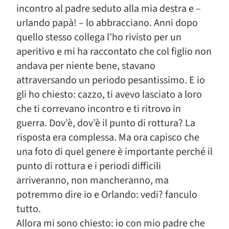
incontro al padre seduto alla mia destra e –
urlando papà! – lo abbracciano. Anni dopo
quello stesso collega l’ho rivisto per un
aperitivo e mi ha raccontato che col figlio non
andava per niente bene, stavano
attraversando un periodo pesantissimo. E io
gli ho chiesto: cazzo, ti avevo lasciato a loro
che ti correvano incontro e ti ritrovo in
guerra. Dov’è, dov’è il punto di rottura? La
risposta era complessa. Ma ora capisco che
una foto di quel genere è importante perché il
punto di rottura e i periodi difficili
arriveranno, non mancheranno, ma
potremmo dire io e Orlando: vedi? fanculo
tutto.
Allora mi sono chiesto: io con mio padre che