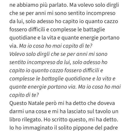
ne abbiamo più parlato. Ma volevo solo dirgli
che se per anni mi sono sentito incompreso
da lui, solo adesso ho capito io quanto cazzo
fossero difficili e complesse le battaglie
quotidiane e la vita e quante energie portano
via.
Ma io cosa ho mai capito di te?
Volevo solo dirgli che se per anni mi sono
sentito incompreso da lui, solo adesso ho
capito io quanto cazzo fossero difficili e
complesse le battaglie quotidiane e la vita e
quante energie portano via. Ma io cosa ho mai
capito di te?
Questo Natale però mi ha detto che doveva
darmi una cosa e mi ha lasciato sul tavolo un
libro rilegato. Ho scritto questo, mi ha detto.
Io ho immaginato il solito pippone del padre