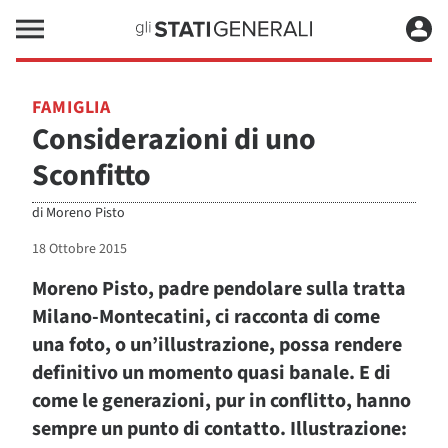
FAMIGLIA
Considerazioni di uno
Sconfitto
di
Moreno Pisto
18 Ottobre 2015
Moreno Pisto, padre pendolare sulla tratta
Milano-Montecatini, ci racconta di come
una foto, o un’illustrazione, possa rendere
definitivo un momento quasi banale. E di
come le generazioni, pur in conflitto, hanno
sempre un punto di contatto. Illustrazione: