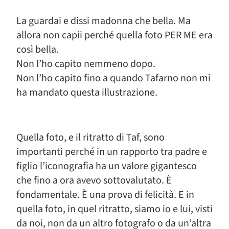
La guardai e dissi madonna che bella. Ma
allora non capii perché quella foto PER ME era
così bella.
Non l’ho capito nemmeno dopo.
Non l’ho capito fino a quando Tafarno non mi
ha mandato questa illustrazione.
Quella foto, e il ritratto di Taf, sono
importanti perché in un rapporto tra padre e
figlio l’iconografia ha un valore gigantesco
che fino a ora avevo sottovalutato. È
fondamentale. È una prova di felicità. E in
quella foto, in quel ritratto, siamo io e lui, visti
da noi, non da un altro fotografo o da un’altra