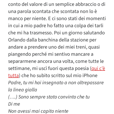
conto del valore di un semplice abbraccio o di
una parola scontata che scontata non lo è
manco per niente. E ci sono stati dei momenti
in cui a mio padre ho fatto una colpa dei tarli
che mi ha trasmesso. Poi un giorno salutando
Orlando dalla banchina della stazione per
andare a prendere uno dei miei treni, quasi
piangendo perché mi sentivo mancare a
separarmene ancora una volta, come tutte le
settimane, mi uscì fuori questa poesia (
qui c’è
tutta
) che ho subito scritto sul mio iPhone
Padre, tu mi hai insegnato a non oltrepassare
la linea gialla
(….) Sono sempre stato convinto che tu
Di me
Non avessi mai capito niente