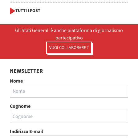
TUTTI I POST
Gli Stati Generali è anche piattaforma di giornalismo
partecipativo
VUOI COLLABORARE ?
NEWSLETTER
Nome
Cognome
Indirizzo E-mail