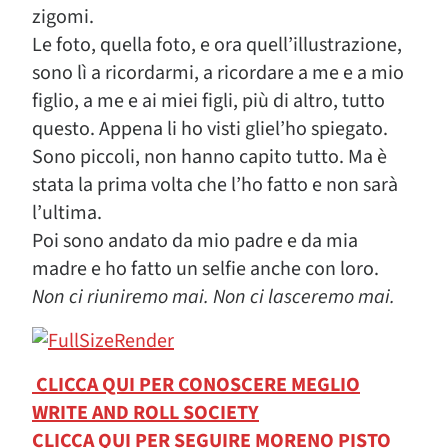
zigomi.
Le foto, quella foto, e ora quell’illustrazione,
sono lì a ricordarmi, a ricordare a me e a mio
figlio, a me e ai miei figli, più di altro, tutto
questo. Appena li ho visti gliel’ho spiegato.
Sono piccoli, non hanno capito tutto. Ma è
stata la prima volta che l’ho fatto e non sarà
l’ultima.
Poi sono andato da mio padre e da mia
madre e ho fatto un selfie anche con loro.
Non ci riuniremo mai. Non ci lasceremo mai.
CLICCA QUI PER CONOSCERE MEGLIO
WRITE AND ROLL SOCIETY
CLICCA QUI PER SEGUIRE MORENO PISTO