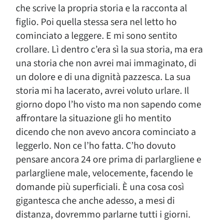
che scrive la propria storia e la racconta al
figlio. Poi quella stessa sera nel letto ho
cominciato a leggere. E mi sono sentito
crollare. Lì dentro c’era sì la sua storia, ma era
una storia che non avrei mai immaginato, di
un dolore e di una dignità pazzesca. La sua
storia mi ha lacerato, avrei voluto urlare. Il
giorno dopo l’ho visto ma non sapendo come
affrontare la situazione gli ho mentito
dicendo che non avevo ancora cominciato a
leggerlo. Non ce l’ho fatta. C’ho dovuto
pensare ancora 24 ore prima di parlargliene e
parlargliene male, velocemente, facendo le
domande più superficiali. È una cosa così
gigantesca che anche adesso, a mesi di
distanza, dovremmo parlarne tutti i giorni.