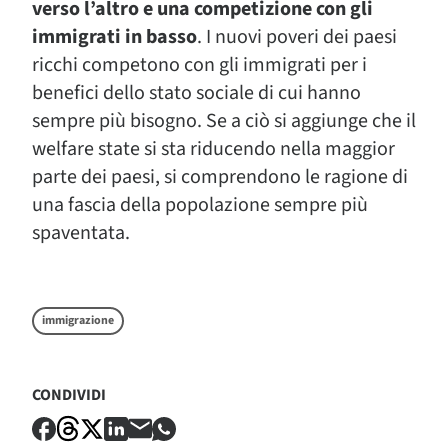
verso l’altro e una competizione con gli
immigrati in basso
. I nuovi poveri dei paesi
ricchi competono con gli immigrati per i
benefici dello stato sociale di cui hanno
sempre più bisogno. Se a ciò si aggiunge che il
welfare state si sta riducendo nella maggior
parte dei paesi, si comprendono le ragione di
una fascia della popolazione sempre più
spaventata.
immigrazione
CONDIVIDI