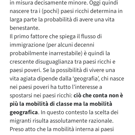
in misura decisamente minore. Oggi quindi
nascere tra i (pochi) paesi ricchi determina in
larga parte la probabilità di avere una vita
benestante.
Il primo fattore che spiega il flusso di
immigrazione (per alcuni decenni
probabilmente inarrestabile) è quindi la
crescente disuguaglianza tra paesi ricchi e
paesi poveri. Se la possibilità di vivere una
vita agiata dipende dalla ‘geografia’, chi nasce
nei paesi poveri ha tutto l’interesse a
spostarsi nei paesi ricchi:
ciò che conta non è
più la mobilità di classe ma la mobilità
geografica
. In questo contesto la scelta dei
migranti risulta assolutamente razionale.
Preso atto che la mobilità interna ai paesi