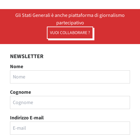
Gli Stati Generali è anche piattaforma di giornalismo
partecipativo
VUOI COLLABORARE ?
NEWSLETTER
Nome
Cognome
Indirizzo E-mail