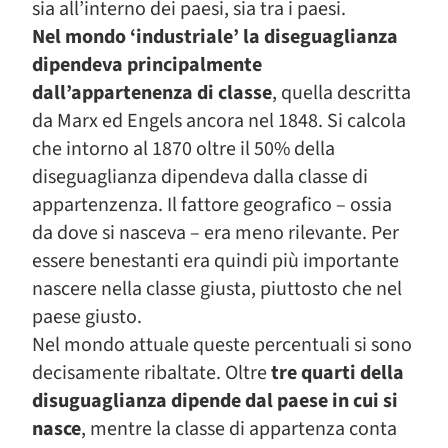
sia all’interno dei paesi, sia tra i paesi.
Nel mondo ‘industriale’ la diseguaglianza
dipendeva principalmente
dall’appartenenza di classe
, quella descritta
da Marx ed Engels ancora nel 1848. Si calcola
che intorno al 1870 oltre il 50% della
diseguaglianza dipendeva dalla classe di
appartenzenza. Il fattore geografico – ossia
da dove si nasceva – era meno rilevante. Per
essere benestanti era quindi più importante
nascere nella classe giusta, piuttosto che nel
paese giusto.
Nel mondo attuale queste percentuali si sono
decisamente ribaltate. Oltre
tre quarti della
disuguaglianza dipende dal paese in cui si
nasce
, mentre la classe di appartenza conta