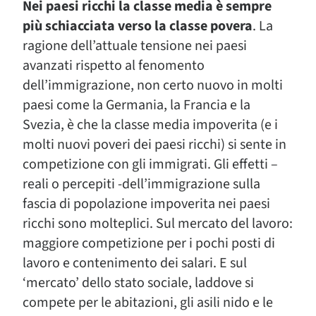
Nei paesi ricchi la classe media è sempre
più schiacciata verso la classe povera
. La
ragione dell’attuale tensione nei paesi
avanzati rispetto al fenomento
dell’immigrazione, non certo nuovo in molti
paesi come la Germania, la Francia e la
Svezia, è che la classe media impoverita (e i
molti nuovi poveri dei paesi ricchi) si sente in
competizione con gli immigrati. Gli effetti –
reali o percepiti -dell’immigrazione sulla
fascia di popolazione impoverita nei paesi
ricchi sono molteplici. Sul mercato del lavoro:
maggiore competizione per i pochi posti di
lavoro e contenimento dei salari. E sul
‘mercato’ dello stato sociale, laddove si
compete per le abitazioni, gli asili nido e le