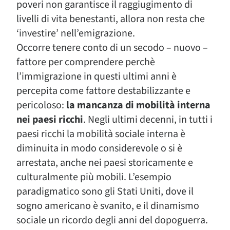
poveri non garantisce il raggiugimento di
livelli di vita benestanti, allora non resta che
‘investire’ nell’emigrazione.
Occorre tenere conto di un secodo – nuovo –
fattore per comprendere perchè
l’immigrazione in questi ultimi anni è
percepita come fattore destabilizzante e
pericoloso:
la mancanza di mobilità interna
nei paesi ricchi
. Negli ultimi decenni, in tutti i
paesi ricchi la mobilità sociale interna è
diminuita in modo considerevole o si è
arrestata, anche nei paesi storicamente e
culturalmente più mobili. L’esempio
paradigmatico sono gli Stati Uniti, dove il
sogno americano è svanito, e il dinamismo
sociale un ricordo degli anni del dopoguerra.