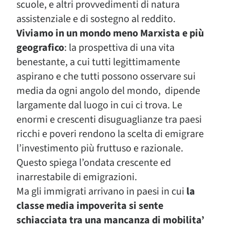
scuole, e altri provvedimenti di natura
assistenziale e di sostegno al reddito.
Viviamo in un mondo meno Marxista e più
geografico
: la prospettiva di una vita
benestante, a cui tutti legittimamente
aspirano e che tutti possono osservare sui
media da ogni angolo del mondo, dipende
largamente dal luogo in cui ci trova. Le
enormi e crescenti disuguaglianze tra paesi
ricchi e poveri rendono la scelta di emigrare
l’investimento più fruttuso e razionale.
Questo spiega l’ondata crescente ed
inarrestabile di emigrazioni.
Ma gli immigrati arrivano in paesi in cui
la
classe media impoverita si sente
schiacciata tra una mancanza di mobilita’