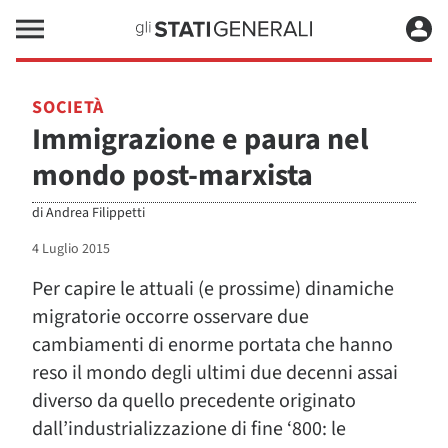
SOCIETÀ
Immigrazione e paura nel
mondo post-marxista
di
Andrea Filippetti
4 Luglio 2015
Per capire le attuali (e prossime) dinamiche
migratorie occorre osservare due
cambiamenti di enorme portata che hanno
reso il mondo degli ultimi due decenni assai
diverso da quello precedente originato
dall’industrializzazione di fine ‘800: le