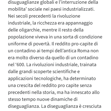
disuguaglianze globali e l’interruzione della
mobilita’ sociale nei paesi industrializzati.
Nei secoli precedenti la rivoluzione
industriale, la ricchezza era appannaggio
delle oligarchie, mentre il resto della
popolazione viveva in una sorta di condizione
uniforme di povertà. Il reddito pro-capite di
un contadino ai tempi dell’antica Roma non
era molto diverso da quello di un contadino
nel ‘600. La rivoluzioni industriale, trainata
dalle grandi scoperte scientifiche e
applicazioni tecnologiche, ha determinato
una crescita del reddito pro capite senza
precedenti nella storia, ma ha innescato allo
stesso tempo nuove dinamiche di
diseguaglianza. La diseguaglianza è cresciuta