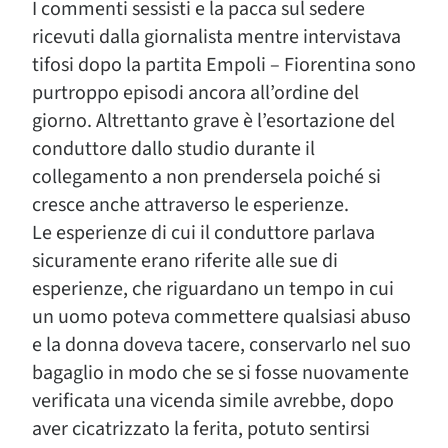
I commenti sessisti e la pacca sul sedere
ricevuti dalla giornalista mentre intervistava
tifosi dopo la partita Empoli – Fiorentina sono
purtroppo episodi ancora all’ordine del
giorno. Altrettanto grave è l’esortazione del
conduttore dallo studio durante il
collegamento a non prendersela poiché si
cresce anche attraverso le esperienze.
Le esperienze di cui il conduttore parlava
sicuramente erano riferite alle sue di
esperienze, che riguardano un tempo in cui
un uomo poteva commettere qualsiasi abuso
e la donna doveva tacere, conservarlo nel suo
bagaglio in modo che se si fosse nuovamente
verificata una vicenda simile avrebbe, dopo
aver cicatrizzato la ferita, potuto sentirsi