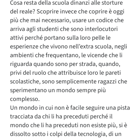
Cosa resta della scuola dinanzi alle storture
del reale? Scoprire invece che coprire è oggi
più che mai necessario, usare un codice che
arriva agli studenti che sono interlocutori
attivi perché portano sulla loro pelle le
esperienze che vivono nell’extra scuola, negli
ambienti che frequentano, le vicende che li
riguarda quando sono per strada, quando,
privi del ruolo che attribuisce loro le pareti
scolastiche, sono semplicemente ragazzi che
sperimentano un mondo sempre più
complesso.
Un mondo in cui non è facile seguire una pista
tracciata da chi li ha preceduti perché il
mondo che li ha preceduti non esiste più, si è
dissolto sotto i colpi della tecnologia, di un