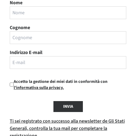
Nome
Cognome
Indirizzo E-mail
Accetto la gestione dei miei dati in conformità con
l'informativa sulla privacy.
INVIA
Ti sei registrato con successo alla newsletter de Gli Stati
Generali, controlla la tua mail per completare la
registrazione.