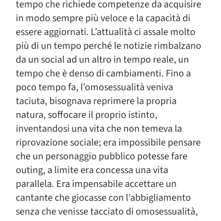
tempo che richiede competenze da acquisire
in modo sempre più veloce e la capacità di
essere aggiornati. L’attualità ci assale molto
più di un tempo perché le notizie rimbalzano
da un social ad un altro in tempo reale, un
tempo che è denso di cambiamenti. Fino a
poco tempo fa, l’omosessualità veniva
taciuta, bisognava reprimere la propria
natura, soffocare il proprio istinto,
inventandosi una vita che non temeva la
riprovazione sociale; era impossibile pensare
che un personaggio pubblico potesse fare
outing, a limite era concessa una vita
parallela. Era impensabile accettare un
cantante che giocasse con l’abbigliamento
senza che venisse tacciato di omosessualità,