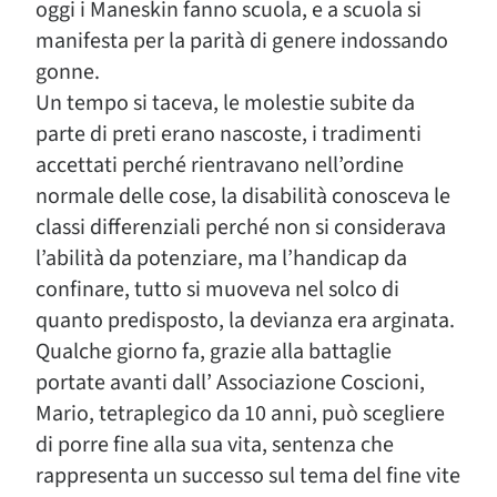
oggi i Maneskin fanno scuola, e a scuola si
manifesta per la parità di genere indossando
gonne.
Un tempo si taceva, le molestie subite da
parte di preti erano nascoste, i tradimenti
accettati perché rientravano nell’ordine
normale delle cose, la disabilità conosceva le
classi differenziali perché non si considerava
l’abilità da potenziare, ma l’handicap da
confinare, tutto si muoveva nel solco di
quanto predisposto, la devianza era arginata.
Qualche giorno fa, grazie alla battaglie
portate avanti dall’ Associazione Coscioni,
Mario, tetraplegico da 10 anni, può scegliere
di porre fine alla sua vita, sentenza che
rappresenta un successo sul tema del fine vite