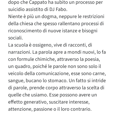
dopo che Cappato ha subito un processo per
suicidio assistito di DJ Fabo.
Niente è più un dogma, neppure le restrizioni
della chiesa che spesso rallentano processi di
riconoscimento di nuove istanze e bisogni
sociali.
La scuola è ossigeno, vive di racconti, di
narrazioni. La parola apre a mondi nuovi, lo fa
con formule chimiche, attraverso la poesia,
un quadro, poiché le parole non sono solo il
veicolo della comunicazione, esse sono carne,
sangue, bucano lo stomaco. Un fatto si intride
di parole, prende corpo attraverso la scelta di
quelle che usiamo. Esse possono avere un
effetto generativo, suscitare interesse,
attenzione, passione o il loro contrario.