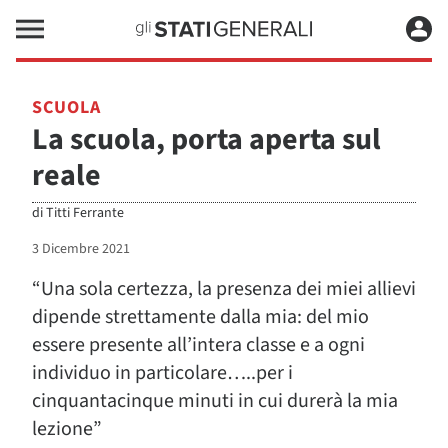
SCUOLA
La scuola, porta aperta sul
reale
di
Titti Ferrante
3 Dicembre 2021
“Una sola certezza, la presenza dei miei allievi
dipende strettamente dalla mia: del mio
essere presente all’intera classe e a ogni
individuo in particolare…..per i
cinquantacinque minuti in cui durerà la mia
lezione”