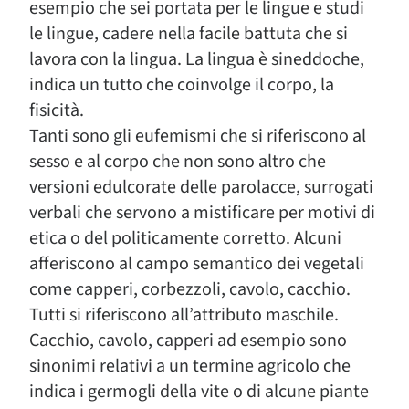
esempio che sei portata per le lingue e studi
le lingue, cadere nella facile battuta che si
lavora con la lingua. La lingua è sineddoche,
indica un tutto che coinvolge il corpo, la
fisicità.
Tanti sono gli eufemismi che si riferiscono al
sesso e al corpo che non sono altro che
versioni edulcorate delle parolacce, surrogati
verbali che servono a mistificare per motivi di
etica o del politicamente corretto. Alcuni
afferiscono al campo semantico dei vegetali
come capperi, corbezzoli, cavolo, cacchio.
Tutti si riferiscono all’attributo maschile.
Cacchio, cavolo, capperi ad esempio sono
sinonimi relativi a un termine agricolo che
indica i germogli della vite o di alcune piante