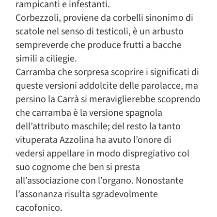
rampicanti e infestanti.
Corbezzoli, proviene da corbelli sinonimo di
scatole nel senso di testicoli, è un arbusto
sempreverde che produce frutti a bacche
simili a ciliegie.
Carramba che sorpresa scoprire i significati di
queste versioni addolcite delle parolacce, ma
persino la Carrà si meraviglierebbe scoprendo
che carramba è la versione spagnola
dell’attributo maschile; del resto la tanto
vituperata Azzolina ha avuto l’onore di
vedersi appellare in modo dispregiativo col
suo cognome che ben si presta
all’associazione con l’organo. Nonostante
l’assonanza risulta sgradevolmente
cacofonico.