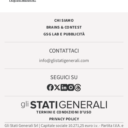
CHI SIAMO
BRAINS & CONTEST
GSG LAB E PUBBLICITÀ
CONTATTACI
info@glistatigenerali.com
SEGUICI SU
TERMINI E CONDIZIONI D’USO
PRIVACY POLICY
Gli Stati Generali Srl | Capitale sociale 10.271,25 euro i.v. - Partita I.V.A. e