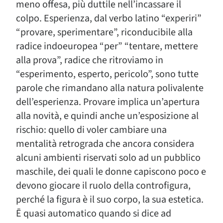
meno offesa, più duttile nell’incassare il
colpo. Esperienza, dal verbo latino “experiri”
“provare, sperimentare”, riconducibile alla
radice indoeuropea “per” “tentare, mettere
alla prova”, radice che ritroviamo in
“esperimento, esperto, pericolo”, sono tutte
parole che rimandano alla natura polivalente
dell’esperienza. Provare implica un’apertura
alla novità, e quindi anche un’esposizione al
rischio: quello di voler cambiare una
mentalità retrograda che ancora considera
alcuni ambienti riservati solo ad un pubblico
maschile, dei quali le donne capiscono poco e
devono giocare il ruolo della controfigura,
perché la figura è il suo corpo, la sua estetica.
Ē quasi automatico quando si dice ad