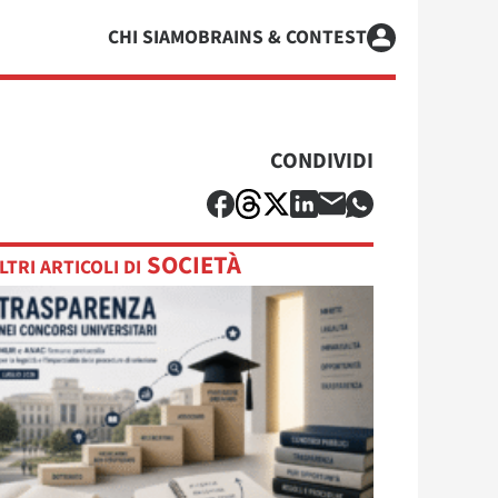
CHI SIAMO
BRAINS & CONTEST
CONDIVIDI
SOCIETÀ
LTRI ARTICOLI DI