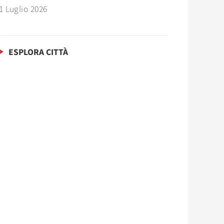
1 Luglio 2026
ESPLORA CITTÀ