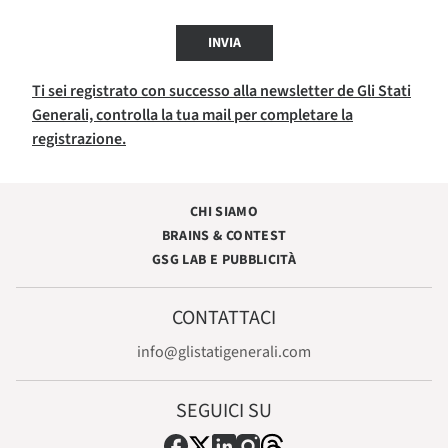
INVIA
Ti sei registrato con successo alla newsletter de Gli Stati
Generali, controlla la tua mail per completare la
registrazione.
CHI SIAMO
BRAINS & CONTEST
GSG LAB E PUBBLICITÀ
CONTATTACI
info@glistatigenerali.com
SEGUICI SU