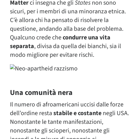
Matter
ci insegna che gli
States
non sono
sicuri, per i membri di una minoranza etnica.
C’è allora chi ha pensato di risolvere la
questione, andando alla base del problema.
Qualcuno crede che
condurre una vita
separata
, divisa da quella dei bianchi, sia il
modo migliore per evitare rischi.
Una comunità nera
Il numero di afroamericani uccisi dalle forze
dell’ordine resta
stabile e costante
negli USA.
Nonostante le tante manifestazioni,
nonostante gli scioperi, nonostante gli