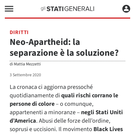
DIRITTI
Neo-Apartheid: la
separazione è la soluzione?
di
Mattia Mezzetti
3 Settembre 2020
La cronaca ci aggiorna pressoché
quotidianamente di
quali rischi corrano le
persone di colore
– o comunque,
appartenenti a minoranze –
negli Stati Uniti
d’America
. Abusi delle forze dell’ordine,
soprusi e uccisioni. Il movimento
Black Lives