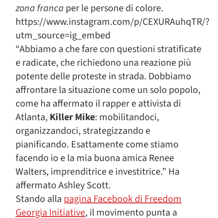
zona franca
per le persone di colore.
https://www.instagram.com/p/CEXURAuhqTR/?
utm_source=ig_embed
“Abbiamo a che fare con questioni stratificate
e radicate, che richiedono una reazione più
potente delle proteste in strada. Dobbiamo
affrontare la situazione come un solo popolo,
come ha affermato il rapper e attivista di
Atlanta,
Killer Mike
: mobilitandoci,
organizzandoci, strategizzando e
pianificando. Esattamente come stiamo
facendo io e la mia buona amica Renee
Walters, imprenditrice e investitrice.” Ha
affermato Ashley Scott.
Stando alla
pagina Facebook di Freedom
Georgia Initiative
, il movimento punta a