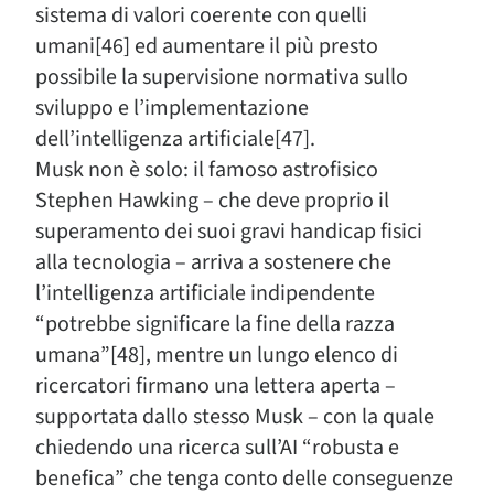
sistema di valori coerente con quelli
umani[46] ed aumentare il più presto
possibile la supervisione normativa sullo
sviluppo e l’implementazione
dell’intelligenza artificiale[47].
Musk non è solo: il famoso astrofisico
Stephen Hawking – che deve proprio il
superamento dei suoi gravi handicap fisici
alla tecnologia – arriva a sostenere che
l’intelligenza artificiale indipendente
“potrebbe significare la fine della razza
umana”[48], mentre un lungo elenco di
ricercatori firmano una lettera aperta –
supportata dallo stesso Musk – con la quale
chiedendo una ricerca sull’AI “robusta e
benefica” che tenga conto delle conseguenze