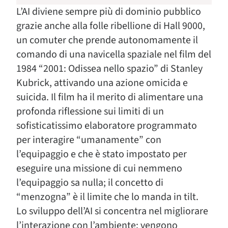
L’AI diviene sempre più di dominio pubblico
grazie anche alla folle ribellione di Hall 9000,
un comuter che prende autonomamente il
comando di una navicella spaziale nel film del
1984 “2001: Odissea nello spazio” di Stanley
Kubrick, attivando una azione omicida e
suicida. Il film ha il merito di alimentare una
profonda riflessione sui limiti di un
sofisticatissimo elaboratore programmato
per interagire “umanamente” con
l’equipaggio e che è stato impostato per
eseguire una missione di cui nemmeno
l’equipaggio sa nulla; il concetto di
“menzogna” è il limite che lo manda in tilt.
Lo sviluppo dell’AI si concentra nel migliorare
l’interazione con l’ambiente: vengono