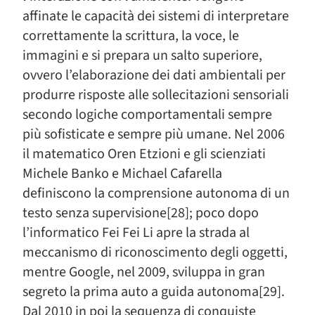
affinate le capacità dei sistemi di interpretare
correttamente la scrittura, la voce, le
immagini e si prepara un salto superiore,
ovvero l’elaborazione dei dati ambientali per
produrre risposte alle sollecitazioni sensoriali
secondo logiche comportamentali sempre
più sofisticate e sempre più umane. Nel 2006
il matematico Oren Etzioni e gli scienziati
Michele Banko e Michael Cafarella
definiscono la comprensione autonoma di un
testo senza supervisione[28]; poco dopo
l’informatico Fei Fei Li apre la strada al
meccanismo di riconoscimento degli oggetti,
mentre Google, nel 2009, sviluppa in gran
segreto la prima auto a guida autonoma[29].
Dal 2010 in poi la sequenza di conquiste