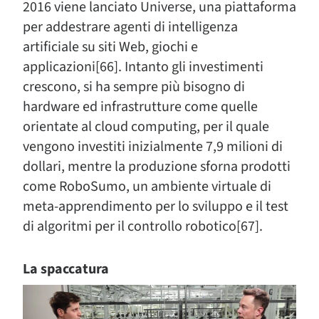
2016 viene lanciato Universe, una piattaforma
per addestrare agenti di intelligenza
artificiale su siti Web, giochi e
applicazioni[66]. Intanto gli investimenti
crescono, si ha sempre più bisogno di
hardware ed infrastrutture come quelle
orientate al cloud computing, per il quale
vengono investiti inizialmente 7,9 milioni di
dollari, mentre la produzione sforna prodotti
come RoboSumo, un ambiente virtuale di
meta-apprendimento per lo sviluppo e il test
di algoritmi per il controllo robotico[67].
La spaccatura