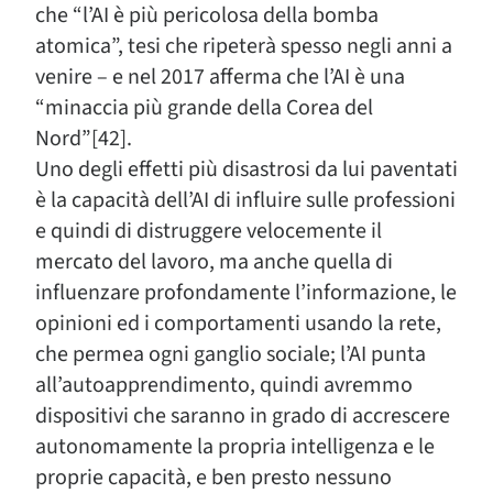
che “l’AI è più pericolosa della bomba
atomica”, tesi che ripeterà spesso negli anni a
venire – e nel 2017 afferma che l’AI è una
“minaccia più grande della Corea del
Nord”[42].
Uno degli effetti più disastrosi da lui paventati
è la capacità dell’AI di influire sulle professioni
e quindi di distruggere velocemente il
mercato del lavoro, ma anche quella di
influenzare profondamente l’informazione, le
opinioni ed i comportamenti usando la rete,
che permea ogni ganglio sociale; l’AI punta
all’autoapprendimento, quindi avremmo
dispositivi che saranno in grado di accrescere
autonomamente la propria intelligenza e le
proprie capacità, e ben presto nessuno