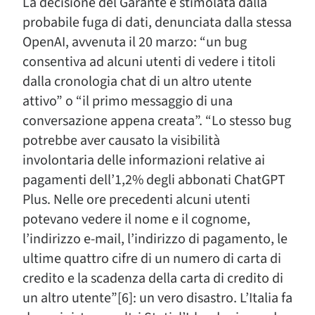
La decisione del Garante è stimolata dalla
probabile fuga di dati, denunciata dalla stessa
OpenAI, avvenuta il 20 marzo: “un bug
consentiva ad alcuni utenti di vedere i titoli
dalla cronologia chat di un altro utente
attivo” o “il primo messaggio di una
conversazione appena creata”. “Lo stesso bug
potrebbe aver causato la visibilità
involontaria delle informazioni relative ai
pagamenti dell’1,2% degli abbonati ChatGPT
Plus. Nelle ore precedenti alcuni utenti
potevano vedere il nome e il cognome,
l’indirizzo e-mail, l’indirizzo di pagamento, le
ultime quattro cifre di un numero di carta di
credito e la scadenza della carta di credito di
un altro utente”[6]: un vero disastro. L’Italia fa