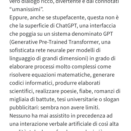
vero dialogo ricco, divertente e dai connotati
“umanissimi”.
Eppure, anche se stupefacente, questa non è
che la superficie di ChatGPT, una interfaccia
che poggia su un sistema denominato GPT
(Generative Pre-Trained Transformer, una
sofisticata rete neurale per modelli di
linguaggio di grandi dimensioni) in grado di
elaborare processi molto complessi come
risolvere equazioni matematiche, generare
codici informatici, produrre elaborati
scientifici, realizzare poesie, fiabe, romanzi di
migliaia di battute, tesi universitarie o slogan
pubblicitari: sembra non avere limiti.
Nessuno ha mai assistito in precedenza ad
una interazione verbale artificiale di così alta