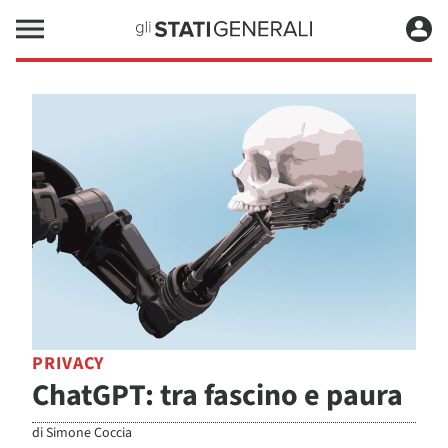
PRIVACY
ChatGPT: tra fascino e paura
di
Simone Coccia