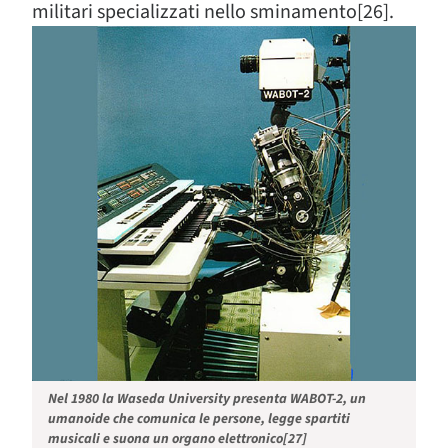
militari specializzati nello sminamento[26].
Nel 1980 la Waseda University presenta WABOT-2, un
umanoide che comunica le persone, legge spartiti
musicali e suona un organo elettronico[27]