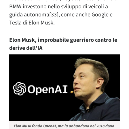
BMW investono nello sviluppo di veicoli a
guida autonoma[33], come anche Google e
Tesla di Elon Musk.
Elon Musk, improbabile guerriero contro le
derive dell’IA
Elon Musk fonda OpenAI, ma la abbandona nel 2018 dopo