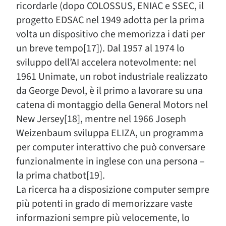
ricordarle (dopo COLOSSUS, ENIAC e SSEC, il
progetto EDSAC nel 1949 adotta per la prima
volta un dispositivo che memorizza i dati per
un breve tempo[17]). Dal 1957 al 1974 lo
sviluppo dell’AI accelera notevolmente: nel
1961 Unimate, un robot industriale realizzato
da George Devol, è il primo a lavorare su una
catena di montaggio della General Motors nel
New Jersey[18], mentre nel 1966 Joseph
Weizenbaum sviluppa ELIZA, un programma
per computer interattivo che può conversare
funzionalmente in inglese con una persona –
la prima chatbot[19].
La ricerca ha a disposizione computer sempre
più potenti in grado di memorizzare vaste
informazioni sempre più velocemente, lo