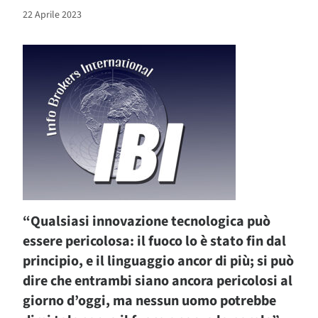
22 Aprile 2023
“Qualsiasi innovazione tecnologica può
essere pericolosa: il fuoco lo è stato fin dal
principio, e il linguaggio ancor di più; si può
dire che entrambi siano ancora pericolosi al
giorno d’oggi, ma nessun uomo potrebbe