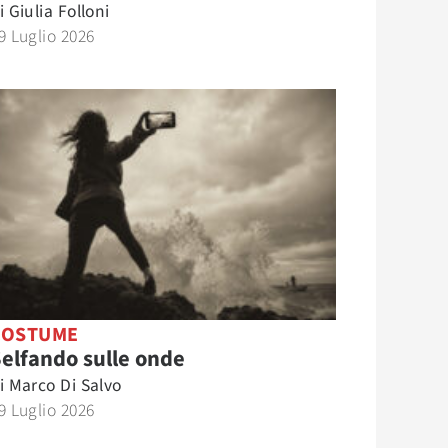
i
Giulia Folloni
9 Luglio 2026
COSTUME
elfando sulle onde
i
Marco Di Salvo
9 Luglio 2026