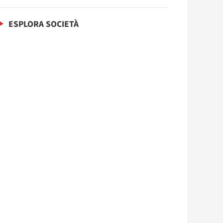
ESPLORA SOCIETÀ