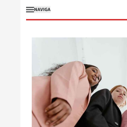
NAVIGA