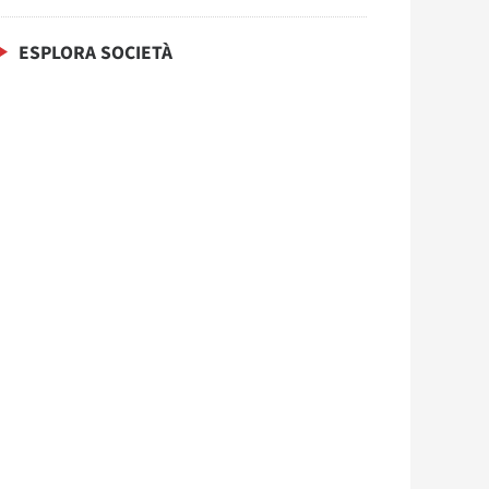
ESPLORA SOCIETÀ