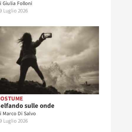
i
Giulia Folloni
9 Luglio 2026
COSTUME
elfando sulle onde
i
Marco Di Salvo
9 Luglio 2026