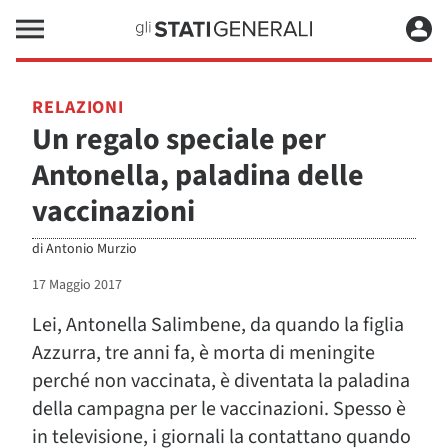
RELAZIONI
Un regalo speciale per
Antonella, paladina delle
vaccinazioni
di
Antonio Murzio
17 Maggio 2017
Lei, Antonella Salimbene, da quando la figlia
Azzurra, tre anni fa, è morta di meningite
perché non vaccinata, è diventata la paladina
della campagna per le vaccinazioni. Spesso è
in televisione, i giornali la contattano quando