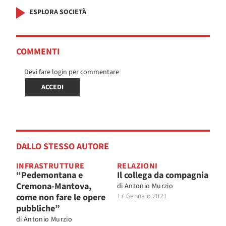
ESPLORA SOCIETÀ
COMMENTI
Devi fare login per commentare
ACCEDI
DALLO STESSO AUTORE
INFRASTRUTTURE
RELAZIONI
“Pedemontana e
Il collega da compagnia
Cremona-Mantova,
di
Antonio Murzio
come non fare le opere
17 Gennaio 2021
pubbliche”
di
Antonio Murzio