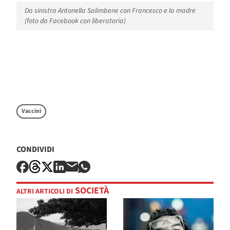
Da sinistra Antonella Salimbene con Francesco e la madre
(foto da Facebook con liberatoria)
Vaccini
CONDIVIDI
SOCIETÀ
ALTRI ARTICOLI DI