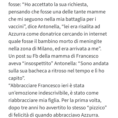
fosse: “Ho accettato la sua richiesta,
pensando che fosse una delle tante mamme
che mi seguono nella mia battaglia per i
vaccini”, dice Antonella, “lei era risalita ad
Azzurra come donatrice cercando in internet
quale fosse il bambino morto di meningite
nella zona di Milano, ed era arrivata a me”.
Un post su Fb della mamma di Francesco
aveva “insospettito” Antonella: “Sono andata
sulla sua bacheca a ritroso nel tempo e lì ho
capito”.
“Abbracciare Francesco ieri è stata
un’emozione indescrivibile, è stato come
riabbracciare mia figlia. Per la prima volta,
dopo tre anni ho avvertito lo stesso “pizzico”
di felicità di quando abbracciavo Azzurra.