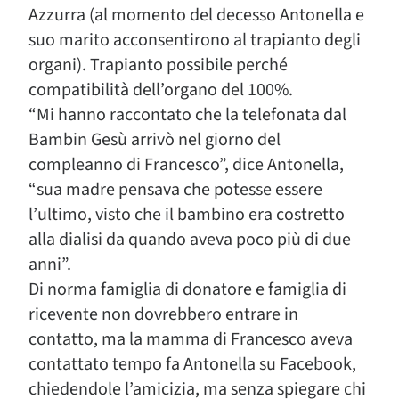
Azzurra (al momento del decesso Antonella e
suo marito acconsentirono al trapianto degli
organi). Trapianto possibile perché
compatibilità dell’organo del 100%.
“Mi hanno raccontato che la telefonata dal
Bambin Gesù arrivò nel giorno del
compleanno di Francesco”, dice Antonella,
“sua madre pensava che potesse essere
l’ultimo, visto che il bambino era costretto
alla dialisi da quando aveva poco più di due
anni”.
Di norma famiglia di donatore e famiglia di
ricevente non dovrebbero entrare in
contatto, ma la mamma di Francesco aveva
contattato tempo fa Antonella su Facebook,
chiedendole l’amicizia, ma senza spiegare chi