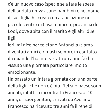
c’è un nuovo caso (specie se a fare le spese
dell’ondata no-vax sono bambini) e nel nome
di sua figlia ha creato un’associazione nel
piccolo centro di Casalmaiocco, provincia di
Lodi, dove abita con il marito e gli altri due
figli.
Ieri, mi dice per telefono Antonella (siamo
diventati amici e rimasti sempre in contatto
da quando l’ho intervistata un anno fa) ha
vissuto una giornata particolare, molto
emozionante.
Ha passato un’intera giornata con una parte
della figlia che non c’è più. Nel suo paese sono
andati, infatti, a incontrarla Francesco, 10
anni, e i suoi genitori, arrivati da Avellino.
Francesco ha ricevuto tre anni fa il rene di