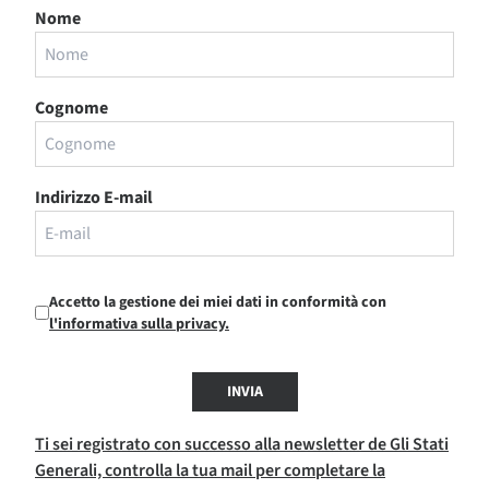
Nome
Cognome
Indirizzo E-mail
Accetto la gestione dei miei dati in conformità con
l'informativa sulla privacy.
INVIA
Ti sei registrato con successo alla newsletter de Gli Stati
Generali, controlla la tua mail per completare la