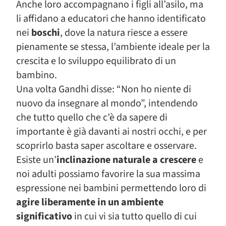
Anche loro accompagnano i figli all’asilo, ma
li affidano a educatori che hanno identificato
nei
boschi
, dove la natura riesce a essere
pienamente se stessa, l’ambiente ideale per la
crescita e lo sviluppo equilibrato di un
bambino.
Una volta Gandhi disse: “Non ho niente di
nuovo da insegnare al mondo”, intendendo
che tutto quello che c’è da sapere di
importante è già davanti ai nostri occhi, e per
scoprirlo basta saper ascoltare e osservare.
Esiste un’
inclinazione naturale a crescere
e
noi adulti possiamo favorire la sua massima
espressione nei bambini permettendo loro di
agire liberamente in un ambiente
significativo
in cui vi sia tutto quello di cui