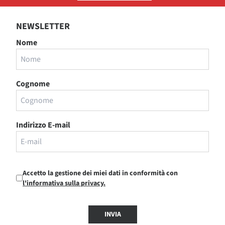
NEWSLETTER
Nome
Cognome
Indirizzo E-mail
Accetto la gestione dei miei dati in conformità con
l'informativa sulla privacy.
INVIA