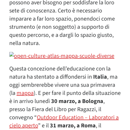
possono aver bisogno per soddisfare la loro
sete di conoscenza. Certo è necessario
imparare a far loro spazio, ponendoci come
strumento (e non soggetto) a supporto di
questo percorso, e a dargli lo spazio giusto,
nella natura.
Questa concezione dell’educazione con la
natura ha stentato a diffondersi in
Italia
, ma
oggi sembrerebbe vivere una sua primavera
(la
mappa
). E per fare il punto della situazione
è in arrivo lunedì
30 marzo, a Bologna
,
presso la Fiera del Libro per Ragazzi, il
convegno “
Outdoor Education – Laboratori a
cielo aperto
” e il
31 marzo, a Roma
, il