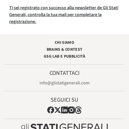
Ti sei registrato con successo alla newsletter de Gli Stati
Generali, controlla la tua mail per completare la
registrazione.
CHI SIAMO
BRAINS & CONTEST
GSG LAB E PUBBLICITÀ
CONTATTACI
info@glistatigenerali.com
SEGUICI SU