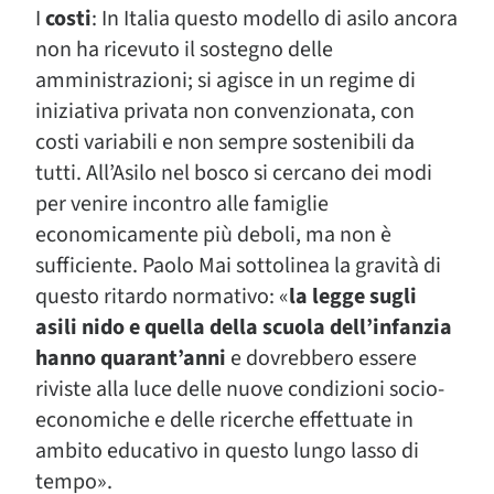
I
costi
: In Italia questo modello di asilo ancora
non ha ricevuto il sostegno delle
amministrazioni; si agisce in un regime di
iniziativa privata non convenzionata, con
costi variabili e non sempre sostenibili da
tutti. All’Asilo nel bosco si cercano dei modi
per venire incontro alle famiglie
economicamente più deboli, ma non è
sufficiente. Paolo Mai sottolinea la gravità di
questo ritardo normativo: «
la legge sugli
asili nido e quella della scuola dell’infanzia
hanno quarant’anni
e dovrebbero essere
riviste alla luce delle nuove condizioni socio-
economiche e delle ricerche effettuate in
ambito educativo in questo lungo lasso di
tempo».