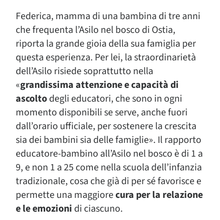
Federica, mamma di una bambina di tre anni
che frequenta l’Asilo nel bosco di Ostia,
riporta la grande gioia della sua famiglia per
questa esperienza. Per lei, la straordinarietà
dell’Asilo risiede soprattutto nella
«
grandissima attenzione e capacità di
ascolto
degli educatori, che sono in ogni
momento disponibili se serve, anche fuori
dall’orario ufficiale, per sostenere la crescita
sia dei bambini sia delle famiglie». Il rapporto
educatore-bambino all’Asilo nel bosco è di 1 a
9, e non 1 a 25 come nella scuola dell’infanzia
tradizionale, cosa che già di per sé favorisce e
permette una maggiore
cura per la relazione
e le emozioni
di ciascuno.