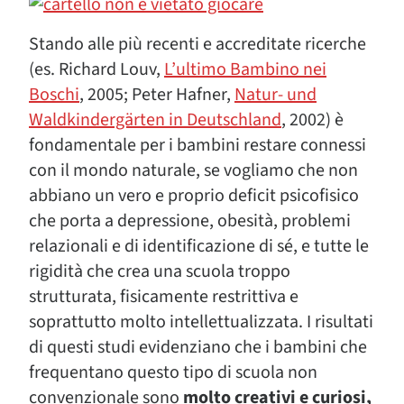
Stando alle più recenti e accreditate ricerche
(es. Richard Louv,
L’ultimo Bambino nei
Boschi
, 2005; Peter Hafner,
Natur- und
Waldkindergärten in Deutschland
, 2002) è
fondamentale per i bambini restare connessi
con il mondo naturale, se vogliamo che non
abbiano un vero e proprio deficit psicofisico
che porta a depressione, obesità, problemi
relazionali e di identificazione di sé, e tutte le
rigidità che crea una scuola troppo
strutturata, fisicamente restrittiva e
soprattutto molto intellettualizzata. I risultati
di questi studi evidenziano che i bambini che
frequentano questo tipo di scuola non
convenzionale sono
molto creativi e curiosi,