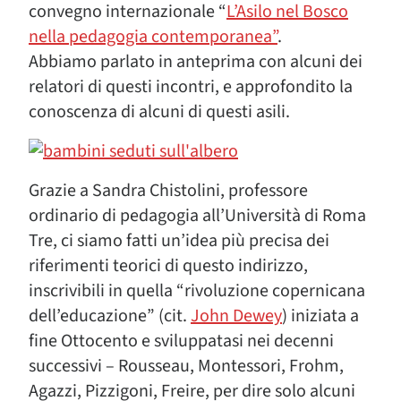
convegno internazionale “
L’Asilo nel Bosco
nella pedagogia contemporanea”
.
Abbiamo parlato in anteprima con alcuni dei
relatori di questi incontri, e approfondito la
conoscenza di alcuni di questi asili.
Grazie a Sandra Chistolini, professore
ordinario di pedagogia all’Università di Roma
Tre, ci siamo fatti un’idea più precisa dei
riferimenti teorici di questo indirizzo,
inscrivibili in quella “rivoluzione copernicana
dell’educazione” (cit.
John Dewey
) iniziata a
fine Ottocento e sviluppatasi nei decenni
successivi – Rousseau, Montessori, Frohm,
Agazzi, Pizzigoni, Freire, per dire solo alcuni