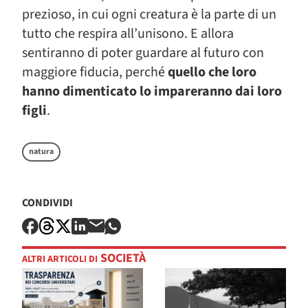
prezioso, in cui ogni creatura è la parte di un
tutto che respira all’unisono. E allora
sentiranno di poter guardare al futuro con
maggiore fiducia, perché
quello che loro
hanno dimenticato lo impareranno dai loro
figli
.
natura
CONDIVIDI
SOCIETÀ
ALTRI ARTICOLI DI