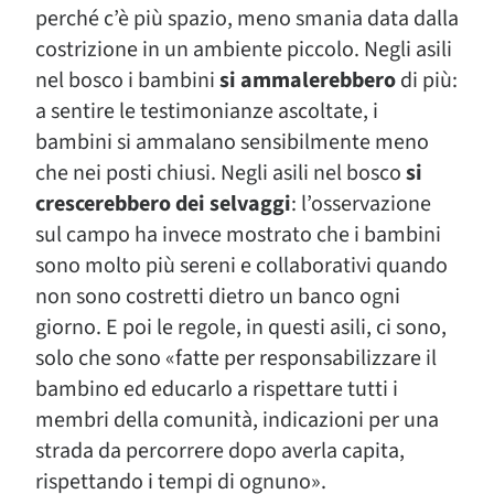
perché c’è più spazio, meno smania data dalla
costrizione in un ambiente piccolo. Negli asili
nel bosco i bambini
si ammalerebbero
di più:
a sentire le testimonianze ascoltate, i
bambini si ammalano sensibilmente meno
che nei posti chiusi. Negli asili nel bosco
si
crescerebbero dei selvaggi
: l’osservazione
sul campo ha invece mostrato che i bambini
sono molto più sereni e collaborativi quando
non sono costretti dietro un banco ogni
giorno. E poi le regole, in questi asili, ci sono,
solo che sono «fatte per responsabilizzare il
bambino ed educarlo a rispettare tutti i
membri della comunità, indicazioni per una
strada da percorrere dopo averla capita,
rispettando i tempi di ognuno».