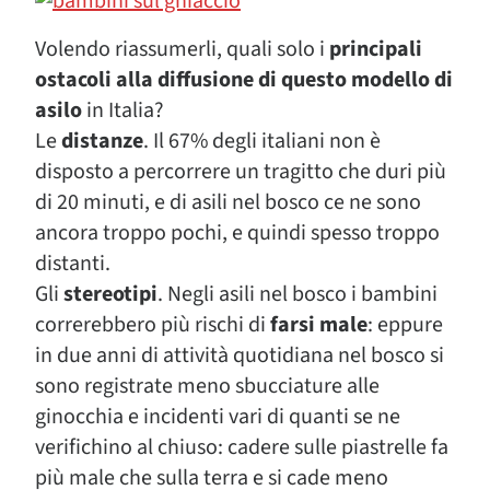
Volendo riassumerli, quali solo i
principali
ostacoli alla diffusione di questo modello di
asilo
in Italia?
Le
distanze
. Il 67% degli italiani non è
disposto a percorrere un tragitto che duri più
di 20 minuti, e di asili nel bosco ce ne sono
ancora troppo pochi, e quindi spesso troppo
distanti.
Gli
stereotipi
. Negli asili nel bosco i bambini
correrebbero più rischi di
farsi male
: eppure
in due anni di attività quotidiana nel bosco si
sono registrate meno sbucciature alle
ginocchia e incidenti vari di quanti se ne
verifichino al chiuso: cadere sulle piastrelle fa
più male che sulla terra e si cade meno