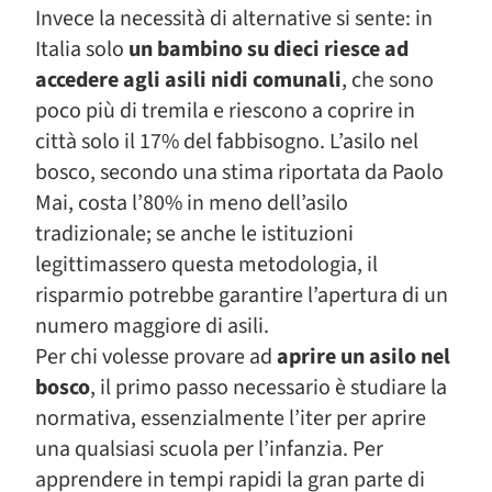
Invece la necessità di alternative si sente: in
Italia solo
un bambino su dieci riesce ad
accedere agli asili nidi comunali
, che sono
poco più di tremila e riescono a coprire in
città solo il 17% del fabbisogno. L’asilo nel
bosco, secondo una stima riportata da Paolo
Mai, costa l’80% in meno dell’asilo
tradizionale; se anche le istituzioni
legittimassero questa metodologia, il
risparmio potrebbe garantire l’apertura di un
numero maggiore di asili.
Per chi volesse provare ad
aprire un asilo nel
bosco
, il primo passo necessario è studiare la
normativa, essenzialmente l’iter per aprire
una qualsiasi scuola per l’infanzia. Per
apprendere in tempi rapidi la gran parte di