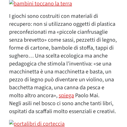
I giochi sono costruiti con materiali di
recupero: non si utilizzano oggetti di plastica
preconfezionati ma «piccole cianfrusaglie
senza brevetto» come sassi, pezzetti di legno,
forme di cartone, bambole di stoffa, tappi di
sughero… Una scelta ecologica ma anche
pedagogica che stimola l’inventiva: «se una
macchinetta è una macchinetta e basta, un
pezzo di legno può diventare un violino, una
bacchetta magica, una canna da pesca e
molto altro ancora»,
spiega
Paolo Mai.
Negli asili nel bosco ci sono anche tanti libri,
ospitati da scaffali molto essenziali e creativi.