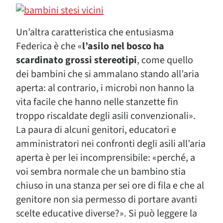
Un’altra caratteristica che entusiasma
Federica è che «
l’asilo nel bosco ha
scardinato grossi stereotipi
, come quello
dei bambini che si ammalano stando all’aria
aperta: al contrario, i microbi non hanno la
vita facile che hanno nelle stanzette fin
troppo riscaldate degli asili convenzionali».
La paura di alcuni genitori, educatori e
amministratori nei confronti degli asili all’aria
aperta è per lei incomprensibile: «perché, a
voi sembra normale che un bambino stia
chiuso in una stanza per sei ore di fila e che al
genitore non sia permesso di portare avanti
scelte educative diverse?». Si può leggere la