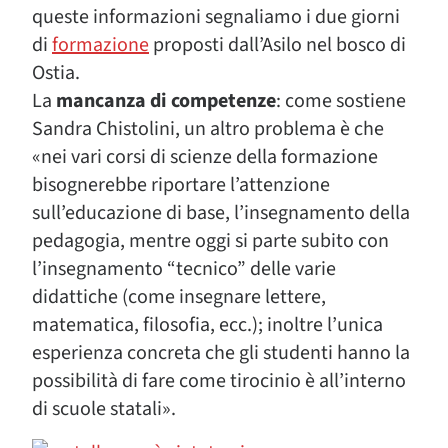
queste informazioni segnaliamo i due giorni
di
formazione
proposti dall’Asilo nel bosco di
Ostia.
La
mancanza di competenze
: come sostiene
Sandra Chistolini, un altro problema è che
«nei vari corsi di scienze della formazione
bisognerebbe riportare l’attenzione
sull’educazione di base, l’insegnamento della
pedagogia, mentre oggi si parte subito con
l’insegnamento “tecnico” delle varie
didattiche (come insegnare lettere,
matematica, filosofia, ecc.); inoltre l’unica
esperienza concreta che gli studenti hanno la
possibilità di fare come tirocinio è all’interno
di scuole statali».