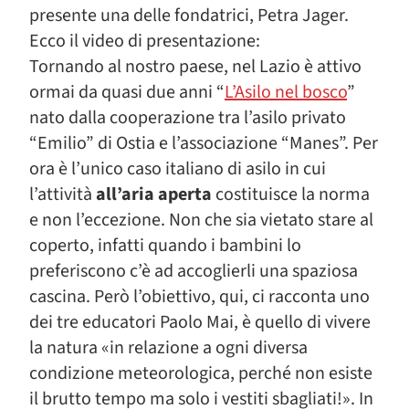
presente una delle fondatrici, Petra Jager.
Ecco il video di presentazione:
Tornando al nostro paese, nel Lazio è attivo
ormai da quasi due anni “
L’Asilo nel bosco
”
nato dalla cooperazione tra l’asilo privato
“Emilio” di Ostia e l’associazione “Manes”. Per
ora è l’unico caso italiano di asilo in cui
l’attività
all’aria aperta
costituisce la norma
e non l’eccezione. Non che sia vietato stare al
coperto, infatti quando i bambini lo
preferiscono c’è ad accoglierli una spaziosa
cascina. Però l’obiettivo, qui, ci racconta uno
dei tre educatori Paolo Mai, è quello di vivere
la natura «in relazione a ogni diversa
condizione meteorologica, perché non esiste
il brutto tempo ma solo i vestiti sbagliati!». In