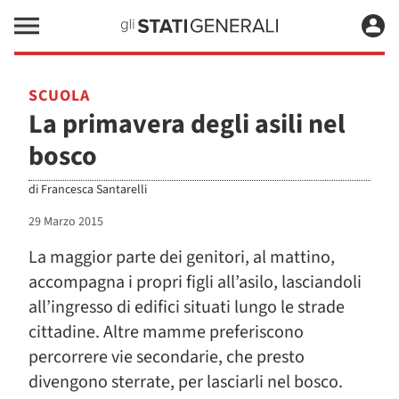
SCUOLA
La primavera degli asili nel
bosco
di
Francesca Santarelli
29 Marzo 2015
La maggior parte dei genitori, al mattino,
accompagna i propri figli all’asilo, lasciandoli
all’ingresso di edifici situati lungo le strade
cittadine. Altre mamme preferiscono
percorrere vie secondarie, che presto
divengono sterrate, per lasciarli nel bosco.