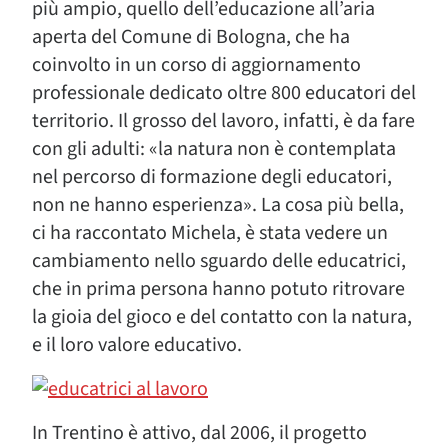
più ampio, quello dell’educazione all’aria
aperta del Comune di Bologna, che ha
coinvolto in un corso di aggiornamento
professionale dedicato oltre 800 educatori del
territorio. Il grosso del lavoro, infatti, è da fare
con gli adulti: «la natura non è contemplata
nel percorso di formazione degli educatori,
non ne hanno esperienza». La cosa più bella,
ci ha raccontato Michela, è stata vedere un
cambiamento nello sguardo delle educatrici,
che in prima persona hanno potuto ritrovare
la gioia del gioco e del contatto con la natura,
e il loro valore educativo.
In Trentino è attivo, dal 2006, il progetto