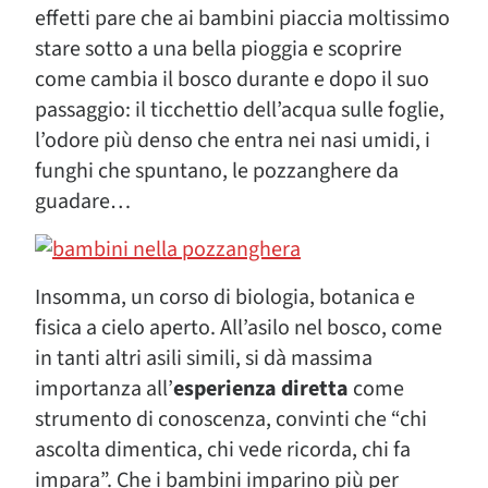
effetti pare che ai bambini piaccia moltissimo
stare sotto a una bella pioggia e scoprire
come cambia il bosco durante e dopo il suo
passaggio: il ticchettio dell’acqua sulle foglie,
l’odore più denso che entra nei nasi umidi, i
funghi che spuntano, le pozzanghere da
guadare…
Insomma, un corso di biologia, botanica e
fisica a cielo aperto. All’asilo nel bosco, come
in tanti altri asili simili, si dà massima
importanza all’
esperienza diretta
come
strumento di conoscenza, convinti che “chi
ascolta dimentica, chi vede ricorda, chi fa
impara”. Che i bambini imparino più per