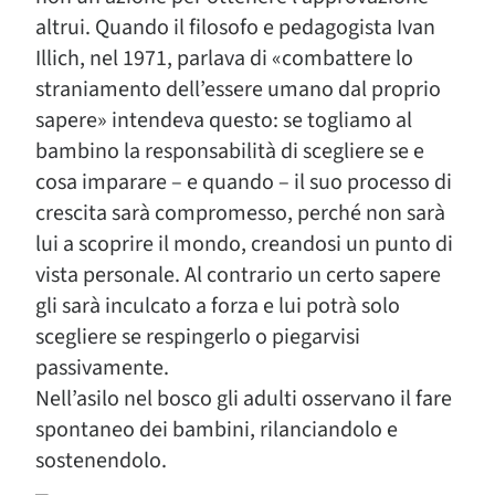
altrui. Quando il filosofo e pedagogista Ivan
Illich, nel 1971, parlava di «combattere lo
straniamento dell’essere umano dal proprio
sapere» intendeva questo: se togliamo al
bambino la responsabilità di scegliere se e
cosa imparare – e quando – il suo processo di
crescita sarà compromesso, perché non sarà
lui a scoprire il mondo, creandosi un punto di
vista personale. Al contrario un certo sapere
gli sarà inculcato a forza e lui potrà solo
scegliere se respingerlo o piegarvisi
passivamente.
Nell’asilo nel bosco gli adulti osservano il fare
spontaneo dei bambini, rilanciandolo e
sostenendolo.