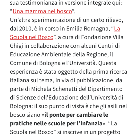
sua testimonianza in versione integrale qui:
“
Una mamma nel bosco
”.
Un’altra sperimentazione di un certo rilievo,
dal 2010, è in corso in Emilia Romagna, “
La
Scuola nel Bosco
”, a cura di Fondazione Villa
Ghigi in collaborazione con alcuni Centri di
Educazione Ambientale della Regione, il
Comune di Bologna e l’Università. Questa
esperienza è stata oggetto della prima ricerca
italiana sul tema, in via di pubblicazione, da
parte di Michela Schenetti del Dipartimento
di Scienze dell’Educazione dell’Università di
Bologna: il suo punto di vista è che gli asili nel
bosco siano «
il ponte per cambiare le
pratiche nelle scuole per l’infanzia
». “La
Scuola nel Bosco” si inscrive in un progetto