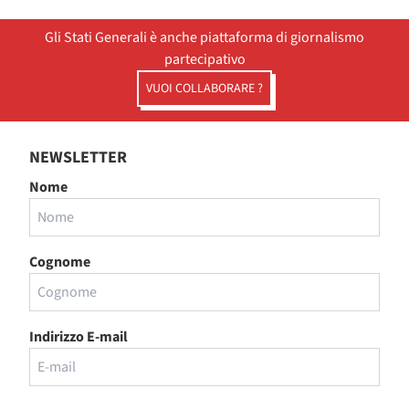
Gli Stati Generali è anche piattaforma di giornalismo
partecipativo
VUOI COLLABORARE ?
NEWSLETTER
Nome
Cognome
Indirizzo E-mail