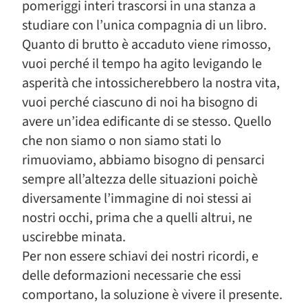
pomeriggi interi trascorsi in una stanza a
studiare con l’unica compagnia di un libro.
Quanto di brutto è accaduto viene rimosso,
vuoi perché il tempo ha agito levigando le
asperità che intossicherebbero la nostra vita,
vuoi perché ciascuno di noi ha bisogno di
avere un’idea edificante di se stesso. Quello
che non siamo o non siamo stati lo
rimuoviamo, abbiamo bisogno di pensarci
sempre all’altezza delle situazioni poichè
diversamente l’immagine di noi stessi ai
nostri occhi, prima che a quelli altrui, ne
uscirebbe minata.
Per non essere schiavi dei nostri ricordi, e
delle deformazioni necessarie che essi
comportano, la soluzione è vivere il presente.