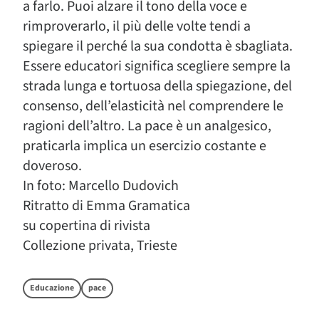
a farlo. Puoi alzare il tono della voce e
rimproverarlo, il più delle volte tendi a
spiegare il perché la sua condotta è sbagliata.
Essere educatori significa scegliere sempre la
strada lunga e tortuosa della spiegazione, del
consenso, dell’elasticità nel comprendere le
ragioni dell’altro. La pace è un analgesico,
praticarla implica un esercizio costante e
doveroso.
In foto: Marcello Dudovich
Ritratto di Emma Gramatica
su copertina di rivista
Collezione privata, Trieste
Educazione
pace