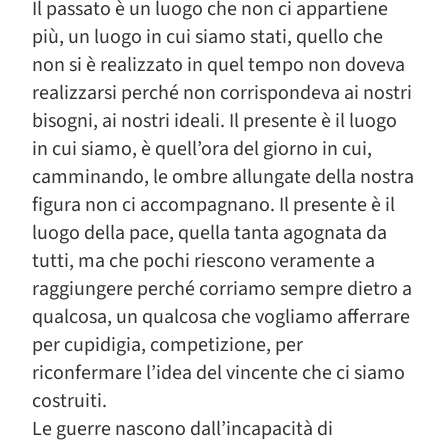
Il passato è un luogo che non ci appartiene
più, un luogo in cui siamo stati, quello che
non si è realizzato in quel tempo non doveva
realizzarsi perché non corrispondeva ai nostri
bisogni, ai nostri ideali. Il presente è il luogo
in cui siamo, è quell’ora del giorno in cui,
camminando, le ombre allungate della nostra
figura non ci accompagnano. Il presente è il
luogo della pace, quella tanta agognata da
tutti, ma che pochi riescono veramente a
raggiungere perché corriamo sempre dietro a
qualcosa, un qualcosa che vogliamo afferrare
per cupidigia, competizione, per
riconfermare l’idea del vincente che ci siamo
costruiti.
Le guerre nascono dall’incapacità di