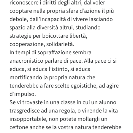
riconoscere i diritti degli altri, dal voler
cooptare nella propria sfera d’azione il più
debole, dall’incapacità di vivere lasciando
spazio alla diversità altrui, studiando
strategie per boicottare libertà,
cooperazione, solidarietà.
In tempi di sopraffazione sembra
anacronistico parlare di pace. Alla pace ci si
educa, si educa l’istinto, si educa
mortificando la propria natura che
tenderebbe a fare scelte egoistiche, ad agire
d’impulso.
Se vi trovaste in una classe in cui un alunno
trasgredisce ad una regola, o vi rende la vita
insopportabile, non potete mollargli un
ceffone anche se la vostra natura tenderebbe