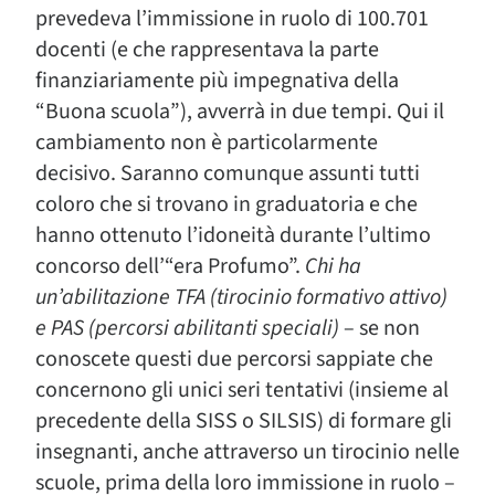
prevedeva l’immissione in ruolo di 100.701
docenti (e che rappresentava la parte
finanziariamente più impegnativa della
“Buona scuola”), avverrà in due tempi. Qui il
cambiamento non è particolarmente
decisivo. Saranno comunque assunti tutti
coloro che si trovano in graduatoria e che
hanno ottenuto l’idoneità durante l’ultimo
concorso dell’“era Profumo”.
Chi ha
un’abilitazione TFA (tirocinio formativo attivo)
e PAS (percorsi abilitanti speciali)
– se non
conoscete questi due percorsi sappiate che
concernono gli unici seri tentativi (insieme al
precedente della SISS o SILSIS) di formare gli
insegnanti, anche attraverso un tirocinio nelle
scuole, prima della loro immissione in ruolo –