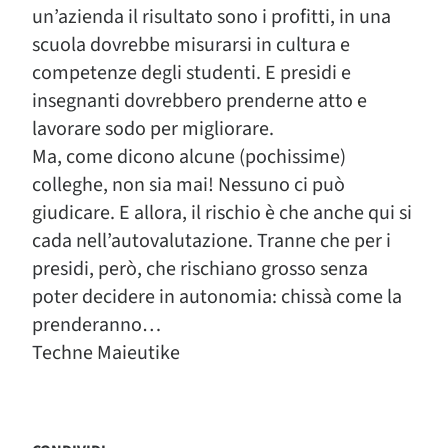
un’azienda il risultato sono i profitti, in una
scuola dovrebbe misurarsi in cultura e
competenze degli studenti. E presidi e
insegnanti dovrebbero prenderne atto e
lavorare sodo per migliorare.
Ma, come dicono alcune (pochissime)
colleghe, non sia mai! Nessuno ci può
giudicare. E allora, il rischio è che anche qui si
cada nell’autovalutazione. Tranne che per i
presidi, però, che rischiano grosso senza
poter decidere in autonomia: chissà come la
prenderanno…
Techne Maieutike