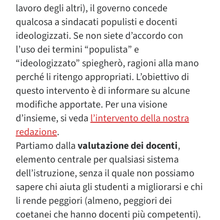
lavoro degli altri), il governo concede
qualcosa a sindacati populisti e docenti
ideologizzati. Se non siete d’accordo con
l’uso dei termini “populista” e
“ideologizzato” spiegherò, ragioni alla mano
perché li ritengo appropriati. L’obiettivo di
questo intervento è di informare su alcune
modifiche apportate. Per una visione
d’insieme, si veda
l’intervento della nostra
redazione
.
Partiamo dalla
valutazione dei docenti
,
elemento centrale per qualsiasi sistema
dell’istruzione, senza il quale non possiamo
sapere chi aiuta gli studenti a migliorarsi e chi
li rende peggiori (almeno, peggiori dei
coetanei che hanno docenti più competenti).