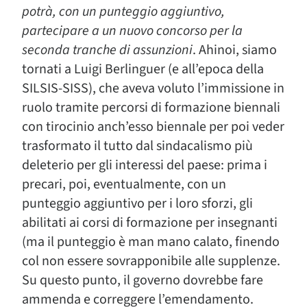
potrà, con un punteggio aggiuntivo,
partecipare a un nuovo concorso per la
seconda tranche di assunzioni
. Ahinoi, siamo
tornati a Luigi Berlinguer (e all’epoca della
SILSIS-SISS), che aveva voluto l’immissione in
ruolo tramite percorsi di formazione biennali
con tirocinio anch’esso biennale per poi veder
trasformato il tutto dal sindacalismo più
deleterio per gli interessi del paese: prima i
precari, poi, eventualmente, con un
punteggio aggiuntivo per i loro sforzi, gli
abilitati ai corsi di formazione per insegnanti
(ma il punteggio è man mano calato, finendo
col non essere sovrapponibile alle supplenze.
Su questo punto, il governo dovrebbe fare
ammenda e correggere l’emendamento.