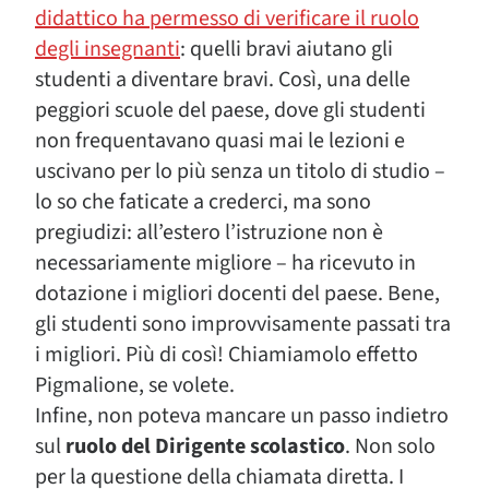
didattico ha permesso di verificare il ruolo
degli insegnanti
: quelli bravi aiutano gli
studenti a diventare bravi. Così, una delle
peggiori scuole del paese, dove gli studenti
non frequentavano quasi mai le lezioni e
uscivano per lo più senza un titolo di studio –
lo so che faticate a crederci, ma sono
pregiudizi: all’estero l’istruzione non è
necessariamente migliore – ha ricevuto in
dotazione i migliori docenti del paese. Bene,
gli studenti sono improvvisamente passati tra
i migliori. Più di così! Chiamiamolo effetto
Pigmalione, se volete.
Infine, non poteva mancare un passo indietro
sul
ruolo del Dirigente scolastico
. Non solo
per la questione della chiamata diretta. I