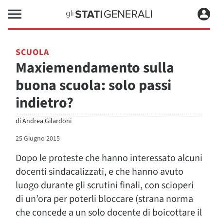
SCUOLA
Maxiemendamento sulla
buona scuola: solo passi
indietro?
di
Andrea Gilardoni
25 Giugno 2015
Dopo le proteste che hanno interessato alcuni
docenti sindacalizzati, e che hanno avuto
luogo durante gli scrutini finali, con scioperi
di un’ora per poterli bloccare (strana norma
che concede a un solo docente di boicottare il