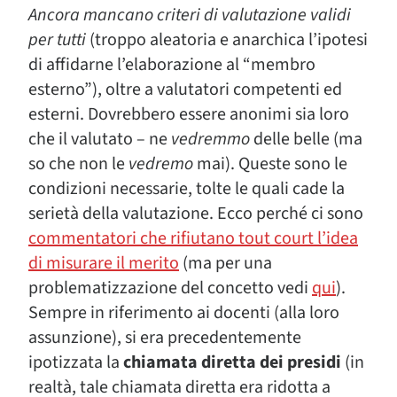
Ancora mancano criteri di valutazione validi
per tutti
(troppo aleatoria e anarchica l’ipotesi
di affidarne l’elaborazione al “membro
esterno”), oltre a valutatori competenti ed
esterni. Dovrebbero essere anonimi sia loro
che il valutato – ne
vedremmo
delle belle (ma
so che non le
vedremo
mai). Queste sono le
condizioni necessarie, tolte le quali cade la
serietà della valutazione. Ecco perché ci sono
commentatori che rifiutano tout court l’idea
di misurare il merito
(ma per una
problematizzazione del concetto vedi
qui
).
Sempre in riferimento ai docenti (alla loro
assunzione), si era precedentemente
ipotizzata la
chiamata diretta dei presidi
(in
realtà, tale chiamata diretta era ridotta a