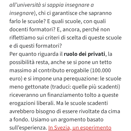
all’università si sappia insegnare a
insegnare
), chi ci garantisce che sapranno
farlo le scuole? E quali scuole, con quali
docenti formatori? E, ancora, perché non
riflettiamo sui criteri di scelta di queste scuole
e di questi formatori?
Per quanto riguarda il
ruolo dei privati
, la
possibilità resta, anche se si pone un tetto
massimo al contributo erogabile (100.000
euro) e si impone una perequazione: le scuole
meno gettonate (traduci: quelle più scadenti)
riceveranno un finanziamento tolto a queste
erogazioni liberali. Ma le scuole scadenti
avrebbero bisogno di essere rivoltate da cima
a fondo. Usiamo un argomento basato
sull’esperienza.
In Svezia, un esperimento