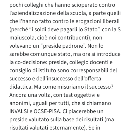
pochi colleghi che hanno scioperato contro
l’aziendalizzazione della scuola, a parte quelli
che l’hanno fatto contro le erogazioni liberali
(perché “i soldi deve pagarli lo Stato”, con la S
maiuscola, cioè noi contribuenti), non
volevano un “preside padrone”. Non lo
sarebbe comunque stato, ma ora si introduce
la co-decisione: preside, collegio docenti e
consiglio di istituto sono corresponsabili del
successo e dell’insuccesso dell’offerta
didattica. Ma come misuriamo il successo?
Ancora una volta, con test oggettivi e
anonimi, uguali per tutti, che si chiamano
INVALSI e OCSE-PISA. Ci piacerebbe un
preside valutato sulla base dei risultati (ma
risultati valutati esternamente). Se in