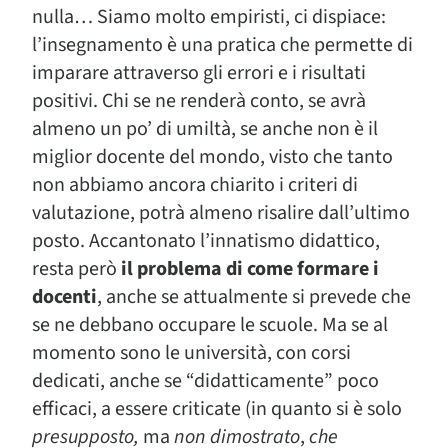
nulla… Siamo molto empiristi, ci dispiace:
l’insegnamento è una pratica che permette di
imparare attraverso gli errori e i risultati
positivi. Chi se ne renderà conto, se avrà
almeno un po’ di umiltà, se anche non è il
miglior docente del mondo, visto che tanto
non abbiamo ancora chiarito i criteri di
valutazione, potrà almeno risalire dall’ultimo
posto. Accantonato l’innatismo didattico,
resta però
il problema di come formare i
docenti
, anche se attualmente si prevede che
se ne debbano occupare le scuole. Ma se al
momento sono le università, con corsi
dedicati, anche se “didatticamente” poco
efficaci, a essere criticate (in quanto si è solo
presupposto,
ma
non dimostrato
,
che