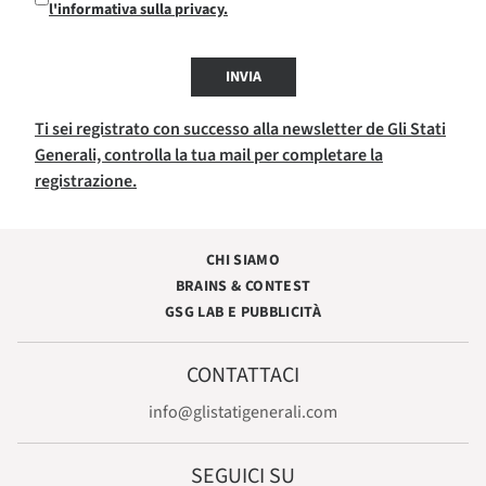
l'informativa sulla privacy.
INVIA
Ti sei registrato con successo alla newsletter de Gli Stati
Generali, controlla la tua mail per completare la
registrazione.
CHI SIAMO
BRAINS & CONTEST
GSG LAB E PUBBLICITÀ
CONTATTACI
info@glistatigenerali.com
SEGUICI SU