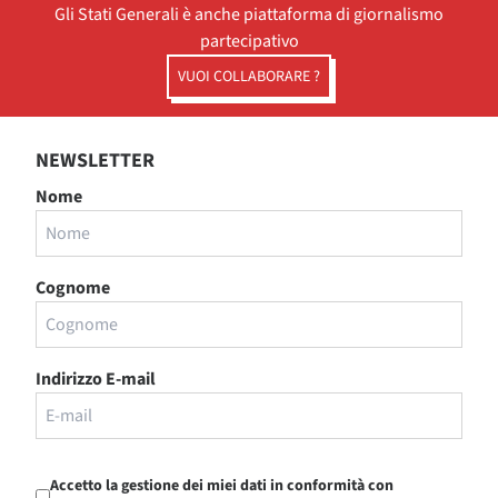
Gli Stati Generali è anche piattaforma di giornalismo
partecipativo
VUOI COLLABORARE ?
NEWSLETTER
Nome
Cognome
Indirizzo E-mail
Accetto la gestione dei miei dati in conformità con