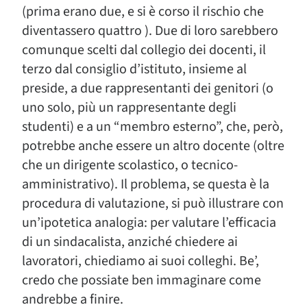
(prima erano due, e si è corso il rischio che
diventassero quattro ). Due di loro sarebbero
comunque scelti dal collegio dei docenti, il
terzo dal consiglio d’istituto, insieme al
preside, a due rappresentanti dei genitori (o
uno solo, più un rappresentante degli
studenti) e a un “membro esterno”, che, però,
potrebbe anche essere un altro docente (oltre
che un dirigente scolastico, o tecnico-
amministrativo). Il problema, se questa è la
procedura di valutazione, si può illustrare con
un’ipotetica analogia: per valutare l’efficacia
di un sindacalista, anziché chiedere ai
lavoratori, chiediamo ai suoi colleghi. Be’,
credo che possiate ben immaginare come
andrebbe a finire.