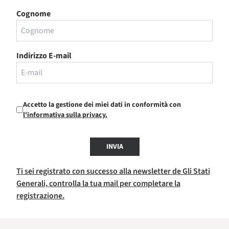
Cognome
Indirizzo E-mail
Accetto la gestione dei miei dati in conformità con
l'informativa sulla privacy.
INVIA
Ti sei registrato con successo alla newsletter de Gli Stati
Generali, controlla la tua mail per completare la
registrazione.