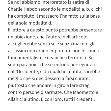
Se noi abbiamo interpretato la satira di
Charlie Hebdo secondo le modalità a, b, c, chi
ha compiuto il massacro l’ha fatto sulla base
della sola modalità d.
Il lettore a questo punto potrebbe presentare
un’obiezione, che l’autore dell’articolo
accoglierebbe senza se e senza ma: no, gli
assassini non erano impotenti, non lo sono i
fondamentalisti, e neanche i terroristi. Se
sono paranoici che si sentono perseguitati
dall’Occidente, e da qualche matita, sarebbe
meglio che si decidessero a farsi curare,
piuttosto che andare in giro a fare stragi
contro persone disarmate. Che Maometto e
Allah ci aiutino. E con loro, tutti i credenti.