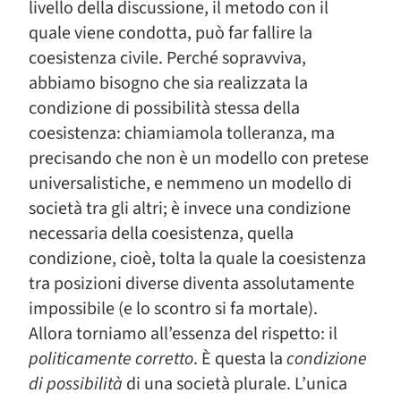
livello della discussione, il metodo con il
quale viene condotta, può far fallire la
coesistenza civile. Perché sopravviva,
abbiamo bisogno che sia realizzata la
condizione di possibilità stessa della
coesistenza: chiamiamola tolleranza, ma
precisando che non è un modello con pretese
universalistiche, e nemmeno un modello di
società tra gli altri; è invece una condizione
necessaria della coesistenza, quella
condizione, cioè, tolta la quale la coesistenza
tra posizioni diverse diventa assolutamente
impossibile (e lo scontro si fa mortale).
Allora torniamo all’essenza del rispetto: il
politicamente corretto
. È questa la
condizione
di possibilità
di una società plurale. L’unica