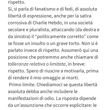
rispetto.
Sì, si parla di fanatismo e di fedi, di assoluta
libertà di espressione, anche per la satira
corrosiva di Charlie Hebdo, in una società
secolare e pluralista, attaccando (da destra e
da sinistra) il “politicamente corretto” come
se fosse un insulto o un grave torto. Non si è
parlato invece di rispetto. Assumerò qui una
posizione che potremmo anche chiamare di
tolleranza relativa o limitata
, in breve:
rispetto. Spero di riuscire a motivarla, prima
di rendere il mio omaggio ai morti.
Primo limite. Chiediamoci se questa libertà
assoluta debba anche includere le
manifestazioni di odio. La risposta dipende
da un’assunzione che occorre esplicitare: le