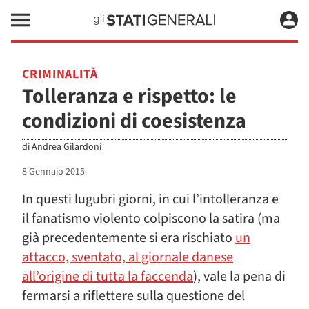
CRIMINALITÀ
Tolleranza e rispetto: le
condizioni di coesistenza
di
Andrea Gilardoni
8 Gennaio 2015
In questi lugubri giorni, in cui l’intolleranza e
il fanatismo violento colpiscono la satira (ma
già precedentemente si era rischiato
un
attacco, sventato, al giornale danese
all’origine di tutta la faccenda
), vale la pena di
fermarsi a riflettere sulla questione del