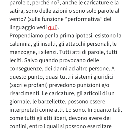
parole e, perché no?, anche le caricature e la
satira, sono delle azioni o sono solo parole al
vento? (sulla funzione “performativa” del
linguaggio vedi
qui
).
Propendiamo per la prima ipotesi: esistono la
calunnia, gli insulti, gli attacchi personali, le
menzogne, i silenzi. Tutti atti di parole, tutti
leciti. Salvo quando provocano delle
conseguenze, dei danni ad altre persone. A
questo punto, quasi tutti i sistemi giuridici
(sacri e profani) prevedono punizioni e/o
risarcimenti. Le caricature, gli articoli di un
giornale, le barzellette, possono essere
interpretati come atti. Lo sono. In quanto tali,
come tutti gli atti liberi, devono avere dei
confini, entro i quali si possono esercitare