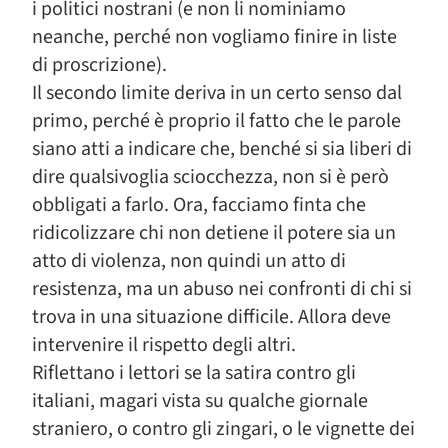
i politici nostrani (e non li nominiamo
neanche, perché non vogliamo finire in liste
di proscrizione).
Il secondo limite deriva in un certo senso dal
primo, perché è proprio il fatto che le parole
siano atti a indicare che, benché si sia liberi di
dire qualsivoglia sciocchezza, non si è però
obbligati a farlo. Ora, facciamo finta che
ridicolizzare chi non detiene il potere sia un
atto di violenza, non quindi un atto di
resistenza, ma un abuso nei confronti di chi si
trova in una situazione difficile. Allora deve
intervenire il rispetto degli altri.
Riflettano i lettori se la satira contro gli
italiani, magari vista su qualche giornale
straniero, o contro gli zingari, o le vignette dei