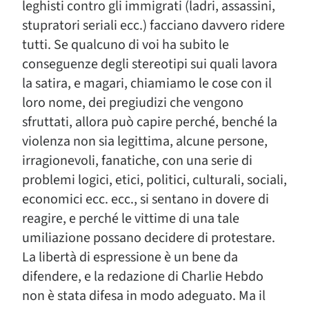
leghisti contro gli immigrati (ladri, assassini,
stupratori seriali ecc.) facciano davvero ridere
tutti. Se qualcuno di voi ha subito le
conseguenze degli stereotipi sui quali lavora
la satira, e magari, chiamiamo le cose con il
loro nome, dei pregiudizi che vengono
sfruttati, allora può capire perché, benché la
violenza non sia legittima, alcune persone,
irragionevoli, fanatiche, con una serie di
problemi logici, etici, politici, culturali, sociali,
economici ecc. ecc., si sentano in dovere di
reagire, e perché le vittime di una tale
umiliazione possano decidere di protestare.
La libertà di espressione è un bene da
difendere, e la redazione di Charlie Hebdo
non è stata difesa in modo adeguato. Ma il