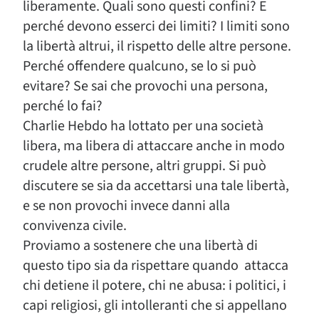
liberamente. Quali sono questi confini? E
perché devono esserci dei limiti? I limiti sono
la libertà altrui, il rispetto delle altre persone.
Perché offendere qualcuno, se lo si può
evitare? Se sai che provochi una persona,
perché lo fai?
Charlie Hebdo ha lottato per una società
libera, ma libera di attaccare anche in modo
crudele altre persone, altri gruppi. Si può
discutere se sia da accettarsi una tale libertà,
e se non provochi invece danni alla
convivenza civile.
Proviamo a sostenere che una libertà di
questo tipo sia da rispettare quando attacca
chi detiene il potere, chi ne abusa: i politici, i
capi religiosi, gli intolleranti che si appellano