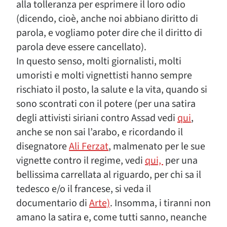
alla tolleranza per esprimere il loro odio
(dicendo, cioè, anche noi abbiano diritto di
parola, e vogliamo poter dire che il diritto di
parola deve essere cancellato).
In questo senso, molti giornalisti, molti
umoristi e molti vignettisti hanno sempre
rischiato il posto, la salute e la vita, quando si
sono scontrati con il potere (per una satira
degli attivisti siriani contro Assad vedi
qui
,
anche se non sai l’arabo, e ricordando il
disegnatore
Ali Ferzat
, malmenato per le sue
vignette contro il regime, vedi
qui,
per una
bellissima carrellata al riguardo, per chi sa il
tedesco e/o il francese, si veda il
documentario di
Arte)
. Insomma, i tiranni non
amano la satira e, come tutti sanno, neanche