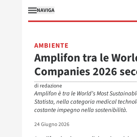
NAVIGA
AMBIENTE
Amplifon tra le Worl
Companies 2026 sec
di
redazione
Amplifon è tra le World’s Most Sustain
Statista, nella categoria medical techno
costante impegno nella sostenibilità.
24 Giugno 2026