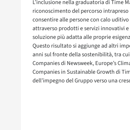
L’inclusione nella graduatoria di Time 
riconoscimento del percorso intrapreso
consentire alle persone con calo uditivo 
attraverso prodotti e servizi innovativi e
soluzione più adatta alle proprie esigen
Questo risultato si aggiunge ad altri imp
anni sul fronte della sostenibilità, tra c
Companies di Newsweek, Europe’s Climat
Companies in Sustainable Growth di Tim
dell’impegno del Gruppo verso una cresci