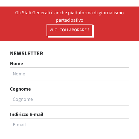
Gli Stati Generali è anche piattaforma di giornalismo
partecipativo
VUOI COLLABORARE ?
NEWSLETTER
Nome
Cognome
Indirizzo E-mail