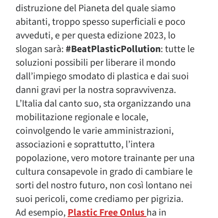
distruzione del Pianeta del quale siamo
abitanti, troppo spesso superficiali e poco
avveduti, e per questa edizione 2023, lo
slogan sarà:
#BeatPlasticPollution
: tutte le
soluzioni possibili per liberare il mondo
dall’impiego smodato di plastica e dai suoi
danni gravi per la nostra sopravvivenza.
L’Italia dal canto suo, sta organizzando una
mobilitazione regionale e locale,
coinvolgendo le varie amministrazioni,
associazioni e soprattutto, l’intera
popolazione, vero motore trainante per una
cultura consapevole in grado di cambiare le
sorti del nostro futuro, non così lontano nei
suoi pericoli, come crediamo per pigrizia.
Ad esempio,
Plastic Free Onlus
ha in