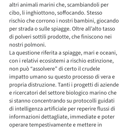
altri animali marini che, scambiandoli per
cibo, li inghiottono, soffocando. Stesso
rischio che corrono i nostri bambini, giocando
per strada o sulle spiagge. Oltre all’alto tasso
di polveri sottili prodotte, che finiscono nei
nostri polmoni.
La questione riferita a spiagge, mari e oceani,
con i relativi ecosistemi a rischio estinzione,
non può “assolvere” di certo il crudele
impatto umano su questo processo di vera e
propria distruzione. Tanti i progetti di aziende
e ricercatori del settore biologico marino che
si stanno concentrando su protocolli guidati
di intelligenza artificiale per reperire flussi di
informazioni dettagliate, immediate e poter
operare tempestivamente e mettere in