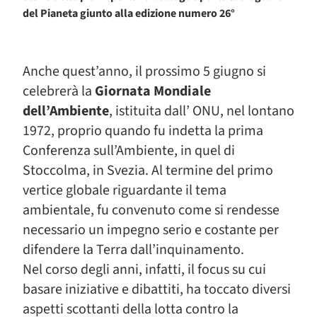
del Pianeta giunto alla edizione numero 26°
Anche quest’anno, il prossimo 5 giugno si
celebrerà la
Giornata Mondiale
dell’Ambiente
, istituita dall’ ONU, nel lontano
1972, proprio quando fu indetta la prima
Conferenza sull’Ambiente, in quel di
Stoccolma, in Svezia. Al termine del primo
vertice globale riguardante il tema
ambientale, fu convenuto come si rendesse
necessario un impegno serio e costante per
difendere la Terra dall’inquinamento.
Nel corso degli anni, infatti, il focus su cui
basare iniziative e dibattiti, ha toccato diversi
aspetti scottanti della lotta contro la