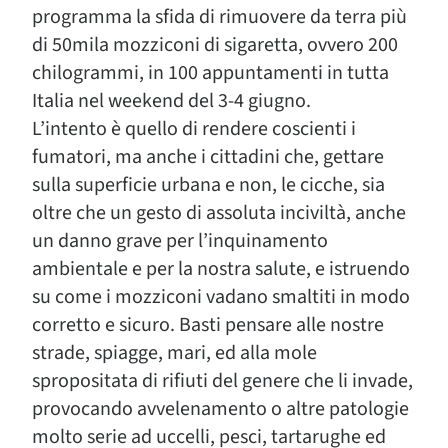
programma la sfida di rimuovere da terra più
di 50mila mozziconi di sigaretta, ovvero 200
chilogrammi, in 100 appuntamenti in tutta
Italia nel weekend del 3-4 giugno.
L’intento è quello di rendere coscienti i
fumatori, ma anche i cittadini che, gettare
sulla superficie urbana e non, le cicche, sia
oltre che un gesto di assoluta inciviltà, anche
un danno grave per l’inquinamento
ambientale e per la nostra salute, e istruendo
su come i mozziconi vadano smaltiti in modo
corretto e sicuro. Basti pensare alle nostre
strade, spiagge, mari, ed alla mole
spropositata di rifiuti del genere che li invade,
provocando avvelenamento o altre patologie
molto serie ad uccelli, pesci, tartarughe ed