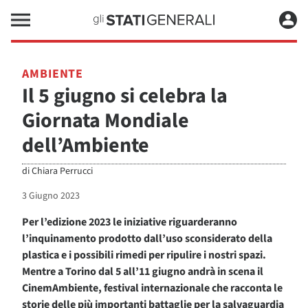
AMBIENTE
Il 5 giugno si celebra la
Giornata Mondiale
dell’Ambiente
di
Chiara Perrucci
3 Giugno 2023
Per l’edizione 2023 le iniziative riguarderanno
l’inquinamento prodotto dall’uso sconsiderato della
plastica e i possibili rimedi per ripulire i nostri spazi.
Mentre a Torino dal 5 all’11 giugno andrà in scena il
CinemAmbiente, festival internazionale che racconta le
storie delle più importanti battaglie per la salvaguardia