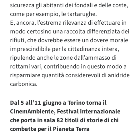
sicurezza gli abitanti dei fondali e delle coste,
come per esempio, le tartarughe.
E, ancora, l’estrema rilevanza di effettuare in
modo certosino una raccolta differenziata dei
rifiuti, che dovrebbe essere un dovere morale
imprescindibile per la cittadinanza intera,
ripulendo anche le zone dall’ammasso di
rottami vari, contribuendo in questo modo a
risparmiare quantità considerevoli di anidride
carbonica.
Dal 5 all’11 giugno a Torino torna il
CinemAmbiente, Festival internazionale
che porta in sala 82 titoli di storie di chi
combatte per il Pianeta Terra