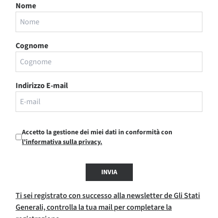
Nome
Cognome
Indirizzo E-mail
Accetto la gestione dei miei dati in conformità con
l'informativa sulla privacy.
INVIA
Ti sei registrato con successo alla newsletter de Gli Stati
Generali, controlla la tua mail per completare la