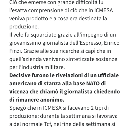
Ciò che emerse con grande difficoltà fu
l’esatta comprensione di ciò che in ICMESA
veniva prodotto e a cosa era destinata la
produzione.
Il velo fu squarciato grazie all’impegno di un
giovanissimo giornalista dell’Espresso, Enrico
Finzi. Grazie alle sue ricerche si capì che in
quell’azienda venivano sintetizzate sostanze
per l’industria militare.
Decisive furono le rivelazioni di un ufficiale
americano di stanza alla base NATO di
Vicenza che chiamò il giornalista chiedendo
di rimanere anonimo.
Spiegò che in ICMESA si facevano 2 tipi di
produzione: durante la settimana si lavorava
a del normale Tcf, nel fine della settimana si