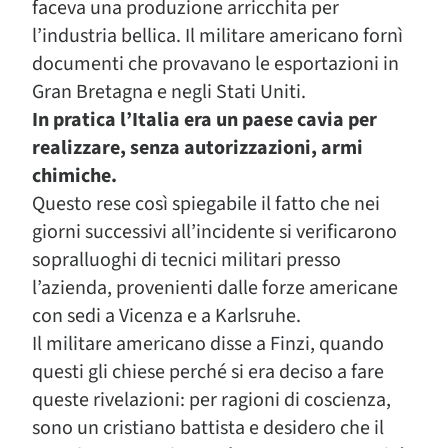
faceva una produzione arricchita per
l’industria bellica. Il militare americano fornì
documenti che provavano le esportazioni in
Gran Bretagna e negli Stati Uniti.
In pratica l’Italia era un paese cavia per
realizzare, senza autorizzazioni, armi
chimiche.
Questo rese così spiegabile il fatto che nei
giorni successivi all’incidente si verificarono
sopralluoghi di tecnici militari presso
l’azienda, provenienti dalle forze americane
con sedi a Vicenza e a Karlsruhe.
Il militare americano disse a Finzi, quando
questi gli chiese perché si era deciso a fare
queste rivelazioni: per ragioni di coscienza,
sono un cristiano battista e desidero che il