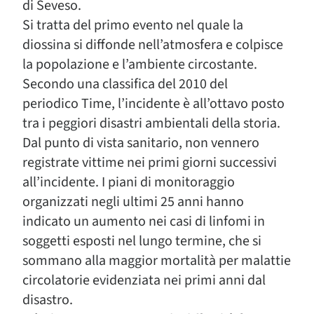
di Seveso.
Si tratta del primo evento nel quale la
diossina si diffonde nell’atmosfera e colpisce
la popolazione e l’ambiente circostante.
Secondo una classifica del 2010 del
periodico Time, l’incidente è all’ottavo posto
tra i peggiori disastri ambientali della storia.
Dal punto di vista sanitario, non vennero
registrate vittime nei primi giorni successivi
all’incidente. I piani di monitoraggio
organizzati negli ultimi 25 anni hanno
indicato un aumento nei casi di linfomi in
soggetti esposti nel lungo termine, che si
sommano alla maggior mortalità per malattie
circolatorie evidenziata nei primi anni dal
disastro.