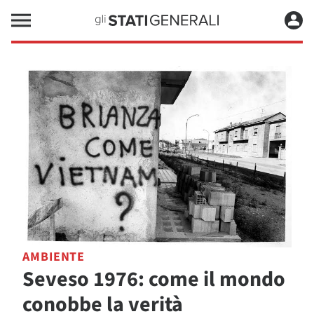
AMBIENTE
Seveso 1976: come il mondo
conobbe la verità