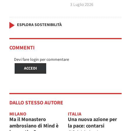
3 Luglio 2026
ESPLORA SOSTENIBILITÀ
COMMENTI
Devi fare login per commentare
ACCEDI
DALLO STESSO AUTORE
MILANO
ITALIA
Ma il Monastero
Una nuova azione per
ambrosiano di Mind è
la pace: contarsi